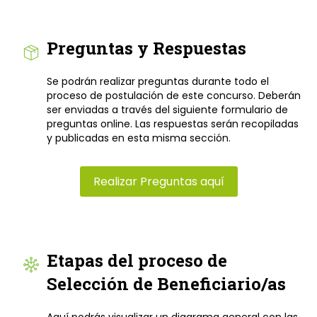
Preguntas y Respuestas
Se podrán realizar preguntas durante todo el
proceso de postulación de este concurso. Deberán
ser enviadas a través del siguiente formulario de
preguntas online. Las respuestas serán recopiladas
y publicadas en esta misma sección.
Realizar Preguntas aquí
Etapas del proceso de
Selección de Beneficiario/as