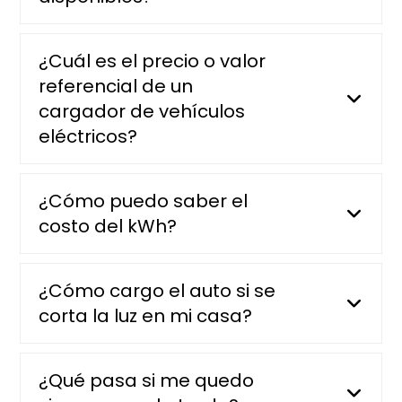
¿Cuál es el precio o valor
referencial de un
cargador de vehículos
eléctricos?
¿Cómo puedo saber el
costo del kWh?
¿Cómo cargo el auto si se
corta la luz en mi casa?
¿Qué pasa si me quedo