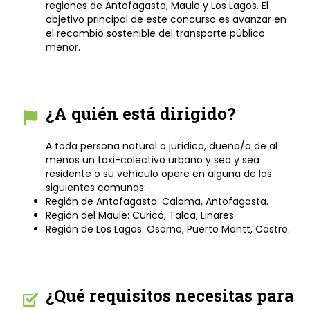
regiones de Antofagasta, Maule y Los Lagos. El
objetivo principal de este concurso es avanzar en
el recambio sostenible del transporte público
menor.
¿A quién está dirigido?
A toda persona natural o jurídica, dueño/a de al
menos un taxi-colectivo urbano y sea
y sea
residente o su vehículo opere en alguna de las
siguientes comunas:
Región de Antofagasta: Calama, Antofagasta.
Región del Maule: Curicó, Talca, Linares.
Región de Los Lagos: Osorno, Puerto Montt, Castro.
¿Qué requisitos necesitas para