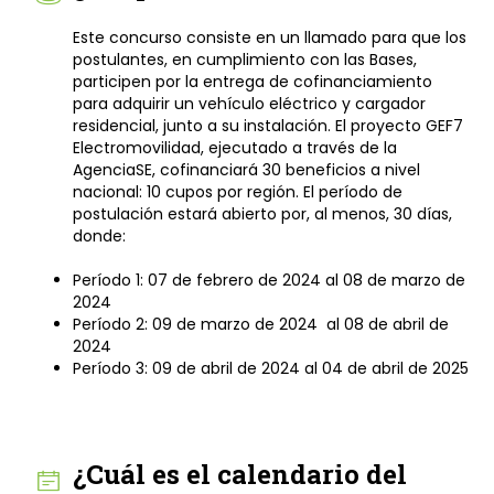
Este concurso consiste en un llamado para que los
postulantes, en cumplimiento con las Bases,
participen por la entrega de cofinanciamiento
para adquirir un vehículo eléctrico y cargador
residencial, junto a su instalación. El proyecto GEF7
Electromovilidad, ejecutado a través de la
AgenciaSE, cofinanciará 30 beneficios a nivel
nacional: 10 cupos por región. El período de
postulación estará abierto por, al menos, 30 días,
donde:
Período 1: 07 de febrero de 2024 al 08 de marzo de
2024
Período 2: 09 de marzo de 2024 al 08 de abril de
2024
Período 3: 09 de abril de 2024 al 04 de abril de 2025
¿Cuál es el calendario del