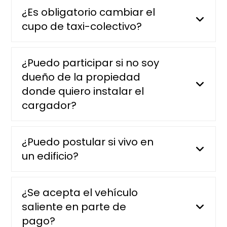
¿Es obligatorio cambiar el
cupo de taxi-colectivo?
¿Puedo participar si no soy
dueño de la propiedad
donde quiero instalar el
cargador?
¿Puedo postular si vivo en
un edificio?
¿Se acepta el vehículo
saliente en parte de
pago?