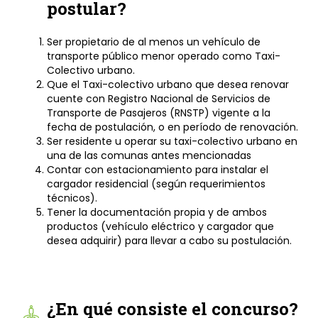
postular?
Ser propietario de al menos un vehículo de
transporte público menor operado como Taxi-
Colectivo urbano.
Que el Taxi-colectivo urbano que desea renovar
cuente con Registro Nacional de Servicios de
Transporte de Pasajeros (RNSTP) vigente a la
fecha de postulación, o en período de renovación.
Ser residente u operar su taxi-colectivo urbano en
una de las comunas antes mencionadas
Contar con estacionamiento para instalar el
cargador residencial (según requerimientos
técnicos).
Tener la documentación propia y de ambos
productos (vehículo eléctrico y cargador que
desea adquirir) para llevar a cabo su postulación.
¿En qué consiste el concurso?