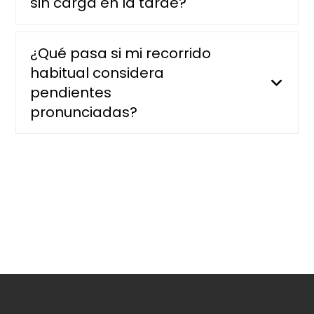
sin carga en la tarde?
¿Qué pasa si mi recorrido
habitual considera
pendientes
pronunciadas?