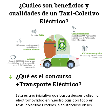
¿Cuáles son beneficios y
cualidades de un Taxi-Coletivo
Eléctrico?
¿Qué es el concurso
+Transporte Eléctrico?
Esta es una iniciativa que busca descentralizar la
electromovilidad en nuestro país con foco en
taxis-colectivo urbanos, ejecutándose en las