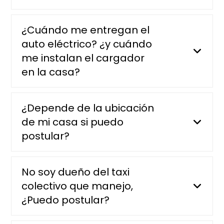
¿Cuándo me entregan el
auto eléctrico? ¿y cuándo
me instalan el cargador
en la casa?
¿Depende de la ubicación
de mi casa si puedo
postular?
No soy dueño del taxi
colectivo que manejo,
¿Puedo postular?