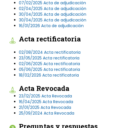
07/02/2025 Acta de adjudicación
02/04/2025 Acta de adjudicación
30/04/2025 Acta de adjudicación
30/04/2025 Acta de adjudicación
16/01/2026 Acta de adjudicación
Acta rectificatoria
02/08/2024 Acta rectificatoria
23/05/2025 Acta rectificatoria
02/06/2025 Acta rectificatoria
05/06/2025 Acta rectificatoria
18/02/2026 Acta rectificatoria
Acta Revocada
23/12/2025 Acta Revocada
16/04/2025 Acta Revocada
21/01/2025 Acta Revocada
25/09/2024 Acta Revocada
Preguntas y respuestas