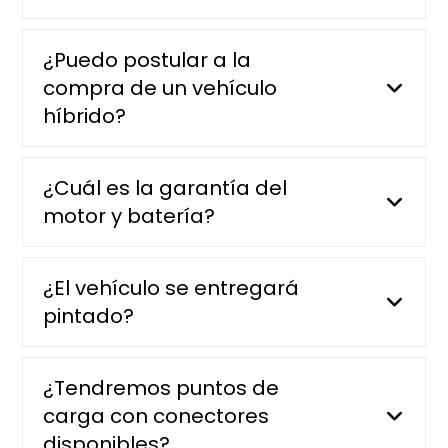
¿Puedo postular a la
compra de un vehículo
híbrido?
¿Cuál es la garantía del
motor y batería?
¿El vehículo se entregará
pintado?
¿Tendremos puntos de
carga con conectores
disponibles?