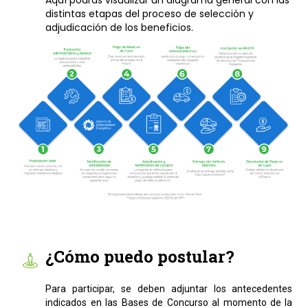
Aquí podrás visualizar un diagrama general con las
distintas etapas del proceso de selección y
adjudicación de los beneficios.
¿Cómo puedo postular?
Para participar, se deben adjuntar los antecedentes
indicados en las Bases de Concurso al momento de la