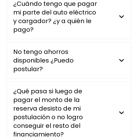
¿Cuándo tengo que pagar
mi parte del auto eléctrico
y cargador? ¿y a quién le
pago?
No tengo ahorros
disponibles ¿Puedo
postular?
¿Qué pasa si luego de
pagar el monto de la
reserva desisto de mi
postulación o no logro
conseguir el resto del
financiamiento?