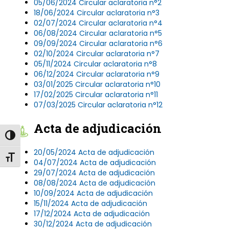
05/06/2024 Circular aclaratoria n°2
18/06/2024 Circular aclaratoria n°3
02/07/2024 Circular aclaratoria n°4
06/08/2024 Circular aclaratoria n°5
09/09/2024 Circular aclaratoria n°6
02/10/2024 Circular aclaratoria n°7
05/11/2024 Circular aclaratoria n°8
06/12/2024 Circular aclaratoria n°9
03/01/2025 Circular aclaratoria n°10
17/02/2025 Circular aclaratoria n°11
07/03/2025 Circular aclaratoria n°12
Acta de adjudicación
Alternar alto contraste
20/05/2024 Acta de adjudicación
Alternar tamaño de letra
04/07/2024 Acta de adjudicación
29/07/2024 Acta de adjudicación
08/08/2024 Acta de adjudicación
10/09/2024 Acta de adjudicación
15/11/2024 Acta de adjudicación
17/12/2024 Acta de adjudicación
30/12/2024 Acta de adjudicación