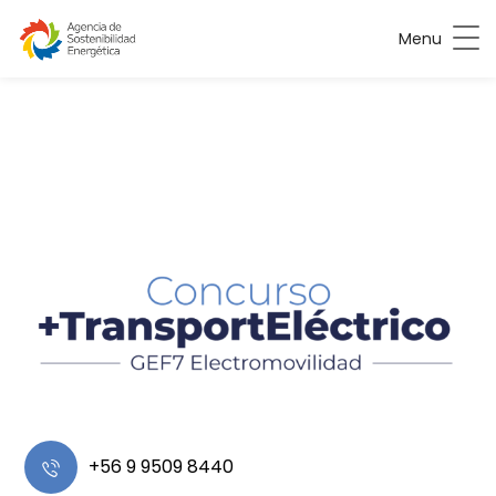
Menu
+56 9 9509 8440