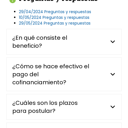
29/04/2024 Preguntas y respuestas
10/05/2024 Preguntas y respuestas
29/05/2024 Preguntas y respuestas
¿En qué consiste el
beneficio?
¿Cómo se hace efectivo el
pago del
cofinanciamiento?
¿Cuáles son los plazos
para postular?