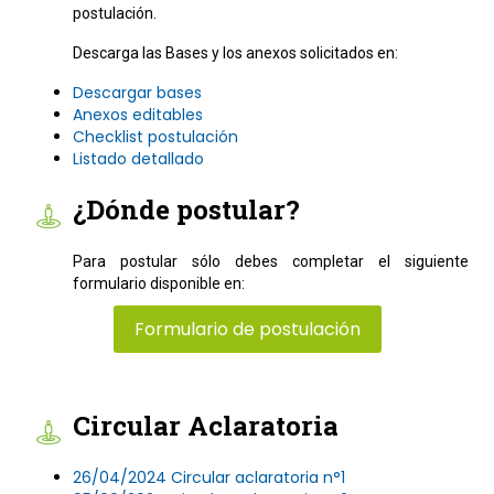
postulación.
Descarga las Bases y los anexos solicitados en:
Descargar bases
Anexos editables
Checklist postulación
Listado detallado
¿Dónde postular?
Para postular sólo debes completar el siguiente
formulario disponible en:
Formulario de postulación
Circular Aclaratoria
26/04/2024 Circular aclaratoria n°1