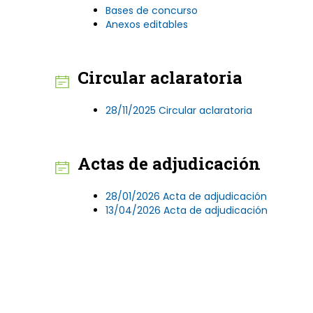
Bases de concurso
Anexos editables
Circular aclaratoria
28/11/2025 Circular aclaratoria
Actas de adjudicación
28/01/2026 Acta de adjudicación
13/04/2026 Acta de adjudicación