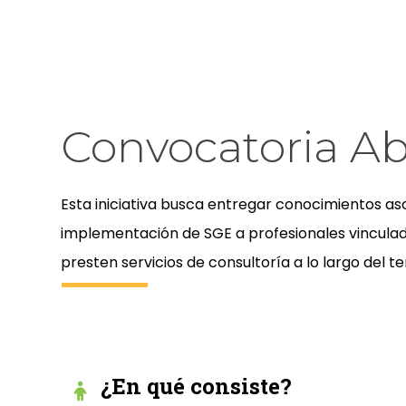
Convocatoria Ab
Esta iniciativa busca entregar conocimientos as
implementación de SGE a profesionales vincula
presten servicios de consultoría a lo largo del te
¿En qué consiste?