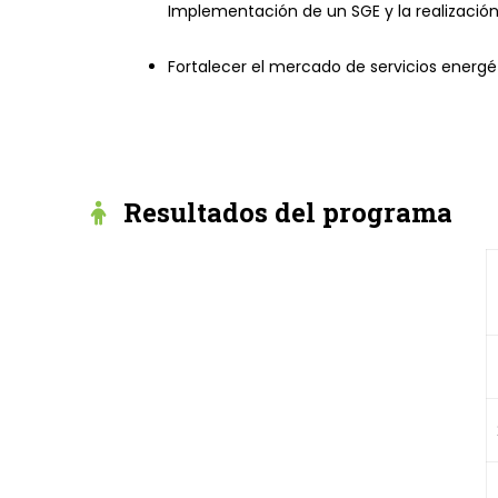
Implementación de un SGE y la realizació
Fortalecer el mercado de servicios energ
Resultados del programa