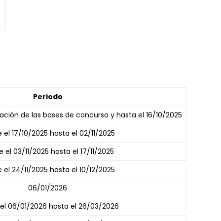
Periodo
ación de las bases de concurso y hasta el 16/10/2025
 el 17/10/2025 hasta el 02/11/2025
 el 03/11/2025 hasta el 17/11/2025
 el 24/11/2025 hasta el 10/12/2025
06/01/2026
el 06/01/2026 hasta el 26/03/2026