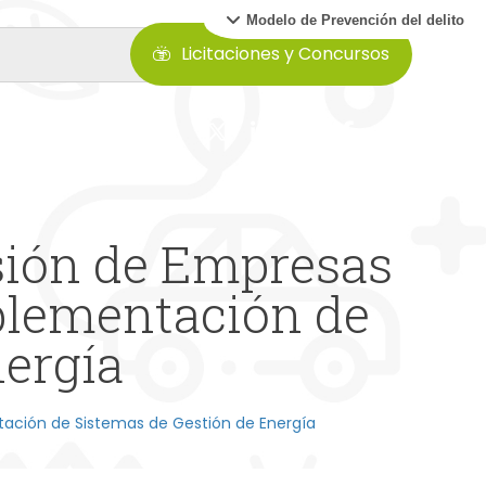
Modelo de Prevención del delito
Licitaciones y Concursos
sión de Empresas
mplementación de
nergía
tación de Sistemas de Gestión de Energía