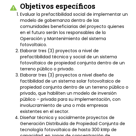
Objetivos específicos
Evaluar la prefactibilidad social de implementar un
modelo de gobernanza dentro de las
comunidades beneficiarias del proyecto quienes
en el futuro serán los responsables de la
Operación y Mantenimiento del sistema
fotovoltaico.
Elaborar tres (3) proyectos a nivel de
prefactibilidad técnica y social de un sistema
fotovoltaico de propiedad conjunta dentro de un
terreno público o privado.
Elaborar tres (3) proyectos a nivel diseño de
factibilidad de un sistema solar fotovoltaico de
propiedad conjunta dentro de un terreno público o
privado, que habiliten un modelo de inversión
público – privada para su implementación, con
involucramiento de una o más empresas
existentes en el sector.
Diseñar técnica y socialmente proyectos de
Generación Distribuida de Propiedad Conjunta de
tecnología fotovoltaica de hasta 300 kWp de
capacidad, en zonas de concentración de