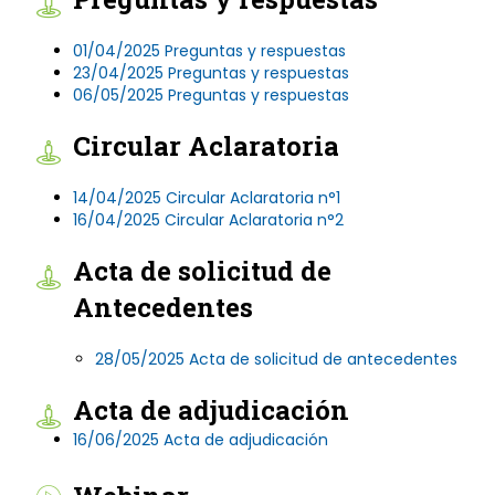
01/04/2025 Preguntas y respuestas
23/04/2025 Preguntas y respuestas
06/05/2025 Preguntas y respuestas
Circular Aclaratoria
14/04/2025 Circular Aclaratoria n°1
16/04/2025 Circular Aclaratoria n°2
Acta de solicitud de
Antecedentes
28/05/2025 Acta de solicitud de antecedentes
Acta de adjudicación
16/06/2025 Acta de adjudicación