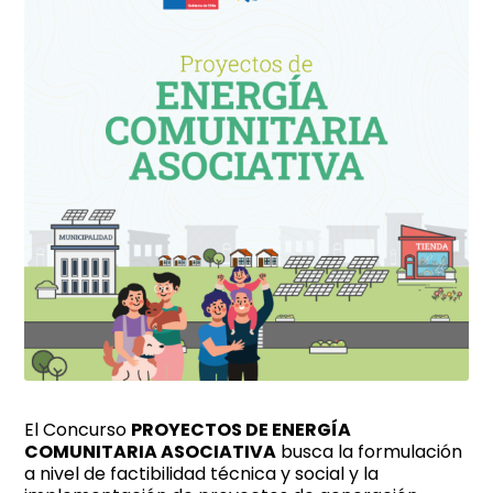
El Concurso
PROYECTOS DE ENERGÍA
COMUNITARIA ASOCIATIVA
busca la formulación
a nivel de factibilidad técnica y social y la