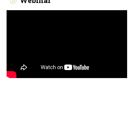
Webinar