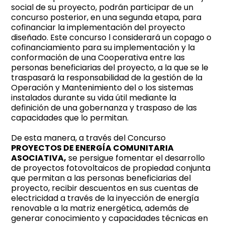
social de su proyecto, podrán participar de un
concurso posterior, en una segunda etapa, para
cofinanciar la implementación del proyecto
diseñado. Este concurso l considerará un copago o
cofinanciamiento para su implementación y la
conformación de una Cooperativa entre las
personas beneficiarias del proyecto, a la que se le
traspasará la responsabilidad de la gestión de la
Operación y Mantenimiento del o los sistemas
instalados durante su vida útil mediante la
definición de una gobernanza y traspaso de las
capacidades que lo permitan.
De esta manera, a través del Concurso
PROYECTOS DE ENERGÍA COMUNITARIA
ASOCIATIVA,
se persigue fomentar el desarrollo
de proyectos fotovoltaicos de propiedad conjunta
que permitan a las personas beneficiarias del
proyecto, recibir descuentos en sus cuentas de
electricidad a través de la inyección de energía
renovable a la matriz energética, además de
generar conocimiento y capacidades técnicas en