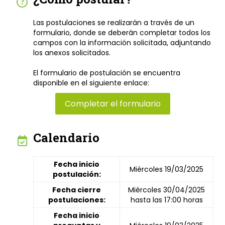
Las postulaciones se realizarán a través de un
formulario, donde se deberán completar todos los
campos con la información solicitada, adjuntando
los anexos solicitados.
El formulario de postulación se encuentra
disponible en el siguiente enlace:
Completar el formulario
Calendario
Fecha inicio
Miércoles 19/03/2025
postulación:
Fecha cierre
Miércoles 30/04/2025
postulaciones:
hasta las 17:00 horas
Fecha inicio