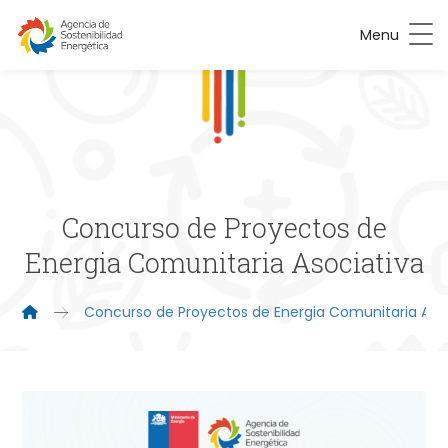
Menu
Concurso de Proyectos de
Energia Comunitaria Asociativa
Concurso de Proyectos de Energia Comunitaria Aso