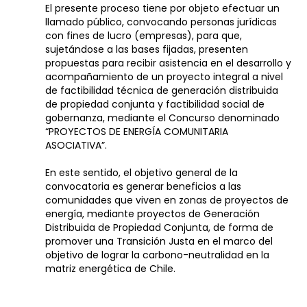
El presente proceso tiene por objeto efectuar un
llamado público, convocando personas jurídicas
con fines de lucro (empresas), para que,
sujetándose a las bases fijadas, presenten
propuestas para recibir asistencia en el desarrollo y
acompañamiento de un proyecto integral a nivel
de factibilidad técnica de generación distribuida
de propiedad conjunta y factibilidad social de
gobernanza, mediante el Concurso denominado
“PROYECTOS DE ENERGÍA COMUNITARIA
ASOCIATIVA”.
En este sentido, el objetivo general de la
convocatoria es generar beneficios a las
comunidades que viven en zonas de proyectos de
energía, mediante proyectos de Generación
Distribuida de Propiedad Conjunta, de forma de
promover una Transición Justa en el marco del
objetivo de lograr la carbono-neutralidad en la
matriz energética de Chile.