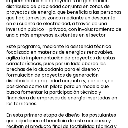
implementación de proyectos de generación
distribuida de propiedad conjunta en zonas de
proyectos de energía, que beneficia a las personas
que habitan estas zonas mediante un descuento
en su cuenta de electricidad, a través de una
inversión público – privada, con involucramiento de
una o más empresas existentes en el sector.
Este programa, mediante la asistencia técnica
focalizada en materias de energías renovables,
agiliza la implementación de proyectos de estas
características, pues por un lado aborda las
brechas de la ciudadanía para el diseño y
formulación de proyectos de generación
distribuida de propiedad conjunta y, por otro, se
posiciona como un piloto para un modelo que
busca fomentar la participación técnica y
financiera de empresas de energía insertadas en
los territorios.
En esta primera etapa de diseño, los postulantes
que adjudiquen el beneficio de este concurso y
reciban el producto final de factibilidad técnica y