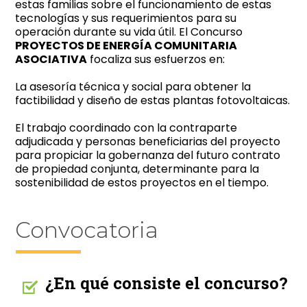
estas familias sobre el funcionamiento de estas
tecnologías y sus requerimientos para su
operación durante su vida útil. El Concurso
PROYECTOS DE ENERGÍA COMUNITARIA
ASOCIATIVA
focaliza sus esfuerzos en:
La asesoría técnica y social para obtener la
factibilidad y diseño de estas plantas fotovoltaicas.
El trabajo coordinado con la contraparte
adjudicada y personas beneficiarias del proyecto
para propiciar la gobernanza del futuro contrato
de propiedad conjunta, determinante para la
sostenibilidad de estos proyectos en el tiempo.
Convocatoria
¿En qué consiste el concurso?