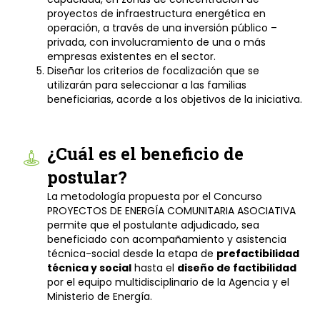
proyectos de infraestructura energética en
operación, a través de una inversión público –
privada, con involucramiento de una o más
empresas existentes en el sector.
Diseñar los criterios de focalización que se
utilizarán para seleccionar a las familias
beneficiarias, acorde a los objetivos de la iniciativa.
¿Cuál es el beneficio de
postular?
La metodología propuesta por el Concurso
PROYECTOS DE ENERGÍA COMUNITARIA ASOCIATIVA
permite que el postulante adjudicado, sea
beneficiado con acompañamiento y asistencia
técnica-social desde la etapa de
prefactibilidad
técnica y social
hasta el
diseño de factibilidad
por el equipo multidisciplinario de la Agencia y el
Ministerio de Energía.