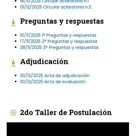
18/11/2025 Circular aclaratoria n.1
01/12/2025 Circular aclaratoria n.2
Preguntas y respuestas
10/11/2025 1° Preguntas y respuestas
17/11/2025 2° Preguntas y respuestas
28/11/2025 3° Preguntas y respuestas
Adjudicación
30/12/2025 Acta de adjudicación
30/12/2025 Acta de evaluación
2do Taller de Postulación