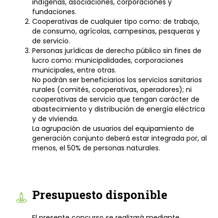
indígenas, asociaciones, corporaciones y
fundaciones.
Cooperativas de cualquier tipo como: de trabajo,
de consumo, agrícolas, campesinas, pesqueras y
de servicio.
Personas jurídicas de derecho público sin fines de
lucro como: municipalidades, corporaciones
municipales, entre otras.
No podrán ser beneficiarios los servicios sanitarios
rurales (comités, cooperativas, operadores); ni
cooperativas de servicio que tengan carácter de
abastecimiento y distribución de energía eléctrica
y de vivienda.
La agrupación de usuarios del equipamiento de
generación conjunto deberá estar integrada por, al
menos, el 50% de personas naturales.
Presupuesto disponible
El presente concurso se realizará mediante