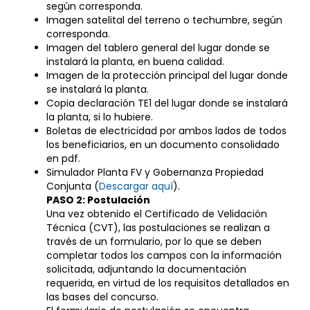
según corresponda.
Imagen satelital del terreno o techumbre, según
corresponda.
Imagen del tablero general del lugar donde se
instalará la planta, en buena calidad.
Imagen de la protección principal del lugar donde
se instalará la planta.
Copia declaración TE1 del lugar donde se instalará
la planta, si lo hubiere.
Boletas de electricidad por ambos lados de todos
los beneficiarios, en un documento consolidado
en pdf.
Simulador Planta FV y Gobernanza Propiedad
Conjunta (
Descargar aquí
).
PASO 2: Postulación
Una vez obtenido el Certificado de Velidación
Técnica (CVT), las postulaciones se realizan a
través de un formulario, por lo que se deben
completar todos los campos con la información
solicitada, adjuntando la documentación
requerida, en virtud de los requisitos detallados en
las bases del concurso.