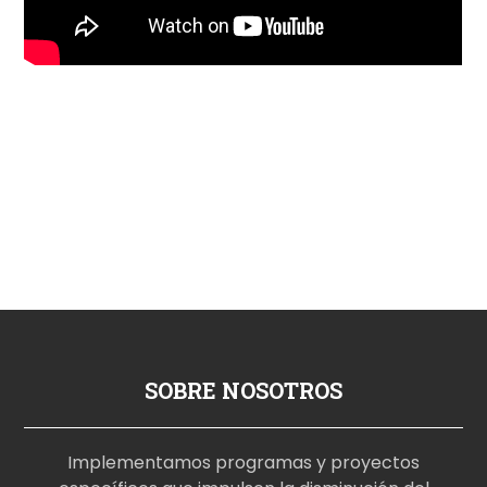
SOBRE NOSOTROS
Implementamos programas y proyectos