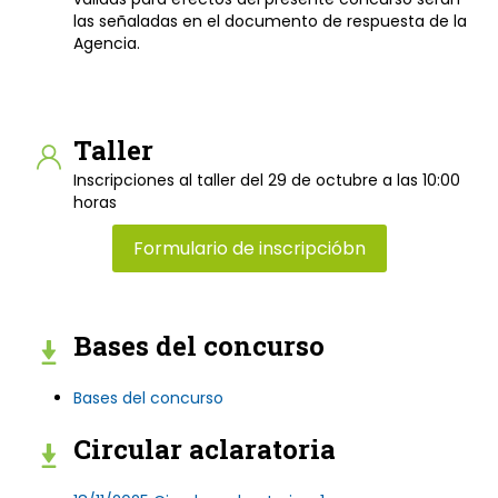
las señaladas en el documento de respuesta de la
Agencia.
Taller
Inscripciones al taller del 29 de octubre a las 10:00
horas
Formulario de inscripcióbn
Bases del concurso
Bases del concurso
Circular aclaratoria