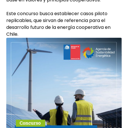
Este concurso busca establecer casos piloto
replicables, que sirvan de referencia para el
desarrollo futuro de la energía cooperativa en
Chile.