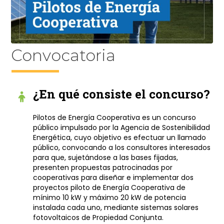
Convocatoria
¿En qué consiste el concurso?
Pilotos de Energía Cooperativa es un concurso
público impulsado por la Agencia de Sostenibilidad
Energética, cuyo objetivo es efectuar un llamado
público, convocando a los consultores interesados
para que, sujetándose a las bases fijadas,
presenten propuestas patrocinadas por
cooperativas para diseñar e implementar dos
proyectos piloto de Energía Cooperativa de
mínimo 10 kW y máximo 20 kW de potencia
instalada cada uno, mediante sistemas solares
fotovoltaicos de Propiedad Conjunta.