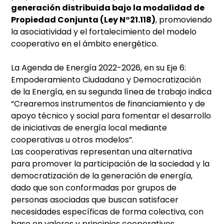
generación distribuida bajo la modalidad de
Propiedad Conjunta (Ley N°21.118)
, promoviendo
la asociatividad y el fortalecimiento del modelo
cooperativo en el ámbito energético.
La Agenda de Energía 2022-2026, en su Eje 6:
Empoderamiento Ciudadano y Democratización
de la Energía, en su segunda línea de trabajo indica
“Crearemos instrumentos de financiamiento y de
apoyo técnico y social para fomentar el desarrollo
de iniciativas de energía local mediante
cooperativas u otros modelos”.
Las cooperativas representan una alternativa
para promover la participación de la sociedad y la
democratización de la generación de energía,
dado que son conformadas por grupos de
personas asociadas que buscan satisfacer
necesidades específicas de forma colectiva, con
base en valores y principios cooperativos.