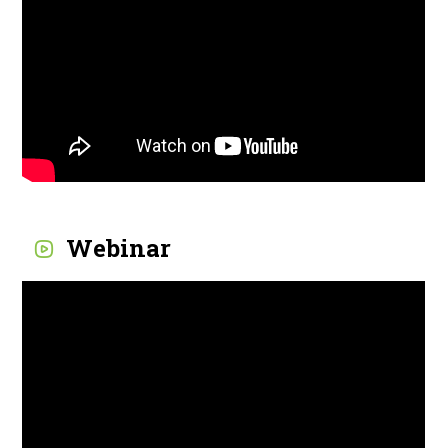
Webinar