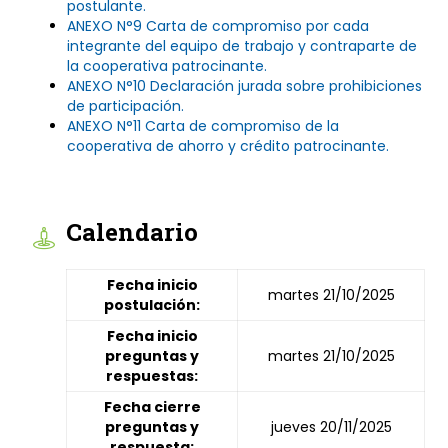
postulante.
ANEXO N°9
Carta de compromiso por cada
integrante del equipo de trabajo y contraparte de
la cooperativa patrocinante.
ANEXO N°10
Declaración jurada sobre prohibiciones
de participación.
ANEXO N°11
Carta de compromiso de la
cooperativa de ahorro y crédito patrocinante.
Calendario
Fecha inicio
martes 21/10/2025
postulación:
Fecha inicio
preguntas y
martes 21/10/2025
respuestas:
Fecha cierre
preguntas y
jueves 20/11/2025
respuesta: