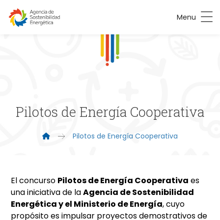
Menu
Pilotos de Energía Cooperativa
Pilotos de Energía Cooperativa
El concurso
Pilotos de Energía Cooperativa
es
una iniciativa de la
Agencia de Sostenibilidad
Energética y el Ministerio de Energía
, cuyo
propósito es impulsar proyectos demostrativos de