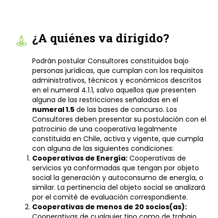
¿A quiénes va dirigido?
Podrán postular Consultores constituidos bajo
personas jurídicas, que cumplan con los requisitos
administrativos, técnicos y económicos descritos
en el numeral 4.1.1, salvo aquellos que presenten
alguna de las restricciones señaladas en el
numeral 1.5
de las bases de concurso. Los
Consultores deben presentar su postulación con el
patrocinio de una cooperativa legalmente
constituida en Chile, activa y vigente, que cumpla
con alguna de las siguientes condiciones:
Cooperativas de Energía:
Cooperativas de
servicios ya conformadas que tengan por objeto
social la generación y autoconsumo de energía, o
similar. La pertinencia del objeto social se analizará
por el comité de evaluación correspondiente.
Cooperativas de menos de 20 socios(as):
Cooperativas de cualquier tipo como de trabajo,