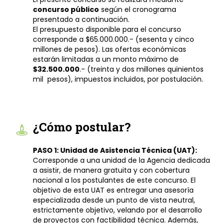
concurso público
según el cronograma
presentado a continuación.
El presupuesto disponible para el concurso
corresponde a $65.000.000.- (sesenta y cinco
millones de pesos). Las ofertas económicas
estarán limitadas a un monto máximo de
$32.500.000
.- (treinta y dos millones quinientos
mil pesos), impuestos incluidos, por postulación.
¿Cómo postular?
PASO 1: Unidad de Asistencia Técnica (UAT):
Corresponde a una unidad de la Agencia dedicada
a asistir, de manera gratuita y con cobertura
nacional a los postulantes de este concurso. El
objetivo de esta UAT es entregar una asesoría
especializada desde un punto de vista neutral,
estrictamente objetivo, velando por el desarrollo
de proyectos con factibilidad técnica. Además,