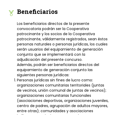
Beneficiarios
Los beneficiarios directos de la presente
convocatoria podrán ser la Cooperativa
patrocinante y los socios de la Cooperativa
patrocinante, válidamente registrados, sean éstos
personas naturales o personas jurídicas, los cuales
serán usuarios del equipamiento de generación
conjunto que se implementará con la
adjudicación del presente concurso.
Además, podrán ser beneficiarios directos del
equipamiento de generación conjunto las
siguientes personas jurídicas:
Personas jurídicas sin fines de lucro como:
organizaciones comunitarias territoriales (juntas
de vecinos, unión comunal de juntas de vecinos);
organizaciones comunitarias funcionales
(asociaciones deportivas, organizaciones juveniles,
centro de padres, agrupación de adultos mayores,
entre otras); comunidades y asociaciones