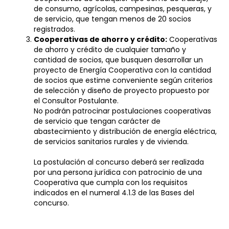
de consumo, agrícolas, campesinas, pesqueras, y
de servicio, que tengan menos de 20 socios
registrados.
Cooperativas de ahorro y crédito:
Cooperativas
de ahorro y crédito de cualquier tamaño y
cantidad de socios, que busquen desarrollar un
proyecto de Energía Cooperativa con la cantidad
de socios que estime conveniente según criterios
de selección y diseño de proyecto propuesto por
el Consultor Postulante.
No podrán patrocinar postulaciones cooperativas
de servicio que tengan carácter de
abastecimiento y distribución de energía eléctrica,
de servicios sanitarios rurales y de vivienda.
La postulación al concurso deberá ser realizada
por una persona jurídica con patrocinio de una
Cooperativa que cumpla con los requisitos
indicados en el numeral 4.1.3 de las Bases del
concurso.