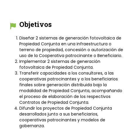
Objetivos
Diseñar 2 sistemas de generación fotovoltaica de
Propiedad Conjunta en una infraestructura o
terreno de propiedad, concesión o autorización de
uso de la Cooperativa patrocinante o Beneficiario.
Implementar 2 sistemas de generación
fotovoltaica de Propiedad Conjunta.
Transferir capacidades a los consultores, a las
cooperativas patrocinantes y a los beneficiarios
finales sobre generación distribuida bajo la
modalidad de Propiedad Conjunta, acompañando
el proceso de elaboración de los respectivos
Contratos de Propiedad Conjunta.
Difundir los proyectos de Propiedad Conjunta
desarrollados junto a sus beneficiarios,
cooperativas patrocinantes y modelos de
gobernanza.