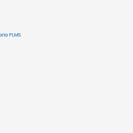
aria PLMS