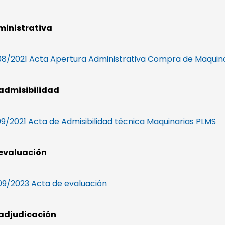
ministrativa
8/2021 Acta Apertura Administrativa Compra de Maquin
admisibilidad
9/2021 Acta de Admisibilidad técnica Maquinarias PLMS
 evaluación
9/2023 Acta de evaluación
 adjudicación