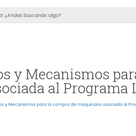
s y Mecanismos par
sociada al Programa 
os y Mecanismos para la compra de maquinaria asociada al Pr