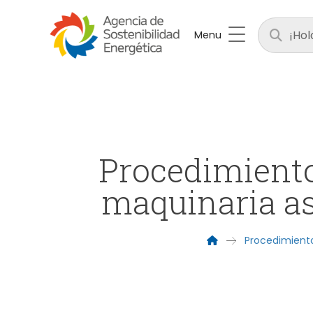
Menu
Procedimiento
maquinaria a
Procedimient