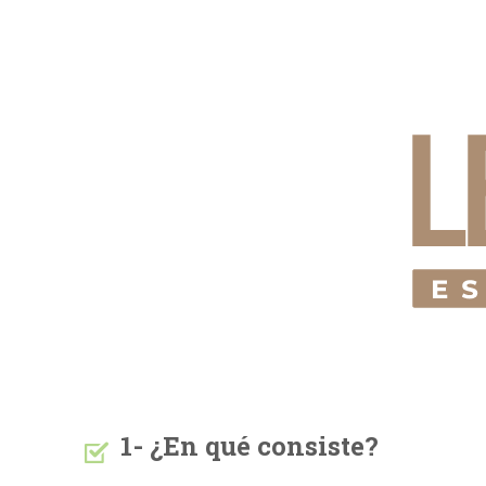
1- ¿En qué consiste?