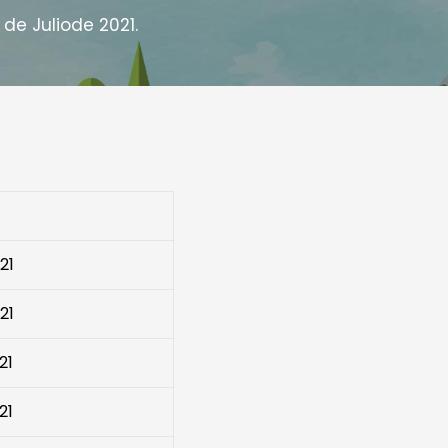
 de Juliode 2021.
21
21
21
21