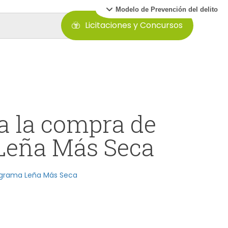
Modelo de Prevención del delito
Licitaciones y Concursos
a la compra de
Leña Más Seca
ograma Leña Más Seca