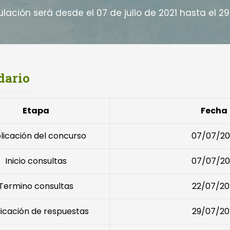
ulación será desde el 07 de julio de 2021 hasta el 29
dario
Etapa
Fecha
licación del concurso
07/07/20
Inicio consultas
07/07/20
Termino consultas
22/07/20
icación de respuestas
29/07/20