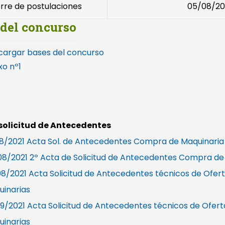
erre de postulaciones
05/08/20
 del concurso
cargar bases del concurso
o nº1
solicitud de Antecedentes
8/2021 Acta Sol. de Antecedentes Compra de Maquinaria
8/2021 2º Acta de Solicitud de Antecedentes Compra de
08/2021 Acta Solicitud de Antecedentes técnicos de Ofe
inarias
9/2021 Acta Solicitud de Antecedentes técnicos de Ofe
inarias