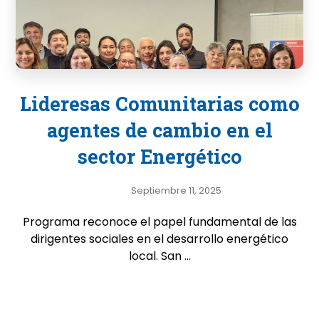
Lideresas Comunitarias como
agentes de cambio en el
sector Energético
Septiembre 11, 2025
Programa reconoce el papel fundamental de las
dirigentes sociales en el desarrollo energético
local. San ...