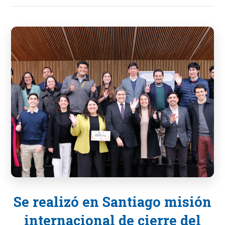
Se realizó en Santiago misión
internacional de cierre del