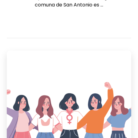
comuna de San Antonio es ...