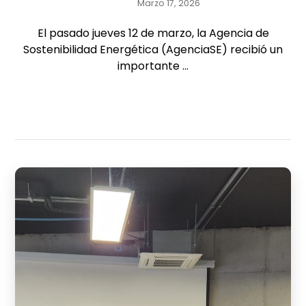
Marzo 17, 2026
El pasado jueves 12 de marzo, la Agencia de
Sostenibilidad Energética (AgenciaSE) recibió un
importante ...