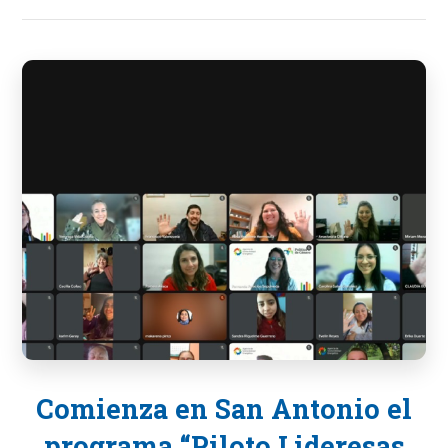
Comienza en San Antonio el
programa “Piloto Lideresas