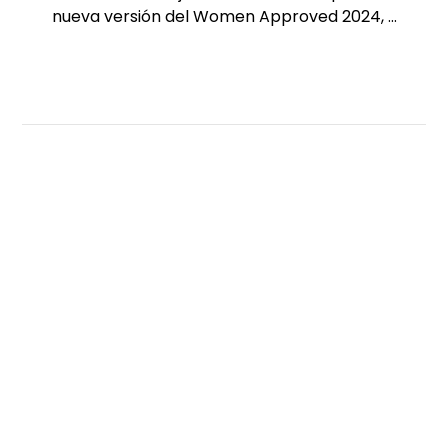
nueva versión del Women Approved 2024, ...