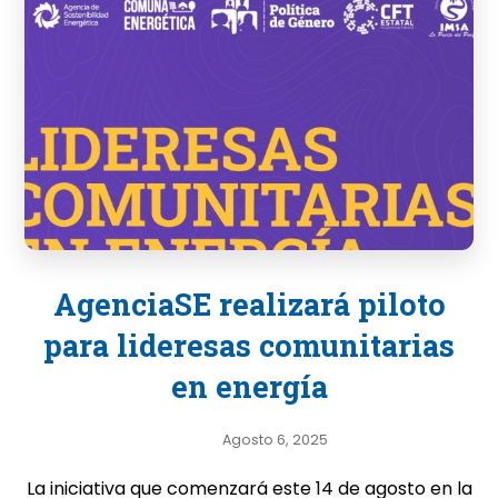
AgenciaSE realizará piloto
para lideresas comunitarias
en energía
Agosto 6, 2025
La iniciativa que comenzará este 14 de agosto en la