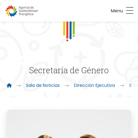
Menu
Secretaría de Género
Sala de Noticias
Dirección Ejecutiva
Sec