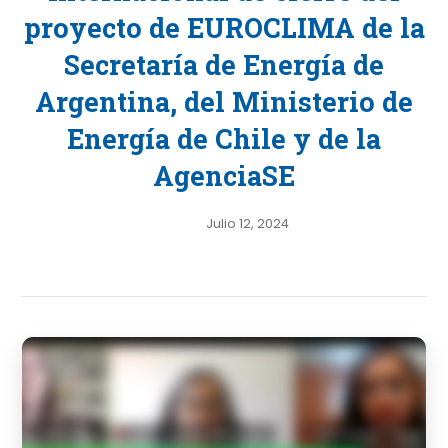
proyecto de EUROCLIMA de la
Secretaría de Energía de
Argentina, del Ministerio de
Energía de Chile y de la
AgenciaSE
Julio 12, 2024