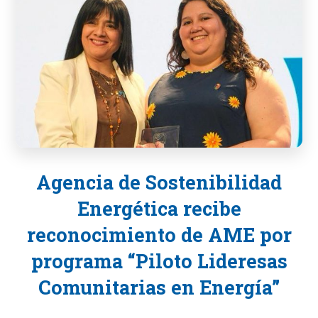
Agencia de Sostenibilidad
Energética recibe
reconocimiento de AME por
programa “Piloto Lideresas
Comunitarias en Energía”