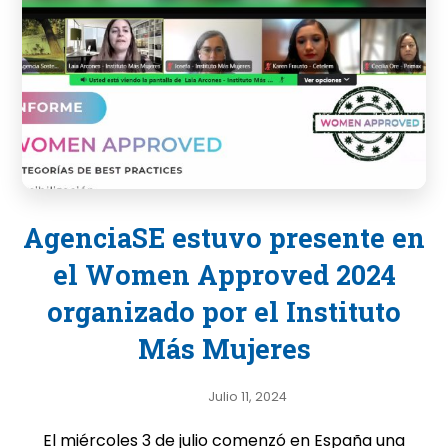
AgenciaSE estuvo presente en
el Women Approved 2024
organizado por el Instituto
Más Mujeres
Julio 11, 2024
El miércoles 3 de julio comenzó en España una