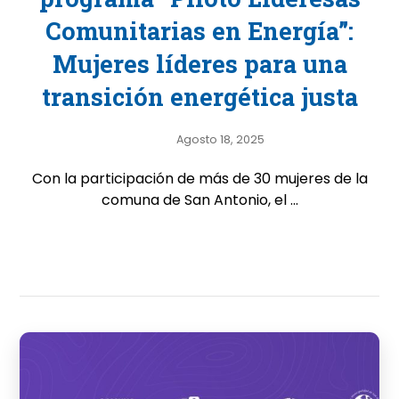
Comunitarias en Energía”:
Mujeres líderes para una
transición energética justa
Agosto 18, 2025
Con la participación de más de 30 mujeres de la
comuna de San Antonio, el ...