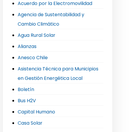
Acuerdo por la Electromovilidad
Agencia de Sustentabilidad y
Cambio Climático
Agua Rural Solar
Alianzas
Anesco Chile
Asistencia Técnica para Municipios
en Gestión Energética Local
Boletín
Bus H2V
Capital Humano
Casa Solar