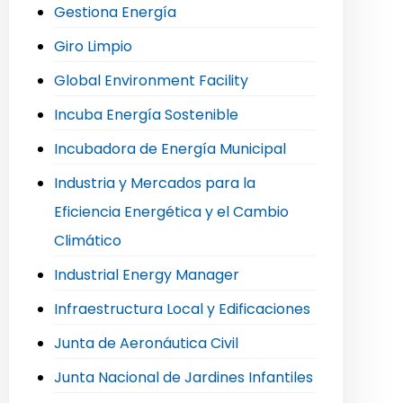
Gestiona Energía
Giro Limpio
Global Environment Facility
Incuba Energía Sostenible
Incubadora de Energía Municipal
Industria y Mercados para la
Eficiencia Energética y el Cambio
Climático
Industrial Energy Manager
Infraestructura Local y Edificaciones
Junta de Aeronáutica Civil
Junta Nacional de Jardines Infantiles