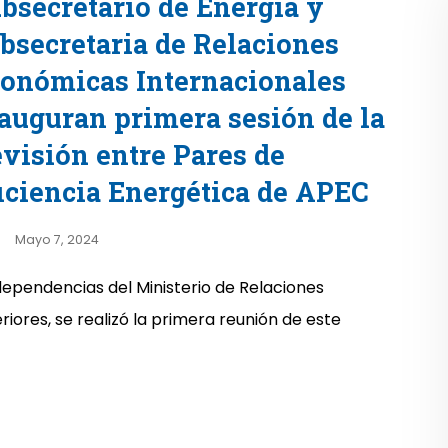
bsecretario de Energía y
bsecretaria de Relaciones
onómicas Internacionales
auguran primera sesión de la
visión entre Pares de
iciencia Energética de APEC
Mayo 7, 2024
dependencias del Ministerio de Relaciones
riores, se realizó la primera reunión de este