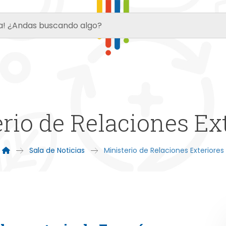
rio de Relaciones Ex
Sala de Noticias
Ministerio de Relaciones Exteriores