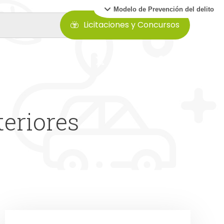
Modelo de Prevención del delito
Licitaciones y Concursos
teriores