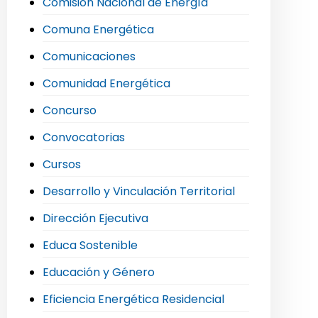
Comisión Nacional de Energía
Comuna Energética
Comunicaciones
Comunidad Energética
Concurso
Convocatorias
Cursos
Desarrollo y Vinculación Territorial
Dirección Ejecutiva
Educa Sostenible
Educación y Género
Eficiencia Energética Residencial