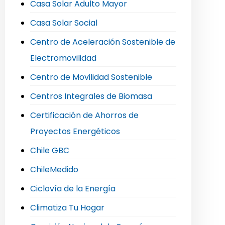
Casa Solar Adulto Mayor
Casa Solar Social
Centro de Aceleración Sostenible de
Electromovilidad
Centro de Movilidad Sostenible
Centros Integrales de Biomasa
Certificación de Ahorros de
Proyectos Energéticos
Chile GBC
ChileMedido
Ciclovía de la Energía
Climatiza Tu Hogar