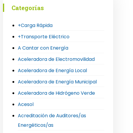
Categorías
+Carga Rápida
+Transporte Eléctrico
A Cantar con Energía
Aceleradora de Electromovilidad
Aceleradora de Energía Local
Aceleradora de Energía Municipal
Aceleradora de Hidrógeno Verde
Acesol
Acreditación de Auditores/as
Energéticos/as