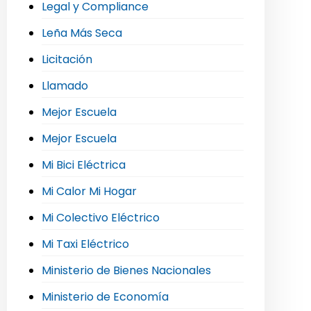
Legal y Compliance
Leña Más Seca
Licitación
Llamado
Mejor Escuela
Mejor Escuela
Mi Bici Eléctrica
Mi Calor Mi Hogar
Mi Colectivo Eléctrico
Mi Taxi Eléctrico
Ministerio de Bienes Nacionales
Ministerio de Economía