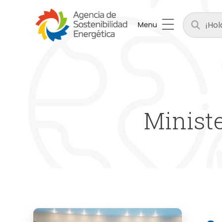
Menu
Ministe