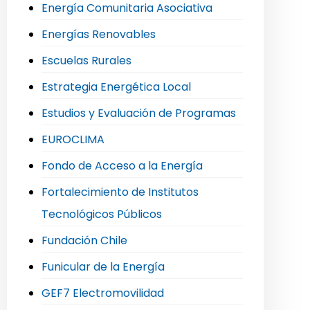
Energía Comunitaria Asociativa
Energías Renovables
Escuelas Rurales
Estrategia Energética Local
Estudios y Evaluación de Programas
EUROCLIMA
Fondo de Acceso a la Energía
Fortalecimiento de Institutos
Tecnológicos Públicos
Fundación Chile
Funicular de la Energía
GEF7 Electromovilidad