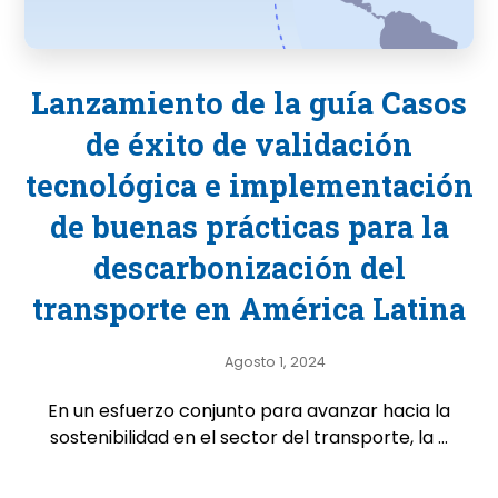
Lanzamiento de la guía Casos
de éxito de validación
tecnológica e implementación
de buenas prácticas para la
descarbonización del
transporte en América Latina
Agosto 1, 2024
En un esfuerzo conjunto para avanzar hacia la
sostenibilidad en el sector del transporte, la ...