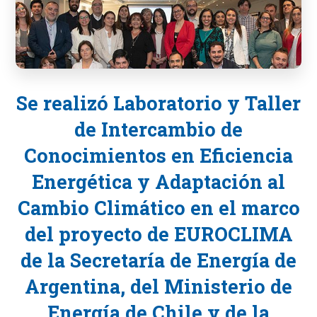
Se realizó Laboratorio y Taller
de Intercambio de
Conocimientos en Eficiencia
Energética y Adaptación al
Cambio Climático en el marco
del proyecto de EUROCLIMA
de la Secretaría de Energía de
Argentina, del Ministerio de
Energía de Chile y de la