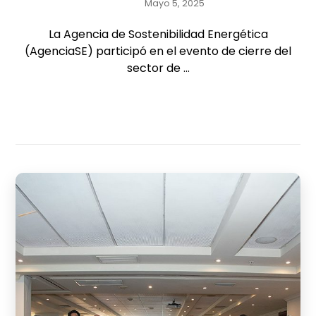
Mayo 5, 2025
La Agencia de Sostenibilidad Energética
(AgenciaSE) participó en el evento de cierre del
sector de ...