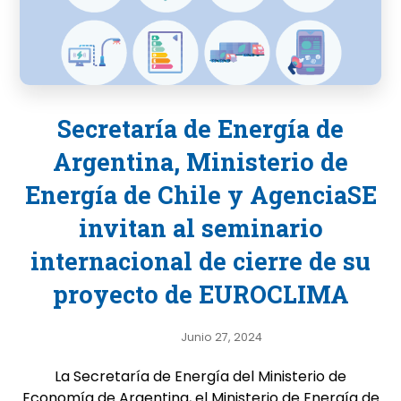
Secretaría de Energía de
Argentina, Ministerio de
Energía de Chile y AgenciaSE
invitan al seminario
internacional de cierre de su
proyecto de EUROCLIMA
Junio 27, 2024
La Secretaría de Energía del Ministerio de
Economía de Argentina, el Ministerio de Energía de