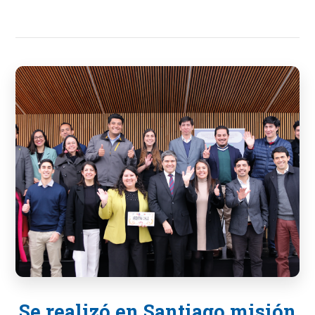
Se realizó en Santiago misión