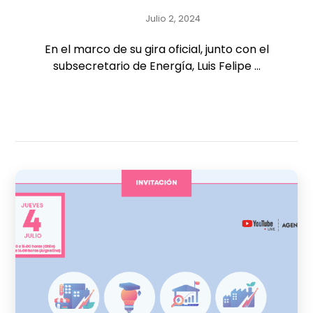
Julio 2, 2024
En el marco de su gira oficial, junto con el
subsecretario de Energía, Luis Felipe ...