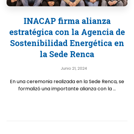
INACAP firma alianza
estratégica con la Agencia de
Sostenibilidad Energética en
la Sede Renca
Junio 21, 2024
En una ceremonia realizada en la Sede Renca, se
formalizó una importante alianza con la ...