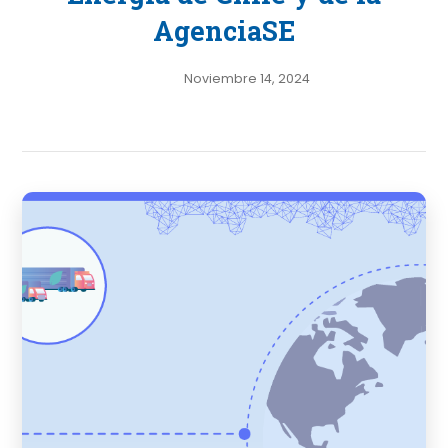
AgenciaSE
Noviembre 14, 2024