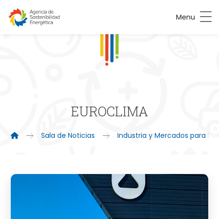
Menu
EUROCLIMA
Sala de Noticias
Industria y Mercados para la 