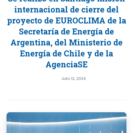
internacional de cierre del
proyecto de EUROCLIMA de la
Secretaría de Energía de
Argentina, del Ministerio de
Energía de Chile y de la
AgenciaSE
Julio 12, 2024