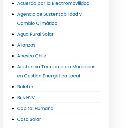
Acuerdo por la Electromovilidad
Agencia de Sustentabilidad y
Cambio Climático
Agua Rural Solar
Alianzas
Anesco Chile
Asistencia Técnica para Municipios
en Gestión Energética Local
Boletín
Bus H2V
Capital Humano
Casa Solar