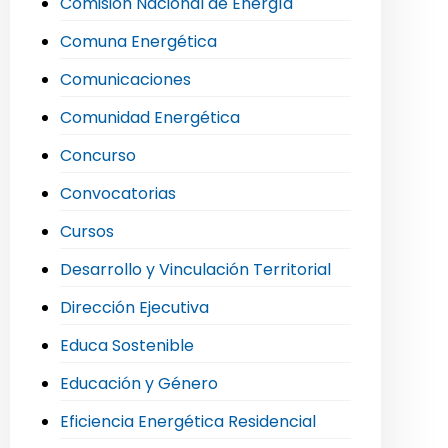
Comisión Nacional de Energía
Comuna Energética
Comunicaciones
Comunidad Energética
Concurso
Convocatorias
Cursos
Desarrollo y Vinculación Territorial
Dirección Ejecutiva
Educa Sostenible
Educación y Género
Eficiencia Energética Residencial