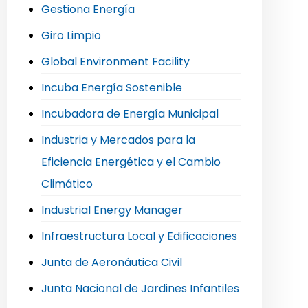
Gestiona Energía
Giro Limpio
Global Environment Facility
Incuba Energía Sostenible
Incubadora de Energía Municipal
Industria y Mercados para la
Eficiencia Energética y el Cambio
Climático
Industrial Energy Manager
Infraestructura Local y Edificaciones
Junta de Aeronáutica Civil
Junta Nacional de Jardines Infantiles