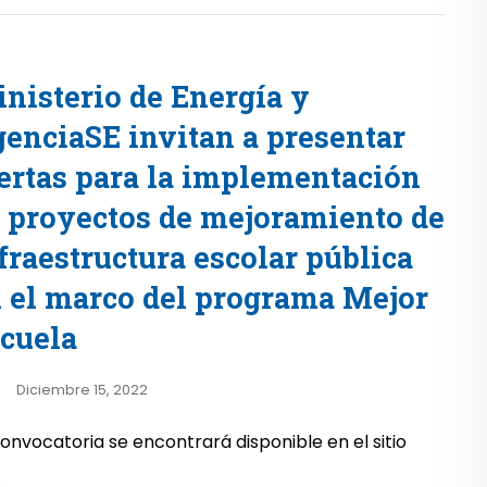
nisterio de Energía y
enciaSE invitan a presentar
ertas para la implementación
 proyectos de mejoramiento de
fraestructura escolar pública
 el marco del programa Mejor
cuela
Diciembre 15, 2022
convocatoria se encontrará disponible en el sitio
.