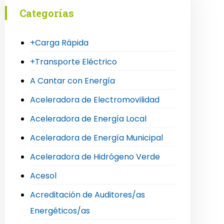
Categorías
+Carga Rápida
+Transporte Eléctrico
A Cantar con Energía
Aceleradora de Electromovilidad
Aceleradora de Energía Local
Aceleradora de Energía Municipal
Aceleradora de Hidrógeno Verde
Acesol
Acreditación de Auditores/as
Energéticos/as