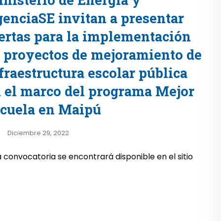
enciaSE invitan a presentar
ertas para la implementación
 proyectos de mejoramiento de
fraestructura escolar pública
 el marco del programa Mejor
cuela en Maipú
Diciembre 29, 2022
a convocatoria se encontrará disponible en el sitio
.