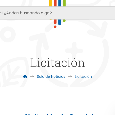
Licitación
Sala de Noticias
Licitación