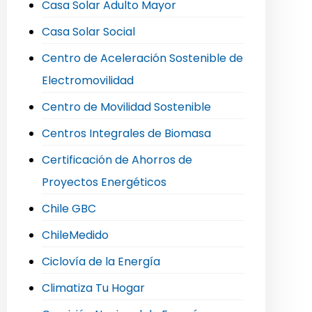
Casa Solar Adulto Mayor
Casa Solar Social
Centro de Aceleración Sostenible de
Electromovilidad
Centro de Movilidad Sostenible
Centros Integrales de Biomasa
Certificación de Ahorros de
Proyectos Energéticos
Chile GBC
ChileMedido
Ciclovía de la Energía
Climatiza Tu Hogar