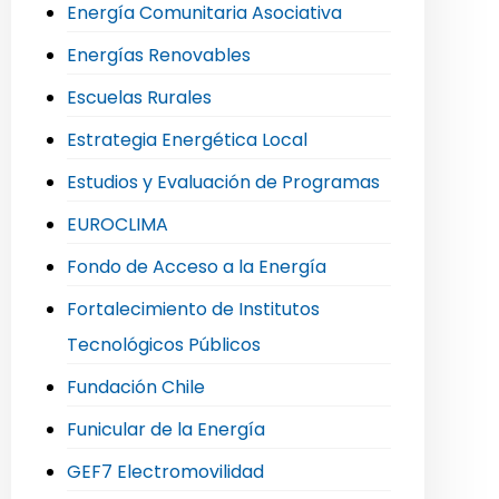
Energía Comunitaria Asociativa
Energías Renovables
Escuelas Rurales
Estrategia Energética Local
Estudios y Evaluación de Programas
EUROCLIMA
Fondo de Acceso a la Energía
Fortalecimiento de Institutos
Tecnológicos Públicos
Fundación Chile
Funicular de la Energía
GEF7 Electromovilidad