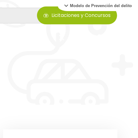
Modelo de Prevención del delito
Licitaciones y Concursos