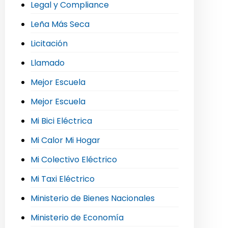
Legal y Compliance
Leña Más Seca
Licitación
Llamado
Mejor Escuela
Mejor Escuela
Mi Bici Eléctrica
Mi Calor Mi Hogar
Mi Colectivo Eléctrico
Mi Taxi Eléctrico
Ministerio de Bienes Nacionales
Ministerio de Economía