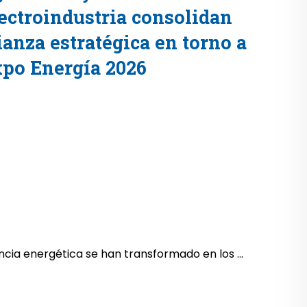
ectroindustria consolidan
ianza estratégica en torno a
po Energía 2026
encia energética se han transformado en los ...