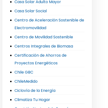
Casa Solar Adulto Mayor
Casa Solar Social
Centro de Aceleración Sostenible de
Electromovilidad
Centro de Movilidad Sostenible
Centros Integrales de Biomasa
Certificación de Ahorros de
Proyectos Energéticos
Chile GBC
ChileMedido
Ciclovía de la Energía
Climatiza Tu Hogar