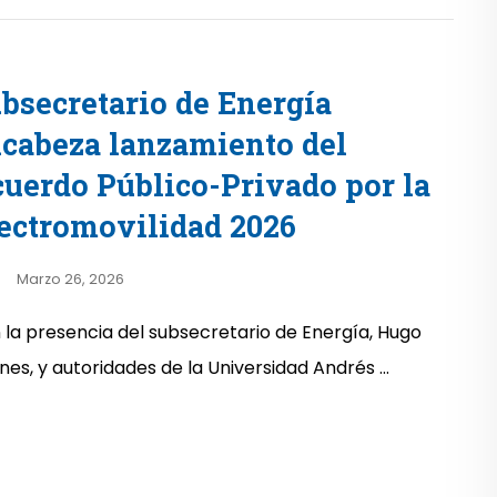
bsecretario de Energía
cabeza lanzamiento del
uerdo Público-Privado por la
ectromovilidad 2026
Marzo 26, 2026
 la presencia del subsecretario de Energía, Hugo
nes, y autoridades de la Universidad Andrés ...