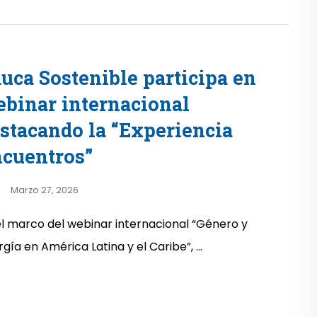
uca Sostenible participa en
binar internacional
stacando la “Experiencia
cuentros”
Marzo 27, 2026
el marco del webinar internacional “Género y
gía en América Latina y el Caribe”, ...