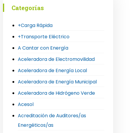
Categorías
+Carga Rápida
+Transporte Eléctrico
A Cantar con Energía
Aceleradora de Electromovilidad
Aceleradora de Energía Local
Aceleradora de Energía Municipal
Aceleradora de Hidrógeno Verde
Acesol
Acreditación de Auditores/as
Energéticos/as