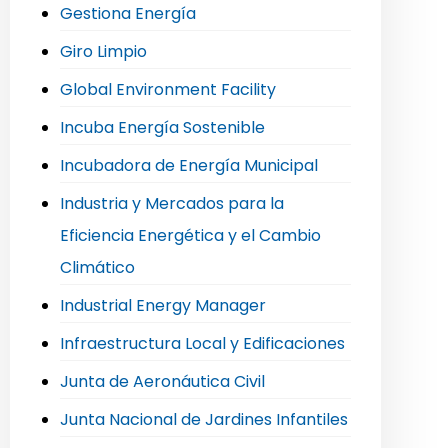
Gestiona Energía
Giro Limpio
Global Environment Facility
Incuba Energía Sostenible
Incubadora de Energía Municipal
Industria y Mercados para la
Eficiencia Energética y el Cambio
Climático
Industrial Energy Manager
Infraestructura Local y Edificaciones
Junta de Aeronáutica Civil
Junta Nacional de Jardines Infantiles