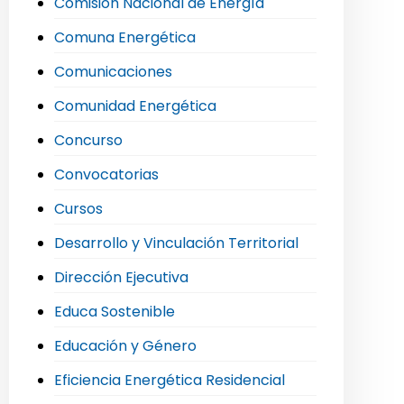
Comisión Nacional de Energía
Comuna Energética
Comunicaciones
Comunidad Energética
Concurso
Convocatorias
Cursos
Desarrollo y Vinculación Territorial
Dirección Ejecutiva
Educa Sostenible
Educación y Género
Eficiencia Energética Residencial