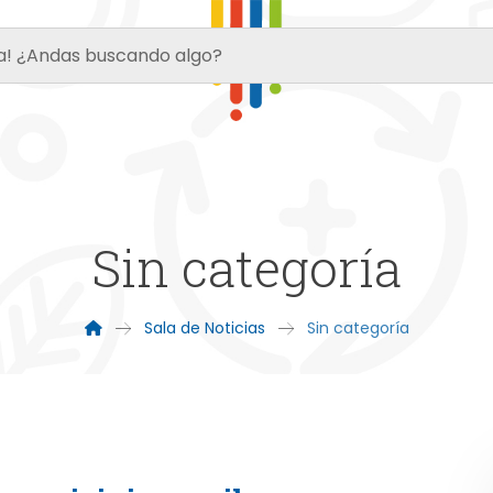
Sin categoría
Sala de Noticias
Sin categoría