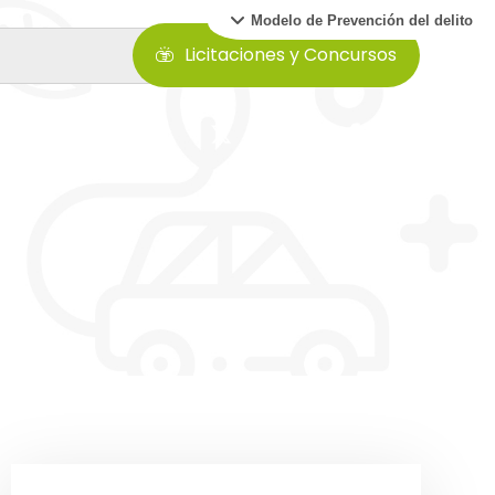
Modelo de Prevención del delito
Licitaciones y Concursos