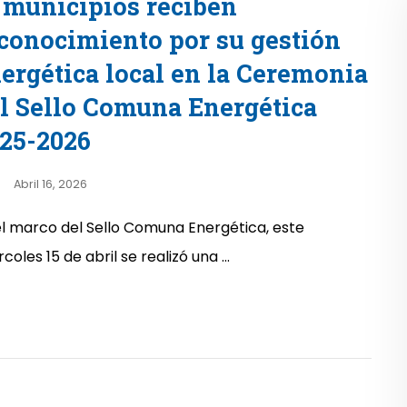
 municipios reciben
conocimiento por su gestión
ergética local en la Ceremonia
l Sello Comuna Energética
25-2026
Abril 16, 2026
el marco del Sello Comuna Energética, este
coles 15 de abril se realizó una ...