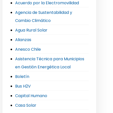
Acuerdo por la Electromovilidad
Agencia de Sustentabilidad y
Cambio Climático
Agua Rural Solar
Alianzas
Anesco Chile
Asistencia Técnica para Municipios
en Gestión Energética Local
Boletín
Bus H2V
Capital Humano
Casa Solar