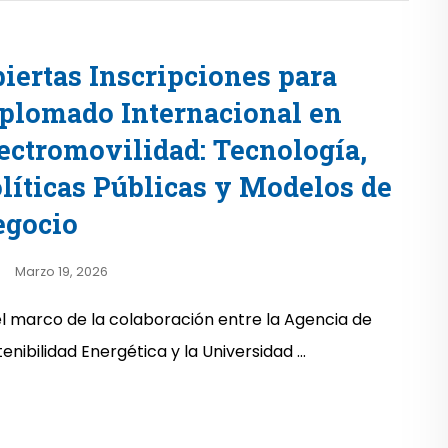
iertas Inscripciones para
plomado Internacional en
ectromovilidad: Tecnología,
líticas Públicas y Modelos de
egocio
Marzo 19, 2026
el marco de la colaboración entre la Agencia de
enibilidad Energética y la Universidad ...