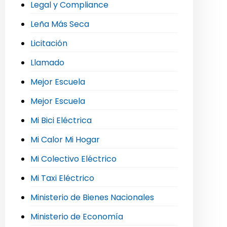
Legal y Compliance
Leña Más Seca
Licitación
Llamado
Mejor Escuela
Mejor Escuela
Mi Bici Eléctrica
Mi Calor Mi Hogar
Mi Colectivo Eléctrico
Mi Taxi Eléctrico
Ministerio de Bienes Nacionales
Ministerio de Economía