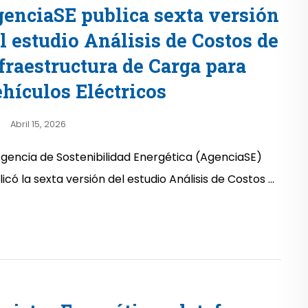
enciaSE publica sexta versión
l estudio Análisis de Costos de
fraestructura de Carga para
hículos Eléctricos
Abril 15, 2026
Agencia de Sostenibilidad Energética (AgenciaSE)
icó la sexta versión del estudio Análisis de Costos ...