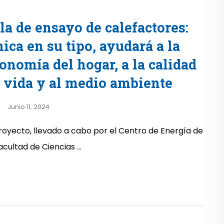
la de ensayo de calefactores:
ica en su tipo, ayudará a la
onomía del hogar, a la calidad
 vida y al medio ambiente
Junio 11, 2024
proyecto, llevado a cabo por el Centro de Energía de
acultad de Ciencias ...