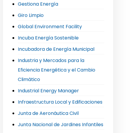
Gestiona Energía
Giro Limpio
Global Environment Facility
Incuba Energía Sostenible
Incubadora de Energía Municipal
Industria y Mercados para la
Eficiencia Energética y el Cambio
Climático
Industrial Energy Manager
Infraestructura Local y Edificaciones
Junta de Aeronáutica Civil
Junta Nacional de Jardines Infantiles