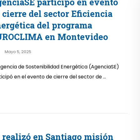
enciaSE participó en evento
 cierre del sector Eficiencia
ergética del programa
UROCLIMA en Montevideo
Mayo 5, 2025
Agencia de Sostenibilidad Energética (AgenciaSE)
icipó en el evento de cierre del sector de ...
 realizó en Santiago misión