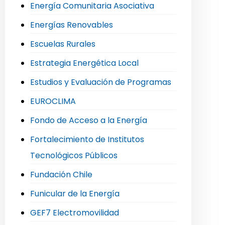
Energía Comunitaria Asociativa
Energías Renovables
Escuelas Rurales
Estrategia Energética Local
Estudios y Evaluación de Programas
EUROCLIMA
Fondo de Acceso a la Energía
Fortalecimiento de Institutos
Tecnológicos Públicos
Fundación Chile
Funicular de la Energía
GEF7 Electromovilidad