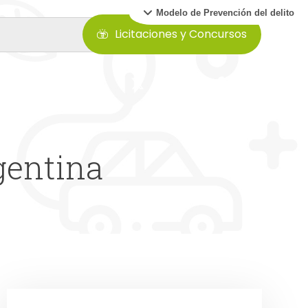
Modelo de Prevención del delito
Licitaciones y Concursos
gentina