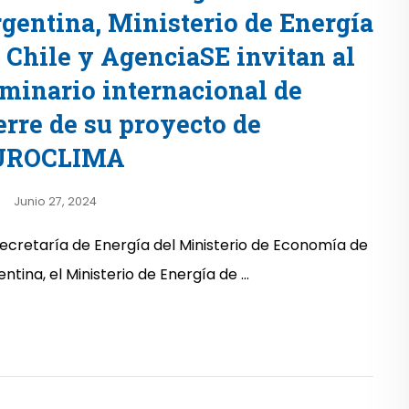
gentina, Ministerio de Energía
 Chile y AgenciaSE invitan al
minario internacional de
erre de su proyecto de
UROCLIMA
Junio 27, 2024
Secretaría de Energía del Ministerio de Economía de
ntina, el Ministerio de Energía de ...