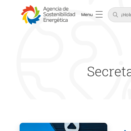
Menu
Secret