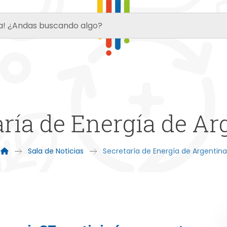
aría de Energía de Ar
Sala de Noticias
Secretaría de Energía de Argentina