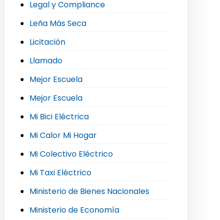
Legal y Compliance
Leña Más Seca
Licitación
Llamado
Mejor Escuela
Mejor Escuela
Mi Bici Eléctrica
Mi Calor Mi Hogar
Mi Colectivo Eléctrico
Mi Taxi Eléctrico
Ministerio de Bienes Nacionales
Ministerio de Economía