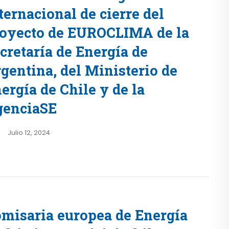
ternacional de cierre del
oyecto de EUROCLIMA de la
cretaría de Energía de
gentina, del Ministerio de
ergía de Chile y de la
genciaSE
Julio 12, 2024
misaria europea de Energía