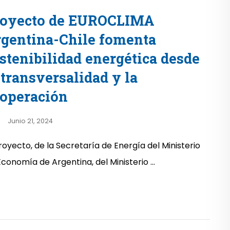
royecto de EUROCLIMA
gentina-Chile fomenta
stenibilidad energética desde
 transversalidad y la
operación
Junio 21, 2024
royecto, de la Secretaría de Energía del Ministerio
conomía de Argentina, del Ministerio ...