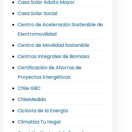
Casa Solar Adulto Mayor
Casa Solar Social
Centro de Aceleración Sostenible de
Electromovilidad
Centro de Movilidad Sostenible
Centros Integrales de Biomasa
Certificación de Ahorros de
Proyectos Energéticos
Chile GBC
ChileMedido
Ciclovía de la Energía
Climatiza Tu Hogar