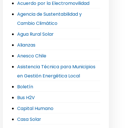
Acuerdo por la Electromovilidad
Agencia de Sustentabilidad y
Cambio Climático
Agua Rural Solar
Alianzas
Anesco Chile
Asistencia Técnica para Municipios
en Gestión Energética Local
Boletín
Bus H2V
Capital Humano
Casa Solar