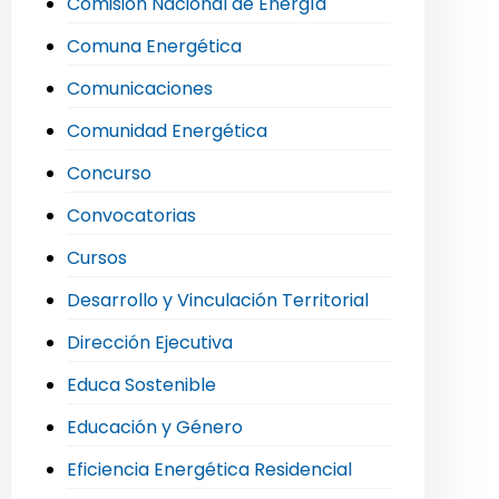
Comisión Nacional de Energía
Comuna Energética
Comunicaciones
Comunidad Energética
Concurso
Convocatorias
Cursos
Desarrollo y Vinculación Territorial
Dirección Ejecutiva
Educa Sostenible
Educación y Género
Eficiencia Energética Residencial