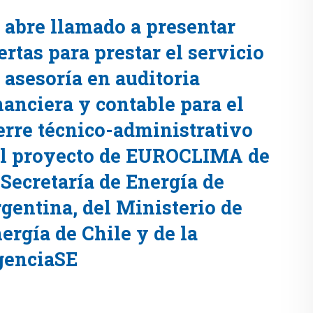
 abre llamado a presentar
ertas para prestar el servicio
 asesoría en auditoria
nanciera y contable para el
erre técnico-administrativo
l proyecto de EUROCLIMA de
 Secretaría de Energía de
gentina, del Ministerio de
ergía de Chile y de la
genciaSE