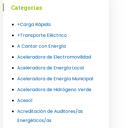
Categorías
+Carga Rápida
+Transporte Eléctrico
A Cantar con Energía
Aceleradora de Electromovilidad
Aceleradora de Energía Local
Aceleradora de Energía Municipal
Aceleradora de Hidrógeno Verde
Acesol
Acreditación de Auditores/as
Energéticos/as