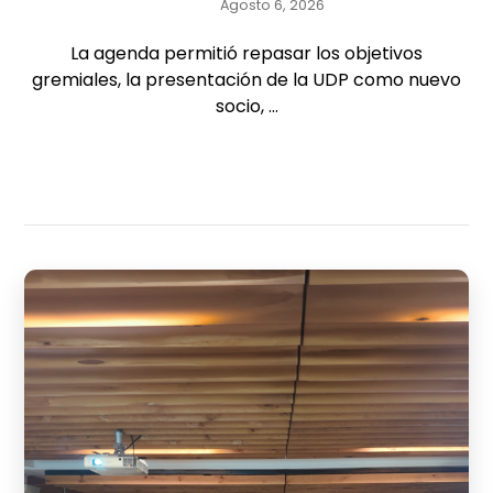
Agosto 6, 2026
La agenda permitió repasar los objetivos
gremiales, la presentación de la UDP como nuevo
socio, ...