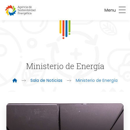
Menu
Ministerio de Energía
Sala de Noticias
Ministerio de Energía