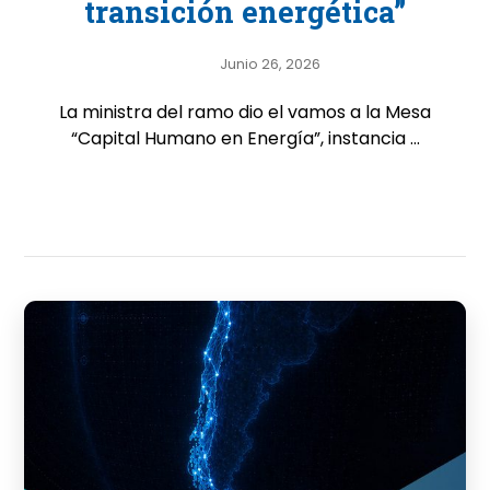
transición energética”
Junio 26, 2026
La ministra del ramo dio el vamos a la Mesa
“Capital Humano en Energía”, instancia ...