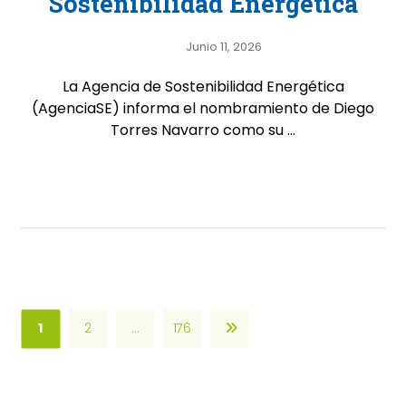
Sostenibilidad Energética
Junio 11, 2026
La Agencia de Sostenibilidad Energética
(AgenciaSE) informa el nombramiento de Diego
Torres Navarro como su ...
1
2
…
176