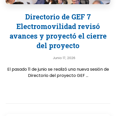
Directorio de GEF 7
Electromovilidad revisó
avances y proyectó el cierre
del proyecto
Junio 17, 2026
El pasado 11 de junio se realizó una nueva sesión de
Directorio del proyecto GEF ...