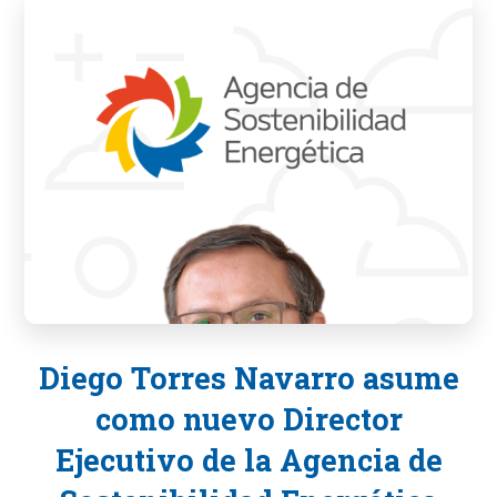
Diego Torres Navarro asume
como nuevo Director
Ejecutivo de la Agencia de