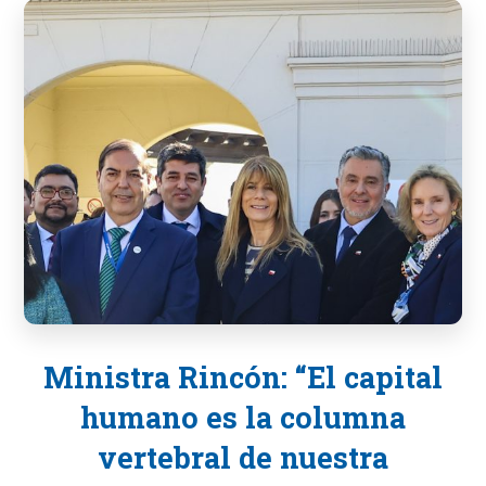
Ministra Rincón: “El capital
humano es la columna
vertebral de nuestra