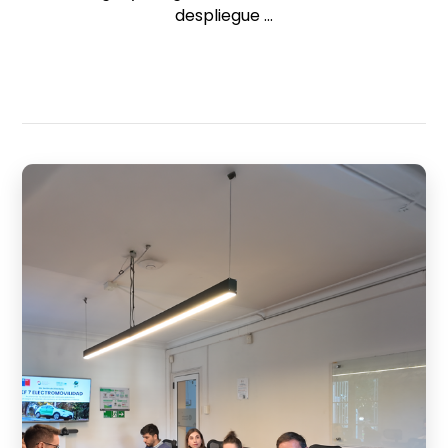
despliegue ...