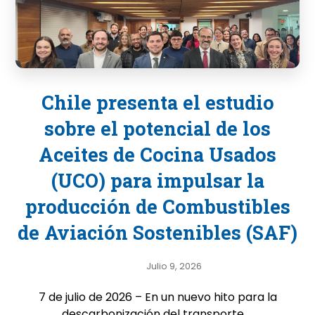
Chile presenta el estudio
sobre el potencial de los
Aceites de Cocina Usados
(UCO) para impulsar la
producción de Combustibles
de Aviación Sostenibles (SAF)
Julio 9, 2026
7 de julio de 2026 – En un nuevo hito para la
descarbonización del transporte ...