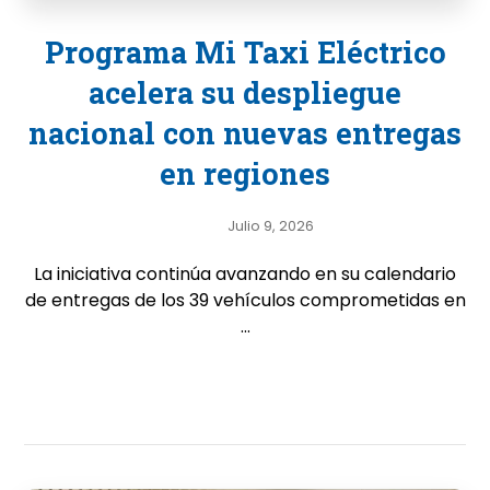
Programa Mi Taxi Eléctrico
acelera su despliegue
nacional con nuevas entregas
en regiones
Julio 9, 2026
La iniciativa continúa avanzando en su calendario
de entregas de los 39 vehículos comprometidas en
...