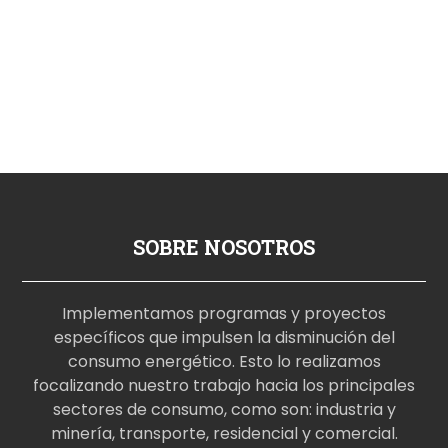
SOBRE NOSOTROS
Implementamos programas y proyectos
específicos que impulsen la disminución del
consumo energético. Esto lo realizamos
focalizando nuestro trabajo hacia los principales
sectores de consumo, como son: industria y
minería, transporte, residencial y comercial.