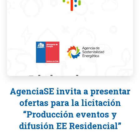
AgenciaSE invita a presentar
ofertas para la licitación
“Producción eventos y
difusión EE Residencial”