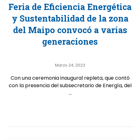
Feria de Eficiencia Energética
y Sustentabilidad de la zona
del Maipo convocó a varias
generaciones
Marzo 24, 2023
Con una ceremonia inaugural repleta, que contó
con la presencia del subsecretario de Energía, del
...