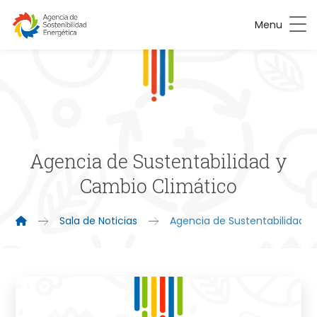
Menu
Agencia de Sustentabilidad y
Cambio Climático
Sala de Noticias
Agencia de Sustentabilidad 