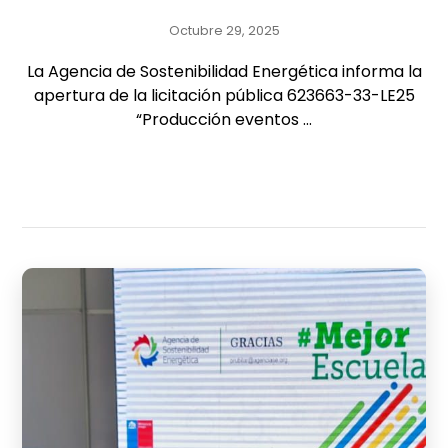
Octubre 29, 2025
La Agencia de Sostenibilidad Energética informa la
apertura de la licitación pública 623663-33-LE25
“Producción eventos ...