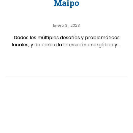
Maipo
Enero 31, 2023
Dados los múltiples desafíos y problemáticas
locales, y de cara a la transición energética y ...