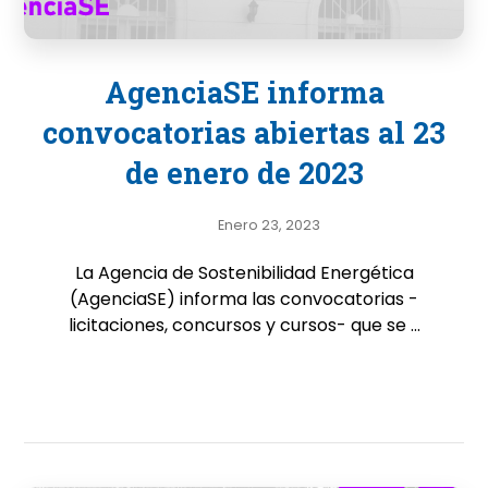
AgenciaSE informa
convocatorias abiertas al 23
de enero de 2023
Enero 23, 2023
La Agencia de Sostenibilidad Energética
(AgenciaSE) informa las convocatorias -
licitaciones, concursos y cursos- que se ...