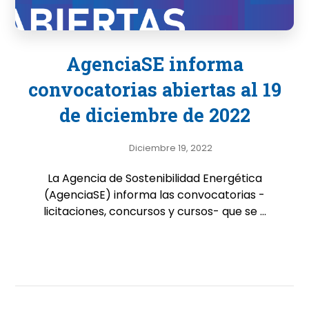
AgenciaSE informa
convocatorias abiertas al 19
de diciembre de 2022
Diciembre 19, 2022
La Agencia de Sostenibilidad Energética
(AgenciaSE) informa las convocatorias -
licitaciones, concursos y cursos- que se ...