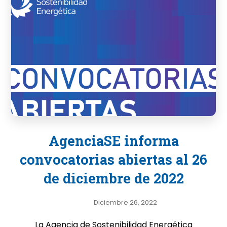
AgenciaSE informa
convocatorias abiertas al 26
de diciembre de 2022
Diciembre 26, 2022
La Agencia de Sostenibilidad Energética