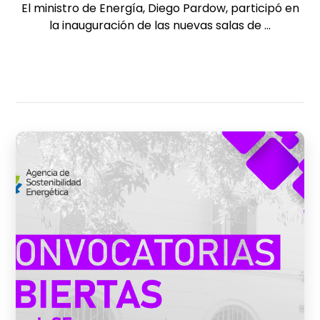
El ministro de Energía, Diego Pardow, participó en
la inauguración de las nuevas salas de ...