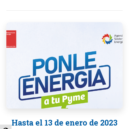
Hasta el 13 de enero de 2023