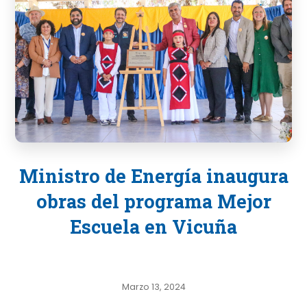
Ministro de Energía inaugura
obras del programa Mejor
Escuela en Vicuña
Marzo 13, 2024