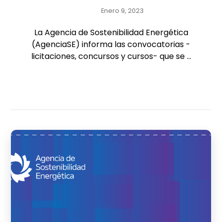
Enero 9, 2023
La Agencia de Sostenibilidad Energética
(AgenciaSE) informa las convocatorias -
licitaciones, concursos y cursos- que se ...