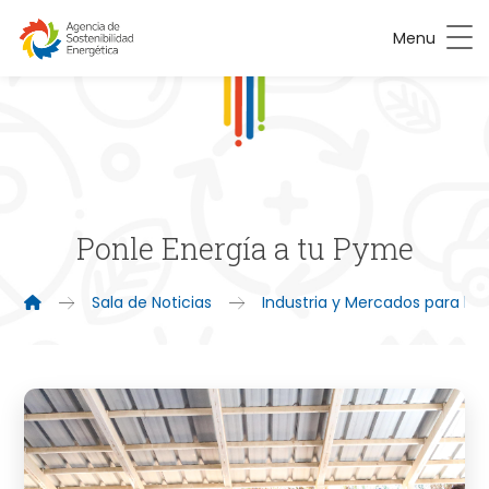
Menu
Ponle Energía a tu Pyme
Sala de Noticias
Industria y Mercados para la 