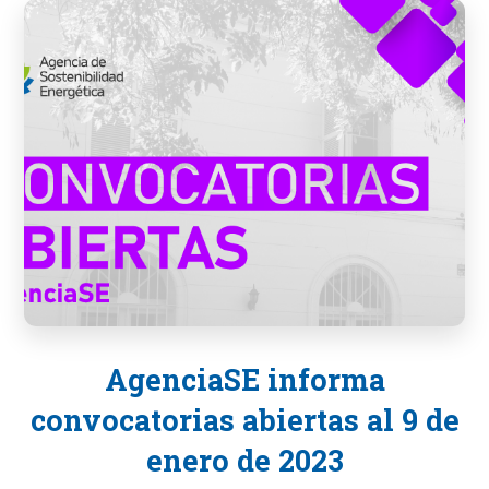
AgenciaSE informa
convocatorias abiertas al 9 de
enero de 2023