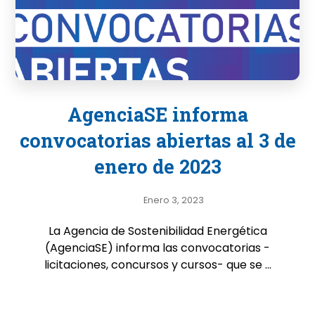
AgenciaSE informa
convocatorias abiertas al 3 de
enero de 2023
Enero 3, 2023
La Agencia de Sostenibilidad Energética
(AgenciaSE) informa las convocatorias -
licitaciones, concursos y cursos- que se ...