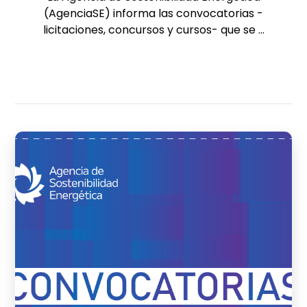
(AgenciaSE) informa las convocatorias -
licitaciones, concursos y cursos- que se ...