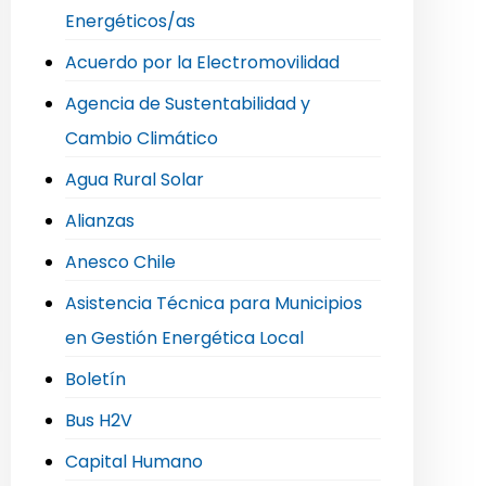
Energéticos/as
Acuerdo por la Electromovilidad
Agencia de Sustentabilidad y
Cambio Climático
Agua Rural Solar
Alianzas
Anesco Chile
Asistencia Técnica para Municipios
en Gestión Energética Local
Boletín
Bus H2V
Capital Humano