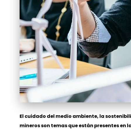
El cuidado del medio ambiente, la sostenibil
mineros son temas que están presentes en l