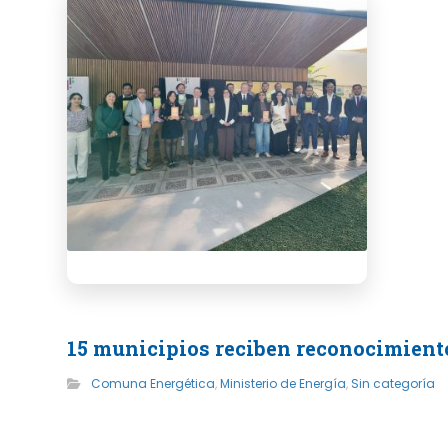
15 municipios reciben reconocimiento
Comuna Energética
,
Ministerio de Energía
,
Sin categoría