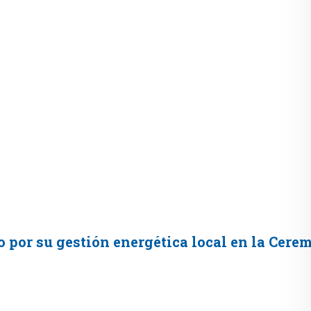
 por su gestión energética local en la Cer