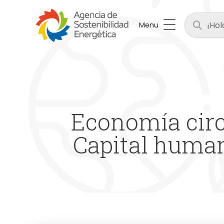
Menu
Economía circ
Capital human