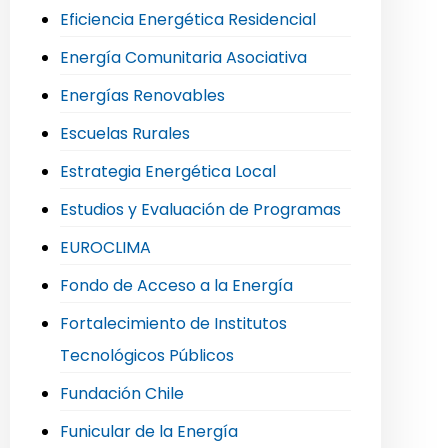
Eficiencia Energética Residencial
Energía Comunitaria Asociativa
Energías Renovables
Escuelas Rurales
Estrategia Energética Local
Estudios y Evaluación de Programas
EUROCLIMA
Fondo de Acceso a la Energía
Fortalecimiento de Institutos
Tecnológicos Públicos
Fundación Chile
Funicular de la Energía