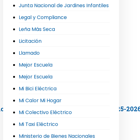
Junta Nacional de Jardines Infantiles
Legal y Compliance
Leña Más Seca
Licitación
Llamado
Mejor Escuela
Mejor Escuela
Mi Bici Eléctrica
Mi Calor Mi Hogar
emonia del Sello Comuna Energética 2025-202
Mi Colectivo Eléctrico
Mi Taxi Eléctrico
Ministerio de Bienes Nacionales