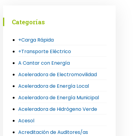
Categorías
+Carga Rápida
+Transporte Eléctrico
A Cantar con Energía
Aceleradora de Electromovilidad
Aceleradora de Energía Local
Aceleradora de Energía Municipal
Aceleradora de Hidrógeno Verde
Acesol
Acreditación de Auditores/as