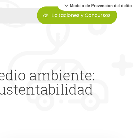
Modelo de Prevención del delito
Licitaciones y Concursos
edio ambiente:
ustentabilidad