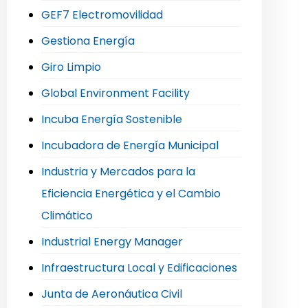
GEF7 Electromovilidad
Gestiona Energía
Giro Limpio
Global Environment Facility
Incuba Energía Sostenible
Incubadora de Energía Municipal
Industria y Mercados para la
Eficiencia Energética y el Cambio
Climático
Industrial Energy Manager
Infraestructura Local y Edificaciones
Junta de Aeronáutica Civil