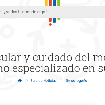
ular y cuidado del m
o especializado en s
Sala de Noticias
Sin categoría