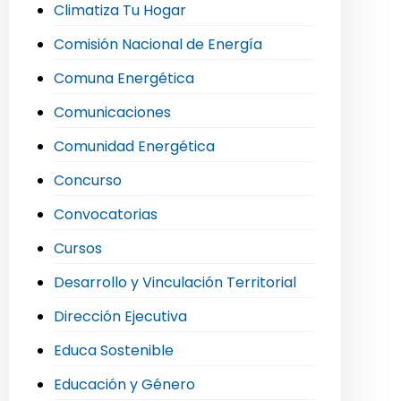
Climatiza Tu Hogar
Comisión Nacional de Energía
Comuna Energética
Comunicaciones
Comunidad Energética
Concurso
Convocatorias
Cursos
Desarrollo y Vinculación Territorial
Dirección Ejecutiva
Educa Sostenible
Educación y Género