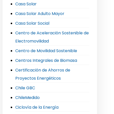
Casa Solar
Casa Solar Adulto Mayor
Casa Solar Social
Centro de Aceleración Sostenible de
Electromovilidad
Centro de Movilidad Sostenible
Centros Integrales de Biomasa
Certificación de Ahorros de
Proyectos Energéticos
Chile GBC
ChileMedido
Ciclovía de la Energía