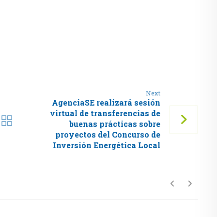
Next
AgenciaSE realizará sesión
virtual de transferencias de
buenas prácticas sobre
proyectos del Concurso de
Inversión Energética Local