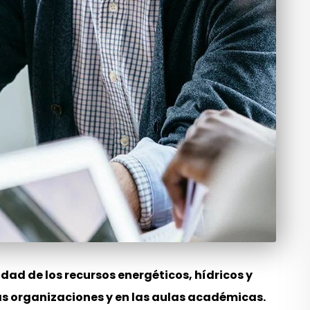
idad de los recursos energéticos, hídricos y
as organizaciones y en las aulas académicas.