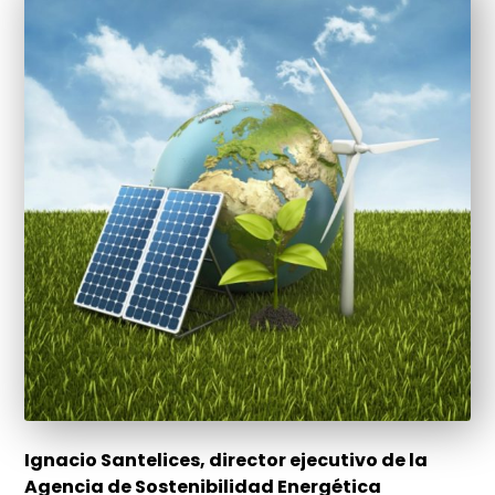
Ignacio Santelices, director ejecutivo de la
Agencia de Sostenibilidad Energética