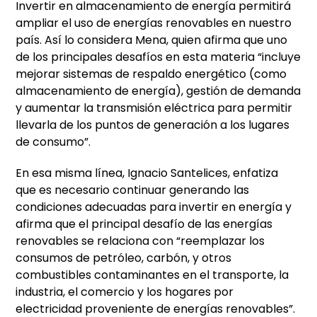
Invertir en almacenamiento de energía permitirá
ampliar el uso de energías renovables en nuestro
país. Así lo considera Mena, quien afirma que uno
de los principales desafíos en esta materia “incluye
mejorar sistemas de respaldo energético (como
almacenamiento de energía), gestión de demanda
y aumentar la transmisión eléctrica para permitir
llevarla de los puntos de generación a los lugares
de consumo”.
En esa misma línea, Ignacio Santelices, enfatiza
que es necesario continuar generando las
condiciones adecuadas para invertir en energía y
afirma que el principal desafío de las energías
renovables se relaciona con “reemplazar los
consumos de petróleo, carbón, y otros
combustibles contaminantes en el transporte, la
industria, el comercio y los hogares por
electricidad proveniente de energías renovables”.