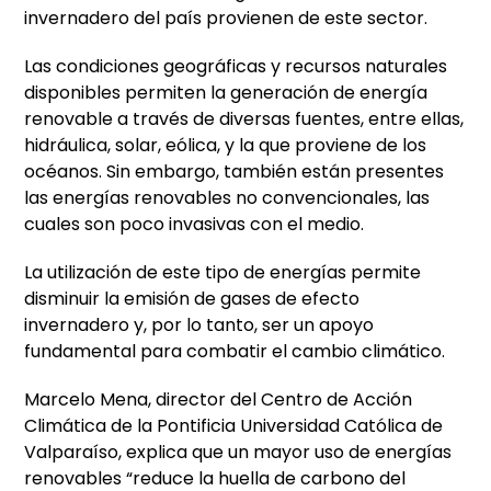
invernadero del país provienen de este sector.
Las condiciones geográficas y recursos naturales
disponibles permiten la generación de energía
renovable a través de diversas fuentes, entre ellas,
hidráulica, solar, eólica, y la que proviene de los
océanos. Sin embargo, también están presentes
las energías renovables no convencionales, las
cuales son poco invasivas con el medio.
La utilización de este tipo de energías permite
disminuir la emisión de gases de efecto
invernadero y, por lo tanto, ser un apoyo
fundamental para combatir el cambio climático.
Marcelo Mena, director del Centro de Acción
Climática de la Pontificia Universidad Católica de
Valparaíso, explica que un mayor uso de energías
renovables “reduce la huella de carbono del