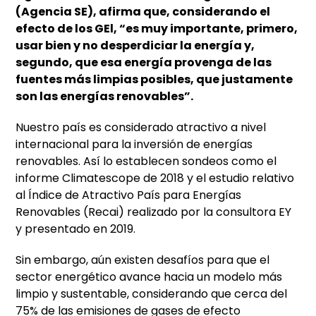
(Agencia SE), afirma que, considerando el
efecto de los GEl, “es muy importante, primero,
usar bien y no desperdiciar la energía y,
segundo, que esa energía provenga de las
fuentes más limpias posibles, que justamente
son las energías renovables”.
Nuestro país es considerado atractivo a nivel
internacional para la inversión de energías
renovables. Así lo establecen sondeos como el
informe Climatescope de 2018 y el estudio relativo
al Índice de Atractivo País para Energías
Renovables (Recai) realizado por la consultora EY
y presentado en 2019.
Sin embargo, aún existen desafíos para que el
sector energético avance hacia un modelo más
limpio y sustentable, considerando que cerca del
75% de las emisiones de gases de efecto