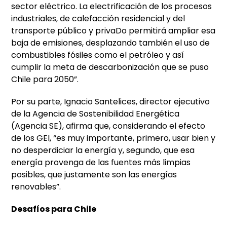
sector eléctrico. La electrificación de los procesos
industriales, de calefacción residencial y del
transporte público y privaDo permitirá ampliar esa
baja de emisiones, desplazando también el uso de
combustibles fósiles como el petróleo y así
cumplir la meta de descarbonización que se puso
Chile para 2050”.
Por su parte, Ignacio Santelices, director ejecutivo
de la Agencia de Sostenibilidad Energética
(Agencia SE), afirma que, considerando el efecto
de los GEl, “es muy importante, primero, usar bien y
no desperdiciar la energía y, segundo, que esa
energía provenga de las fuentes más limpias
posibles, que justamente son las energías
renovables”.
Desafíos para Chile