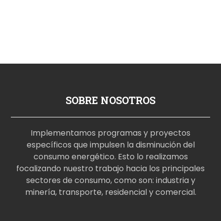
SOBRE NOSOTROS
Implementamos programas y proyectos
específicos que impulsen la disminución del
consumo energético. Esto lo realizamos
focalizando nuestro trabajo hacia los principales
sectores de consumo, como son: industria y
minería, transporte, residencial y comercial.
p