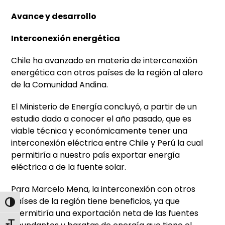
Avance y desarrollo
Interconexión energética
Chile ha avanzado en materia de interconexión
energética con otros países de la región al alero
de la Comunidad Andina.
El Ministerio de Energía concluyó, a partir de un
estudio dado a conocer el año pasado, que es
viable técnica y económicamente tener una
interconexión eléctrica entre Chile y Perú la cual
permitiría a nuestro país exportar energía
eléctrica a de la fuente solar.
Para Marcelo Mena, la interconexión con otros
países de la región tiene beneficios, ya que
Alternar alto contraste
“permitiría una exportación neta de las fuentes