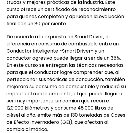
trucos y mejores prácticas de la industria. Este
curso ofrece un certificado de reconocimiento
para quienes completen y aprueben la evaluación
final con un 80 por ciento.
De acuerdo a lo expuesto en SmartDriver, la
diferencia en consumo de combustible entre un
Conductor Inteligente -SmartDriver- y un
conductor agresivo puede llegar a ser de un 35%.
En este curso se entregan las técnicas necesarias
para que el conductor logre comprender que, al
perfeccionar sus técnicas de conducción, también
mejorará su consumo de combustible y reducirá su
impacto al medio ambiente, el que puede llegar a
ser muy importante: un camión que recorre
120.000 kilómetros y consume 48.000 litros de
diésel al año, emite más de 130 toneladas de Gases
de Efecto Invernadero (GEI), que afectan al
cambio climático.