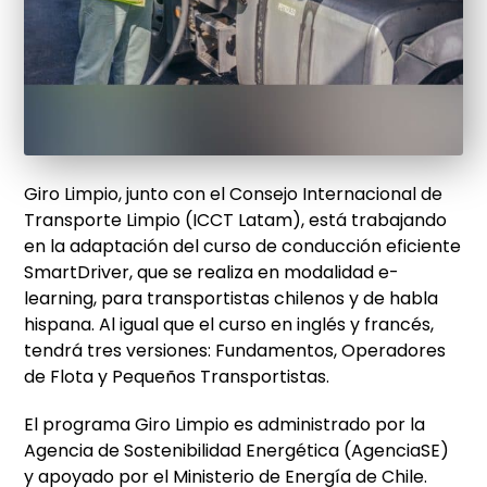
Giro Limpio, junto con el Consejo Internacional de
Transporte Limpio (ICCT Latam), está trabajando
en la adaptación del curso de conducción eficiente
SmartDriver, que se realiza en modalidad e-
learning, para transportistas chilenos y de habla
hispana. Al igual que el curso en inglés y francés,
tendrá tres versiones: Fundamentos, Operadores
de Flota y Pequeños Transportistas.
El programa Giro Limpio es administrado por la
Agencia de Sostenibilidad Energética (AgenciaSE)
y apoyado por el Ministerio de Energía de Chile.