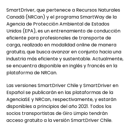
SmartDriver, que pertenece a Recursos Naturales
Canadá (NRCan) y el programa SmartWay de la
Agencia de Protección Ambiental de Estados
Unidos (EPA), es un entrenamiento de conducción
eficiente para profesionales de transporte de
carga, realizado en modalidad online de manera
gratuita, que busca avanzar en conjunto hacia una
industria más eficiente y sustentable. Actualmente,
se encuentra disponible en inglés y francés en la
plataforma de NRCan.
Las versiones SmartDriver Chile y SmartDriver en
Español se publicarán en las plataformas de la
AgenciaSE y NRCan, respectivamente, y estarán
disponibles a principios del año 2021. Todos los
socios transportistas de Giro Limpio tendrán
acceso gratuito a la versión SmartDriver Chile.