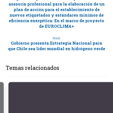
asesoría profesional para la elaboración de un
plan de acción para el establecimiento de
nuevos etiquetados y estándares mínimos de
eficiencia energética: En el marco de proyecto
de EUROCLIMA+
Next
Gobierno presenta Estrategia Nacional para
que Chile sea líder mundial en hidrógeno verde
Temas relacionados