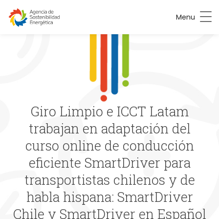
Menu
Giro Limpio e ICCT Latam
trabajan en adaptación del
curso online de conducción
eficiente SmartDriver para
transportistas chilenos y de
habla hispana: SmartDriver
Chile y SmartDriver en Español