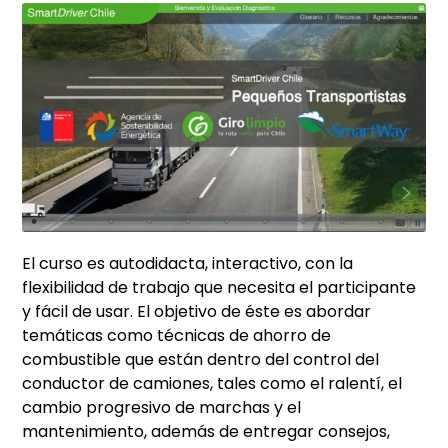
El curso es autodidacta, interactivo, con la
flexibilidad de trabajo que necesita el participante
y fácil de usar. El objetivo de éste es abordar
temáticas como técnicas de ahorro de
combustible que están dentro del control del
conductor de camiones, tales como el ralentí, el
cambio progresivo de marchas y el
mantenimiento, además de entregar consejos,