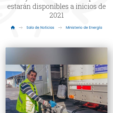
estarán disponibles a inicios de
2021
Sala de Noticias
Ministerio de Energía