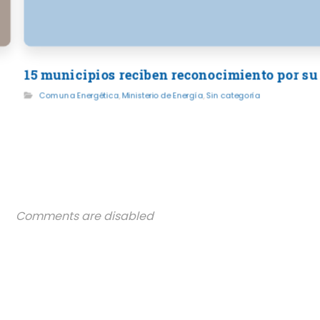
15 municipios reciben reconocimiento por su
Comuna Energética
,
Ministerio de Energía
,
Sin categoría
Comments are disabled