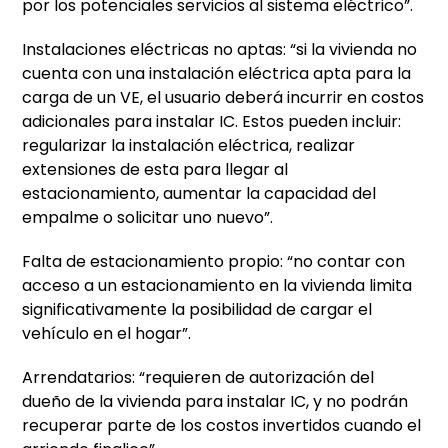
por los potenciales servicios al sistema eléctrico”.
Instalaciones eléctricas no aptas: “si la vivienda no
cuenta con una instalación eléctrica apta para la
carga de un VE, el usuario deberá incurrir en costos
adicionales para instalar IC. Estos pueden incluir:
regularizar la instalación eléctrica, realizar
extensiones de esta para llegar al
estacionamiento, aumentar la capacidad del
empalme o solicitar uno nuevo”.
Falta de estacionamiento propio: “no contar con
acceso a un estacionamiento en la vivienda limita
significativamente la posibilidad de cargar el
vehículo en el hogar”.
Arrendatarios: “requieren de autorización del
dueño de la vivienda para instalar IC, y no podrán
recuperar parte de los costos invertidos cuando el