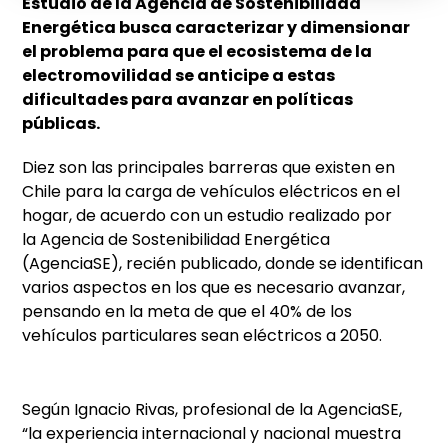
Estudio de la Agencia de Sostenibilidad
Energética busca caracterizar y dimensionar
el problema para que el ecosistema de la
electromovilidad se anticipe a estas
dificultades para avanzar en políticas
públicas.
Diez son las principales barreras que existen en
Chile para la carga de vehículos eléctricos en el
hogar, de acuerdo con un estudio realizado por
la Agencia de Sostenibilidad Energética
(AgenciaSE), recién publicado, donde se identifican
varios aspectos en los que es necesario avanzar,
pensando en la meta de que el 40% de los
vehículos particulares sean eléctricos a 2050.
Según Ignacio Rivas, profesional de la AgenciaSE,
“la experiencia internacional y nacional muestra