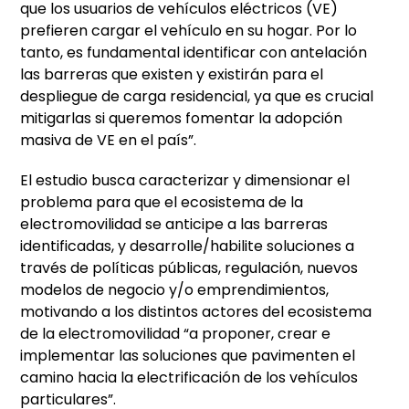
que los usuarios de vehículos eléctricos (VE)
prefieren cargar el vehículo en su hogar. Por lo
tanto, es fundamental identificar con antelación
las barreras que existen y existirán para el
despliegue de carga residencial, ya que es crucial
mitigarlas si queremos fomentar la adopción
masiva de VE en el país”.
El estudio busca caracterizar y dimensionar el
problema para que el ecosistema de la
electromovilidad se anticipe a las barreras
identificadas, y desarrolle/habilite soluciones a
través de políticas públicas, regulación, nuevos
modelos de negocio y/o emprendimientos,
motivando a los distintos actores del ecosistema
de la electromovilidad “a proponer, crear e
implementar las soluciones que pavimenten el
camino hacia la electrificación de los vehículos
particulares”.