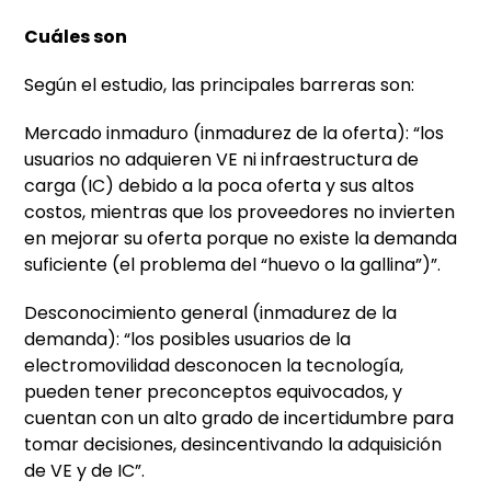
Cuáles son
Según el estudio, las principales barreras son:
Mercado inmaduro (inmadurez de la oferta): “los
usuarios no adquieren VE ni infraestructura de
carga (IC) debido a la poca oferta y sus altos
costos, mientras que los proveedores no invierten
en mejorar su oferta porque no existe la demanda
suficiente (el problema del “huevo o la gallina”)”.
Desconocimiento general (inmadurez de la
demanda): “los posibles usuarios de la
electromovilidad desconocen la tecnología,
pueden tener preconceptos equivocados, y
cuentan con un alto grado de incertidumbre para
tomar decisiones, desincentivando la adquisición
de VE y de IC”.