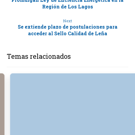
Región de Los Lagos
Next
Se extiende plazo de postulaciones para
acceder al Sello Calidad de Leña
Temas relacionados