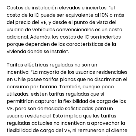
Costos de instalación elevados e inciertos: “el
costo de la IC puede ser equivalente al 10% o más
del precio del VE, y desde el punto de vista del
usuario de vehículos convencionales es un costo
adicional. Además, los costos de IC son inciertos
porque dependen de las características de la
vivienda donde se instale”.
Tarifas eléctricas reguladas no son un
incentivo: “La mayoría de los usuarios residenciales
en Chile posee tarifas planas que no discriminan el
consumo por horario. También, aunque poco
utilizadas, existen tarifas reguladas que sí
permitirían capturar la flexibilidad de carga de los
VE, pero son demasiado sofisticadas para un
usuario residencial. Esto implica que las tarifas
reguladas actuales no incentivan a aprovechar la
flexibilidad de carga del VE, ni remuneran al cliente