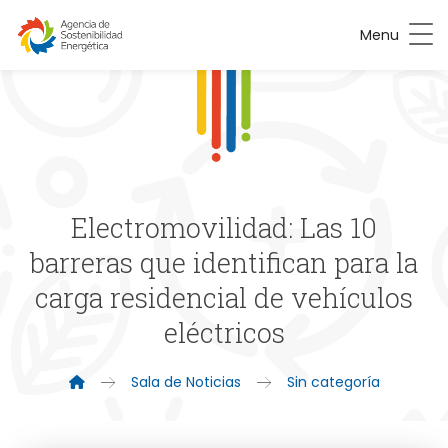
Menu
Electromovilidad: Las 10
barreras que identifican para la
carga residencial de vehículos
eléctricos
Sala de Noticias
Sin categoría