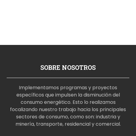
SOBRE NOSOTROS
Implementamos programas y proyectos
específicos que impulsen la disminución del
consumo energético. Esto lo realizamos
focalizando nuestro trabajo hacia los principales
sectores de consumo, como son: industria y
minería, transporte, residencial y comercial.