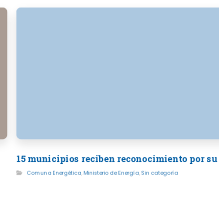
15 municipios reciben reconocimiento por su
Comuna Energética
,
Ministerio de Energía
,
Sin categoría