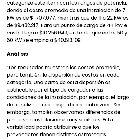
categoriza este ítem con los rangos de potencia,
donde el costo promedio de una instalación de 7
kW es de $1.707.077, mientras que de 11 a 22 kW es
de $9.432.217. Para un punto de carga de 44 kW el
costo llega a $10.256.649, en tanto que entre 50 y
60 kW se empina a $40.813.109.
Análisis
“Los resultados muestran los costos promedio,
pero también, la dispersión de costos en cada
categoría. Una parte de esta dispersión es
justificable por el tipo de cargador o las
condiciones de la instalación, por ejemplo, el largo
de canalizaciones o superficies a intervenir. Sin
embargo, también observamos diferencias de
precios en instalaciones muy similares. Esta
variabilidad podría atribuirse a que los
proveedores tienen distintas estrategias