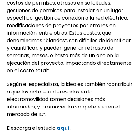
costos de permisos, atrasos en solicitudes,
gestiones de permisos para instalar en un lugar
específico, gestión de conexión a la red eléctrica,
modificaciones de proyectos por errores en
información, entre otros. Estos costos, que
denominamos “blandos”, son difíciles de identificar
y cuantificar, y pueden generar retrasos de
semanas, meses, o hasta más de un año en la
ejecución del proyecto, impactando directamente
en el costo total”.
Según el especialista, la idea es también “contribuir
a que los actores interesados en la
electromovilidad tomen decisiones más
informadas, y promover la competencia en el
mercado de IC”.
Descarga el estudio
aquí
.