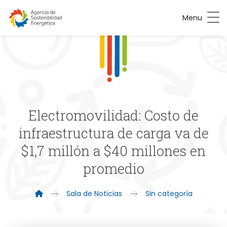
Menu
Electromovilidad: Costo de
infraestructura de carga va de
$1,7 millón a $40 millones en
promedio
Sala de Noticias
Sin categoría