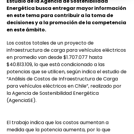
Estudio de la Agencia de Sostenibilidad
Energética busca entregar mayor información
en este tema para contribuir a la toma de
decisiones y a la promoción de la competencia
en este ámbito.
Los costos totales de un proyecto de
infraestructura de carga para vehículos eléctricos
en promedio van desde $1.707.077 hasta
$40.813.109, lo que está condicionado a las
potencias que se utilicen, según indica el estudio de
“Análisis de Costos de Infraestructura de Carga
para vehículos eléctricos en Chile”, realizado por
la Agencia de Sostenibilidad Energética
(AgenciaSE).
El trabajo indica que los costos aumentan a
medida que la potencia aumenta, por lo que