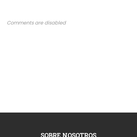
Comments are disabled
SOBRE NOSOTROS