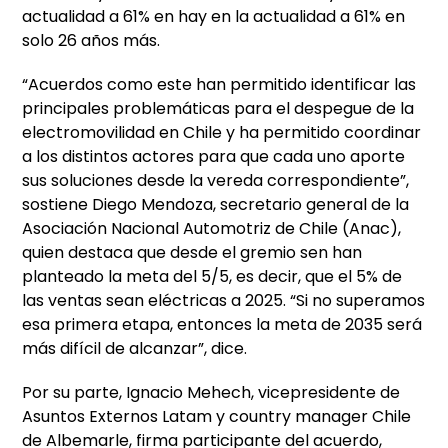
actualidad a 61% en hay en la actualidad a 61% en
solo 26 años más.
“Acuerdos como este han permitido identificar las
principales problemáticas para el despegue de la
electromovilidad en Chile y ha permitido coordinar
a los distintos actores para que cada uno aporte
sus soluciones desde la vereda correspondiente”,
sostiene Diego Mendoza, secretario general de la
Asociación Nacional Automotriz de Chile (Anac),
quien destaca que desde el gremio sen han
planteado la meta del 5/5, es decir, que el 5% de
las ventas sean eléctricas a 2025. “Si no superamos
esa primera etapa, entonces la meta de 2035 será
más difícil de alcanzar”, dice.
Por su parte, Ignacio Mehech, vicepresidente de
Asuntos Externos Latam y country manager Chile
de Albemarle, firma participante del acuerdo,