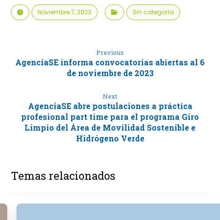
Noviembre 7, 2023
Sin categoría
Previous
AgenciaSE informa convocatorias abiertas al 6
de noviembre de 2023
Next
AgenciaSE abre postulaciones a práctica
profesional part time para el programa Giro
Limpio del Área de Movilidad Sostenible e
Hidrógeno Verde
Temas relacionados