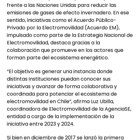
frente a las Naciones Unidas para reducir las
emisiones de gases de efecto invernadero. En ese
sentido, iniciativas como el Acuerdo Público-
Privado por la Electromovilidad (Acuerdo EM),
impulsado como parte de la Estrategia Nacional de
Electromovilidad, destaca gracias a la
colaboración que promueve en los actores que
forman parte del ecosistema energético.
“El objetivo es generar una instancia donde
distintas instituciones puedan conocer sus
iniciativas y avanzar de forma colaborativa y
coordinada para potenciar el ecosistema de
electromovilidad en Chile”, afirma Luz Ubilla,
coordinadora de Electromovilidad de la AgenciaSE,
entidad a cargo de la implementación de la
iniciativa entre 2023 y 2024.
Si bien en diciembre de 2017 se lanzó la primera