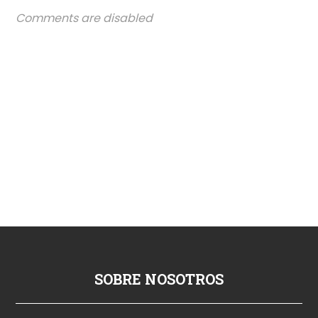
Comments are disabled
SOBRE NOSOTROS