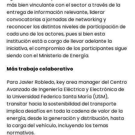
más bien vinculante con el sector a través de la
entrega de información relevante, liderar
convocatorias a jornadas de networking y
reconocer los distintos niveles de participación de
cada uno de los actores, pues si bien esta
institución está a cargo de llevar adelante la
iniciativa, el compromiso de los participantes sigue
siendo con el Ministerio de Energía.
Más trabajo colaborativo
Para Javier Robledo, key area manager del Centro
Avanzado de Ingeniería Eléctrica y Electrónica de
la Universidad Federico Santa María (USM),
transitar hacia la sostenibilidad del transporte
implica desafíos en toda la cadena de valor de la
energía, desde la generación y distribución, hasta
la carga del vehículo, incluyendo los temas
normativos.