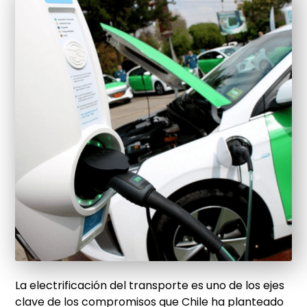
La electrificación del transporte es uno de los ejes
clave de los compromisos que Chile ha planteado