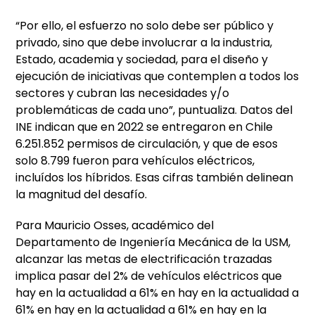
“Por ello, el esfuerzo no solo debe ser público y
privado, sino que debe involucrar a la industria,
Estado, academia y sociedad, para el diseño y
ejecución de iniciativas que contemplen a todos los
sectores y cubran las necesidades y/o
problemáticas de cada uno”, puntualiza. Datos del
INE indican que en 2022 se entregaron en Chile
6.251.852 permisos de circulación, y que de esos
solo 8.799 fueron para vehículos eléctricos,
incluídos los híbridos. Esas cifras también delinean
la magnitud del desafío.
Para Mauricio Osses, académico del
Departamento de Ingeniería Mecánica de la USM,
alcanzar las metas de electrificación trazadas
implica pasar del 2% de vehículos eléctricos que
hay en la actualidad a 61% en hay en la actualidad a
61% en hay en la actualidad a 61% en hay en la