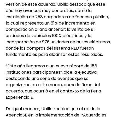
versión de este acuerdo, Ubilla destaca que este
año hay avances muy concretos, como la
instalación de 258 cargadores de “acceso público,
lo cual representa un 61% de incremento en
comparación al año anterior; la venta de 81
unidades de vehículos 100% eléctricos y la
incorporación de 976 unidades de buses eléctricos,
donde las compras del sistema RED fueron
fundamentales para alcanzar estos resultados.
“Este año llegamos a un nuevo récord de 158
instituciones participantes”, dice la ejecutiva,
destacando una serie de eventos que se
organizaron en este marco, como la firma del
acuerdo, que ocurrió en el contexto de la Feria
Experiencia E.
De igual manera, Ubilla recalca que el rol de la
AgenciaSE en la implementación del “Acuerdo es