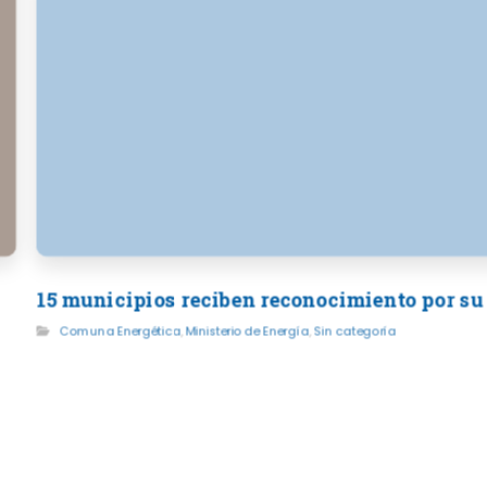
15 municipios reciben reconocimiento por su
Comuna Energética
,
Ministerio de Energía
,
Sin categoría