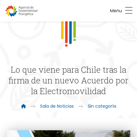
Menu
Lo que viene para Chile tras la
firma de un nuevo Acuerdo por
la Electromovilidad
Sala de Noticias
Sin categoría