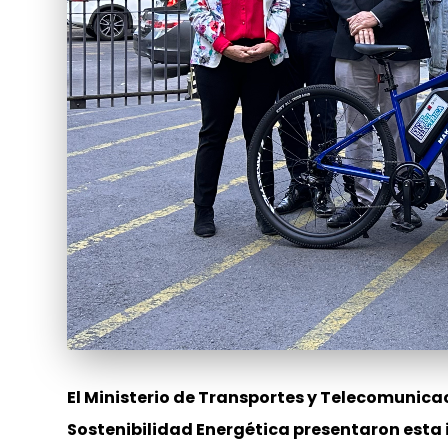
El Ministerio de Transportes y Telecomunicac
Sostenibilidad Energética presentaron esta in