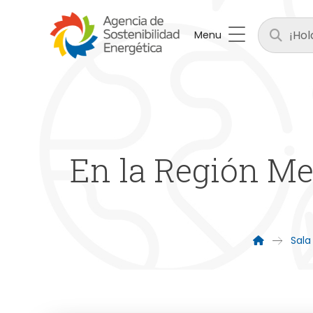
Menu
En la Región Me
Sala