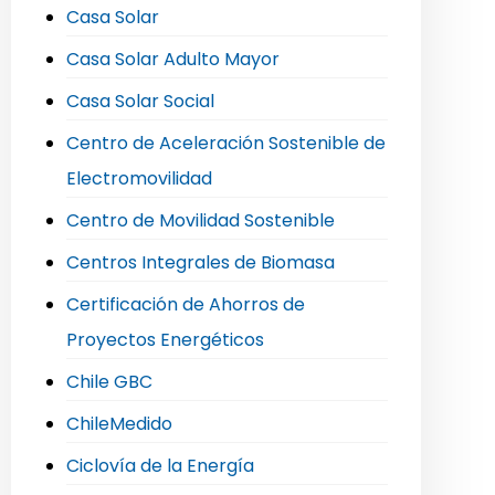
Casa Solar
Casa Solar Adulto Mayor
Casa Solar Social
Centro de Aceleración Sostenible de
Electromovilidad
Centro de Movilidad Sostenible
Centros Integrales de Biomasa
Certificación de Ahorros de
Proyectos Energéticos
Chile GBC
ChileMedido
Ciclovía de la Energía