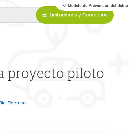
Modelo de Prevención del delito
Licitaciones y Concursos
 proyecto piloto
Bici Eléctrica