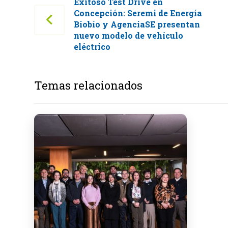
Exitoso Test Drive en
Concepción: Seremi de Energía
Biobío y AgenciaSE presentan
nuevo modelo de vehículo
eléctrico
Temas relacionados