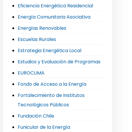
Eficiencia Energética Residencial
Energía Comunitaria Asociativa
Energías Renovables
Escuelas Rurales
Estrategia Energética Local
Estudios y Evaluación de Programas
EUROCLIMA
Fondo de Acceso a la Energía
Fortalecimiento de Institutos
Tecnológicos Públicos
Fundación Chile
Funicular de la Energía