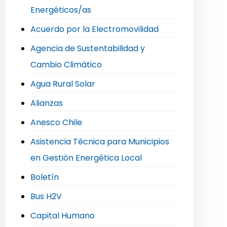
Energéticos/as
Acuerdo por la Electromovilidad
Agencia de Sustentabilidad y
Cambio Climático
Agua Rural Solar
Alianzas
Anesco Chile
Asistencia Técnica para Municipios
en Gestión Energética Local
Boletín
Bus H2V
Capital Humano