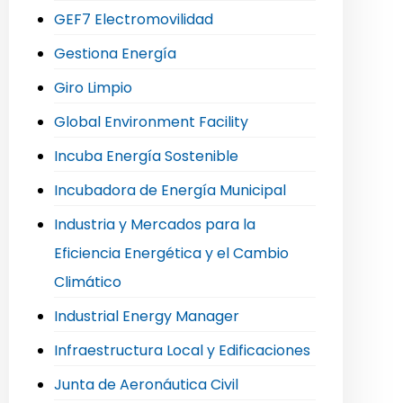
GEF7 Electromovilidad
Gestiona Energía
Giro Limpio
Global Environment Facility
Incuba Energía Sostenible
Incubadora de Energía Municipal
Industria y Mercados para la
Eficiencia Energética y el Cambio
Climático
Industrial Energy Manager
Infraestructura Local y Edificaciones
Junta de Aeronáutica Civil