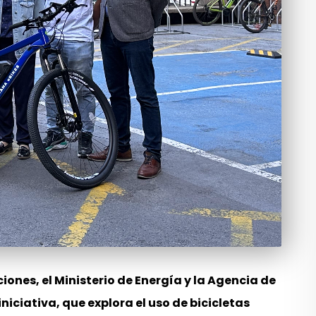
iones, el Ministerio de Energía y la Agencia de
iciativa, que explora el uso de bicicletas