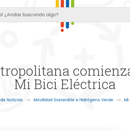
tropolitana comienza
Mi Bici Eléctrica
 de Noticias
Movilidad Sostenible e Hidrógeno Verde
Mi 