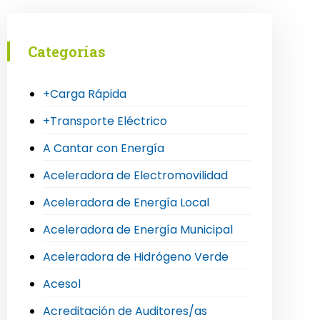
Categorías
+Carga Rápida
+Transporte Eléctrico
A Cantar con Energía
Aceleradora de Electromovilidad
Aceleradora de Energía Local
Aceleradora de Energía Municipal
Aceleradora de Hidrógeno Verde
Acesol
Acreditación de Auditores/as