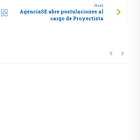
Next
AgenciaSE abre postulaciones al
cargo de Proyectista