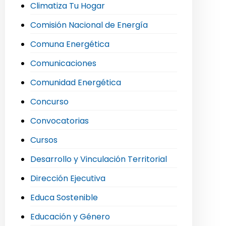
Climatiza Tu Hogar
Comisión Nacional de Energía
Comuna Energética
Comunicaciones
Comunidad Energética
Concurso
Convocatorias
Cursos
Desarrollo y Vinculación Territorial
Dirección Ejecutiva
Educa Sostenible
Educación y Género