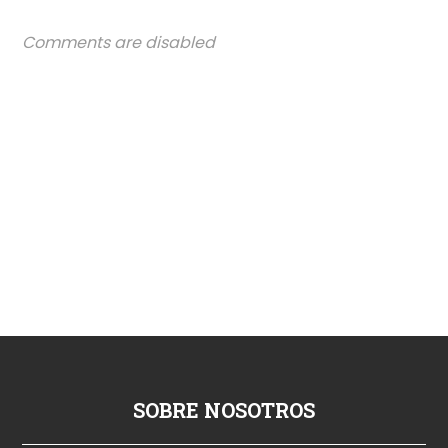
Comments are disabled
SOBRE NOSOTROS