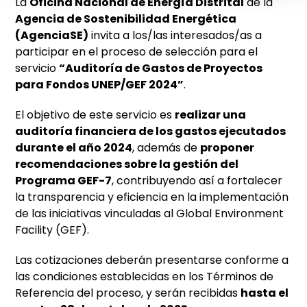
La
Oficina Nacional de Energía Distrital
de la
Agencia de Sostenibilidad Energética
(AgenciaSE)
invita a los/las interesados/as a
participar en el proceso de selección para el
servicio
“Auditoría de Gastos de Proyectos
para Fondos UNEP/GEF 2024”
.
El objetivo de este servicio es
realizar una
auditoría financiera de los gastos ejecutados
durante el año 2024
, además de
proponer
recomendaciones sobre la gestión del
Programa GEF-7
, contribuyendo así a fortalecer
la transparencia y eficiencia en la implementación
de las iniciativas vinculadas al Global Environment
Facility (GEF).
Las cotizaciones deberán presentarse conforme a
las condiciones establecidas en los Términos de
Referencia del proceso, y serán recibidas
hasta el