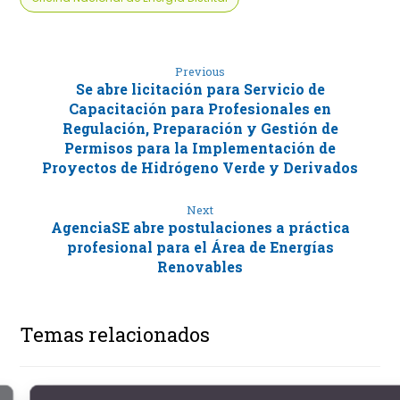
Previous
Se abre licitación para Servicio de
Capacitación para Profesionales en
Regulación, Preparación y Gestión de
Permisos para la Implementación de
Proyectos de Hidrógeno Verde y Derivados
Next
AgenciaSE abre postulaciones a práctica
profesional para el Área de Energías
Renovables
Temas relacionados