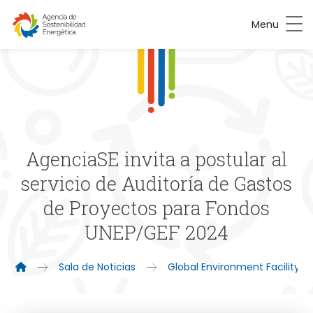
Menu
AgenciaSE invita a postular al
servicio de Auditoría de Gastos
de Proyectos para Fondos
UNEP/GEF 2024
Sala de Noticias
Global Environment Facility