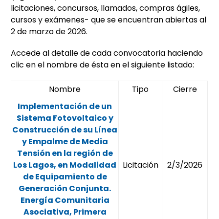
licitaciones, concursos, llamados, compras ágiles,
cursos y exámenes- que se encuentran abiertas al
2 de marzo de 2026.
Accede al detalle de cada convocatoria haciendo
clic en el nombre de ésta en el siguiente listado:
Nombre
Tipo
Cierre
Implementación de un
Sistema Fotovoltaico y
Construcción de su Línea
y Empalme de Media
Tensión en la región de
Los Lagos, en Modalidad
Licitación
2/3/2026
de Equipamiento de
Generación Conjunta.
Energía Comunitaria
Asociativa, Primera