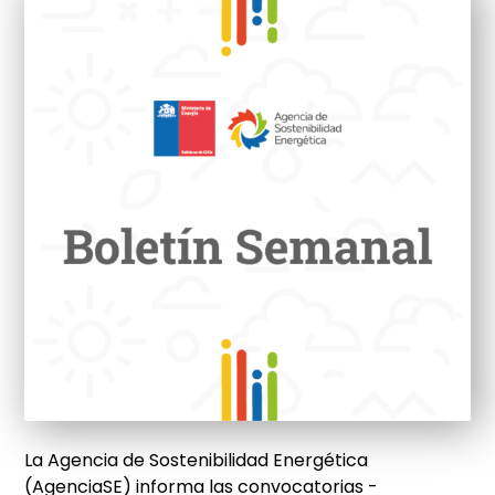
La Agencia de Sostenibilidad Energética
(AgenciaSE) informa las convocatorias -