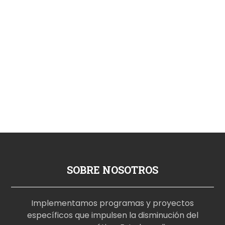
SOBRE NOSOTROS
Implementamos programas y proyectos
específicos que impulsen la disminución del