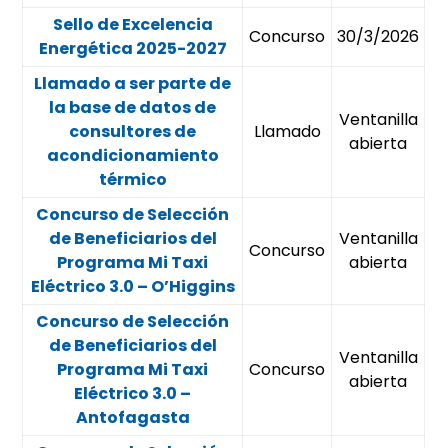
Sello de Excelencia
Concurso
30/3/2026
Energética 2025-2027
Llamado a ser parte de
la base de datos de
Ventanilla
consultores de
Llamado
abierta
acondicionamiento
térmico
Concurso de Selección
de Beneficiarios del
Ventanilla
Concurso
Programa Mi Taxi
abierta
Eléctrico 3.0 – O’Higgins
Concurso de Selección
de Beneficiarios del
Ventanilla
Programa Mi Taxi
Concurso
abierta
Eléctrico 3.0 –
Antofagasta