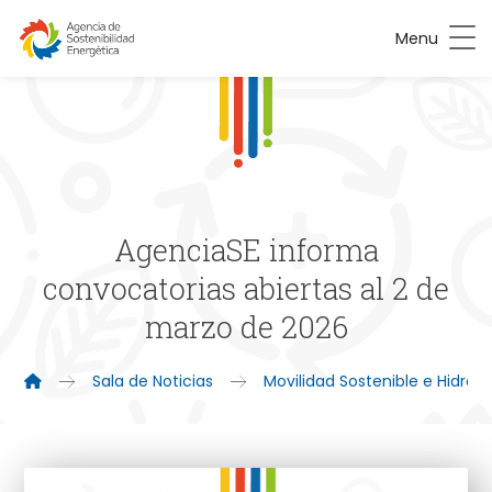
Menu
AgenciaSE informa
convocatorias abiertas al 2 de
marzo de 2026
Sala de Noticias
Movilidad Sostenible e Hidró