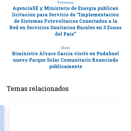
Previous
AgenciaSE y Ministerio de Energía publican
licitación para Servicio de “Implementación
de Sistemas Fotovoltaicos Conectados a la
Red en Servicios Sanitarios Rurales en 3 Zonas
del País”
Next
Biministro Álvaro García visitó en Pudahuel
nuevo Parque Solar Comunitario financiado
públicamente
Temas relacionados