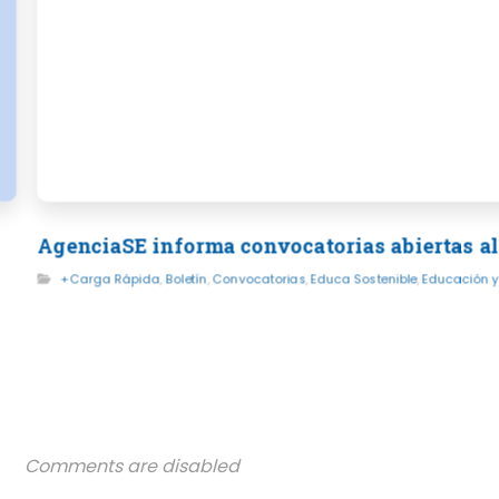
AgenciaSE informa convocatorias abiertas al
+Carga Rápida
,
Boletín
,
Convocatorias
,
Educa Sostenible
,
Educación y
Comments are disabled