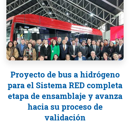
Proyecto de bus a hidrógeno
para el Sistema RED completa
etapa de ensamblaje y avanza
hacia su proceso de
validación