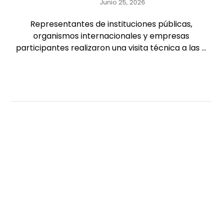
Junio 25, 2026
Representantes de instituciones públicas,
organismos internacionales y empresas
participantes realizaron una visita técnica a las ...