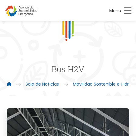
Menu
Bus H2V
Sala de Noticias
Movilidad Sostenible e Hidró