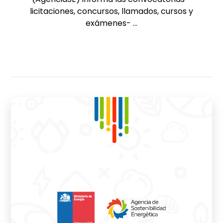
licitaciones, concursos, llamados, cursos y
exámenes- ...