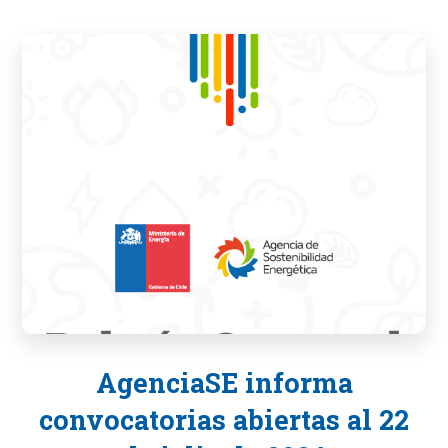
AgenciaSE informa
convocatorias abiertas al 22