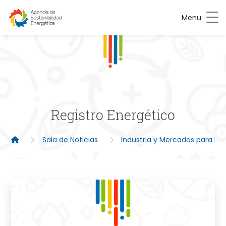
Menu
Registro Energético
Sala de Noticias
Industria y Mercados para la 