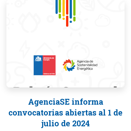
AgenciaSE informa
convocatorias abiertas al 1 de
julio de 2024