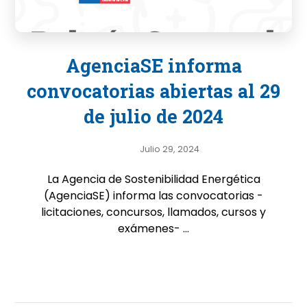
AgenciaSE informa
convocatorias abiertas al 29
de julio de 2024
Julio 29, 2024
La Agencia de Sostenibilidad Energética
(AgenciaSE) informa las convocatorias -
licitaciones, concursos, llamados, cursos y
exámenes- ...