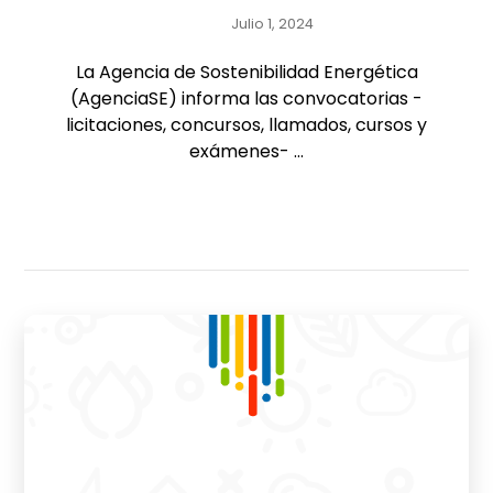
Julio 1, 2024
La Agencia de Sostenibilidad Energética
(AgenciaSE) informa las convocatorias -
licitaciones, concursos, llamados, cursos y
exámenes- ...