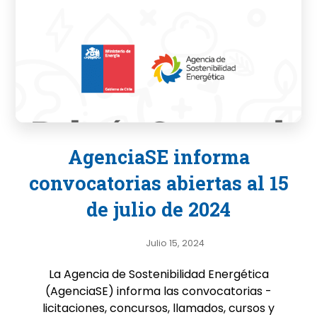
AgenciaSE informa
convocatorias abiertas al 15
de julio de 2024
Julio 15, 2024
La Agencia de Sostenibilidad Energética
(AgenciaSE) informa las convocatorias -
licitaciones, concursos, llamados, cursos y