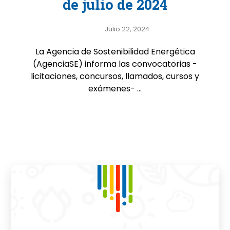
de julio de 2024
Julio 22, 2024
La Agencia de Sostenibilidad Energética
(AgenciaSE) informa las convocatorias -
licitaciones, concursos, llamados, cursos y
exámenes- ...