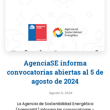
AgenciaSE informa
convocatorias abiertas al 5 de
agosto de 2024
Agosto 5, 2024
La Agencia de Sostenibilidad Energética
(AgenciaSE) informa las convocatorias -