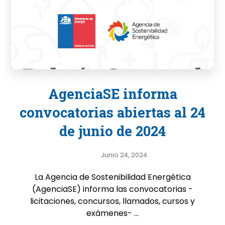
AgenciaSE informa
convocatorias abiertas al 24
de junio de 2024
Junio 24, 2024
La Agencia de Sostenibilidad Energética
(AgenciaSE) informa las convocatorias -
licitaciones, concursos, llamados, cursos y
exámenes- ...