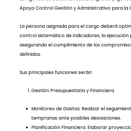
Apoyo Control Gestión y Administrativo para la Of
La persona asignada para el cargo deberá optimiz
control sistemático de indicadores, la ejecución
asegurando el cumplimiento de los compromisos 
definidos.
Sus principales funciones serán:
Gestión Presupuestaria y Financiera
Monitoreo de Gastos:
Realizar el seguimien
tempranas ante posibles desviaciones.
Planificación Financiera:
Elaborar proyeccio