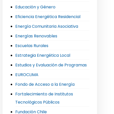
Educación y Género
Eficiencia Energética Residencial
Energía Comunitaria Asociativa
Energías Renovables
Escuelas Rurales
Estrategia Energética Local
Estudios y Evaluación de Programas
EUROCLIMA
Fondo de Acceso a la Energía
Fortalecimiento de Institutos
Tecnológicos Públicos
Fundación Chile