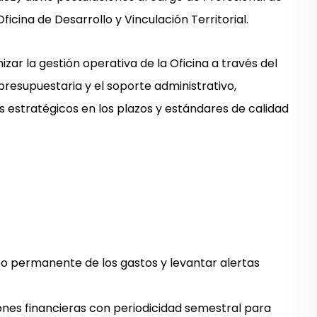
icina de Desarrollo y Vinculación Territorial.
ar la gestión operativa de la Oficina a través del
 presupuestaria y el soporte administrativo,
estratégicos en los plazos y estándares de calidad
to permanente de los gastos y levantar alertas
nes financieras con periodicidad semestral para