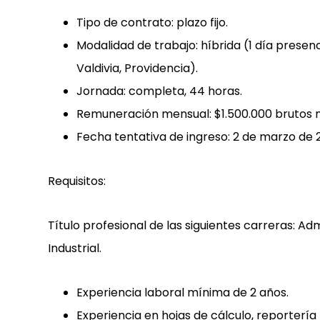
Tipo de contrato: plazo fijo.
Modalidad de trabajo: híbrida (1 día presen
Valdivia, Providencia).
Jornada: completa, 44 horas.
Remuneración mensual: $1.500.000 brutos
Fecha tentativa de ingreso: 2 de marzo de 
Requisitos:
Título profesional de las siguientes carreras: Adm
Industrial.
Experiencia laboral mínima de 2 años.
Experiencia en hojas de cálculo, reportería 