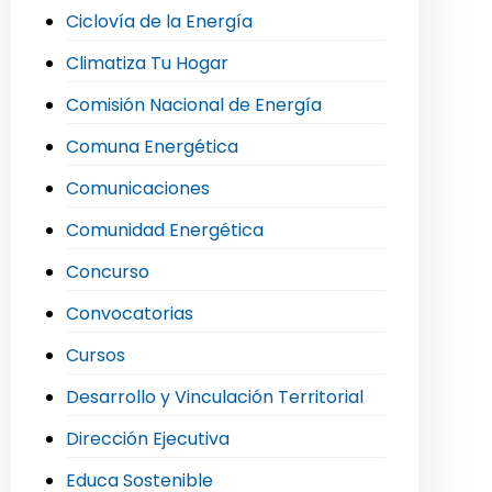
Ciclovía de la Energía
Climatiza Tu Hogar
Comisión Nacional de Energía
Comuna Energética
Comunicaciones
Comunidad Energética
Concurso
Convocatorias
Cursos
Desarrollo y Vinculación Territorial
Dirección Ejecutiva
Educa Sostenible