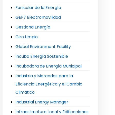
Funicular de la Energía
GEF7 Electromovilidad
Gestiona Energía
Giro Limpio
Global Environment Facility
Incuba Energía Sostenible
Incubadora de Energía Municipal
Industria y Mercados para la
Eficiencia Energética y el Cambio
Climático
Industrial Energy Manager
Infraestructura Local y Edificaciones