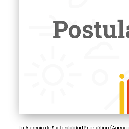
La Agencia de Sostenibilidad Energética (Agenci