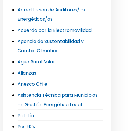
Acreditación de Auditores/as
Energéticos/as
Acuerdo por la Electromovilidad
Agencia de Sustentabilidad y
Cambio Climático
Agua Rural Solar
Alianzas
Anesco Chile
Asistencia Técnica para Municipios
en Gestión Energética Local
Boletín
Bus H2V