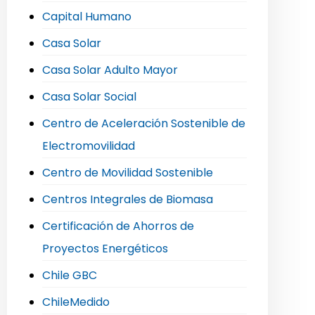
Capital Humano
Casa Solar
Casa Solar Adulto Mayor
Casa Solar Social
Centro de Aceleración Sostenible de
Electromovilidad
Centro de Movilidad Sostenible
Centros Integrales de Biomasa
Certificación de Ahorros de
Proyectos Energéticos
Chile GBC
ChileMedido