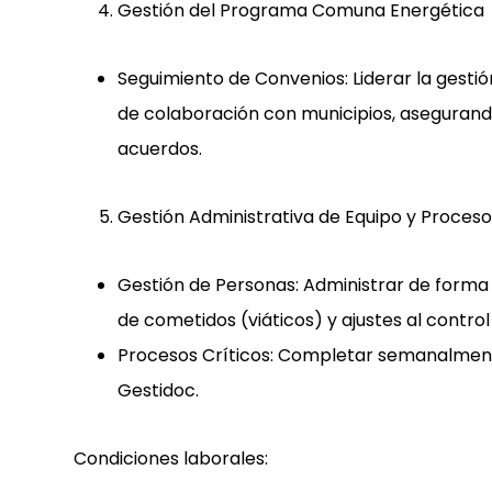
Gestión del Programa Comuna Energética
Seguimiento de Convenios:
Liderar la gesti
de colaboración con municipios
, asegurand
acuerdos.
Gestión Administrativa de Equipo y Proceso
Gestión de Personas:
Administrar de forma 
de cometidos (viáticos) y ajustes al control
Procesos Críticos:
Completar semanalmente l
Gestidoc
.
Condiciones laborales: