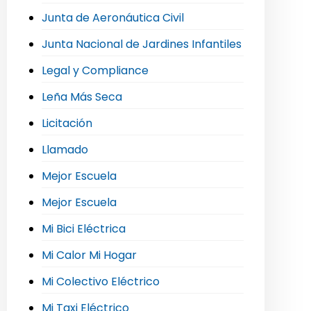
Junta de Aeronáutica Civil
Junta Nacional de Jardines Infantiles
Legal y Compliance
Leña Más Seca
Licitación
Llamado
Mejor Escuela
Mejor Escuela
Mi Bici Eléctrica
Mi Calor Mi Hogar
Mi Colectivo Eléctrico
Mi Taxi Eléctrico