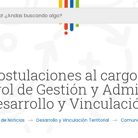
stulaciones al cargo
ol de Gestión y Admin
esarrollo y Vinculació
 de Noticias
Desarrollo y Vinculación Territorial
Comuna