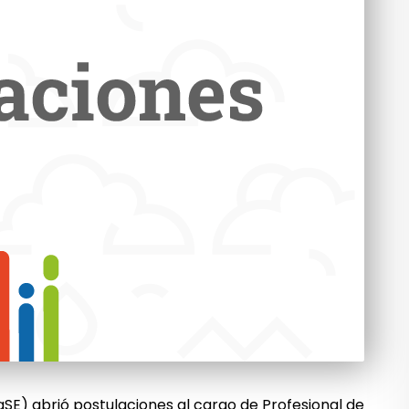
aSE) abrió postulaciones al cargo de
Profesional de