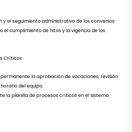
ón y el seguimiento administrativo de los
convenios
o el cumplimiento de hitos y la vigencia de los
s Críticos
permanente la aprobación de vacaciones, revisión
 horario del equipo.
a planilla de procesos críticos en el sistema