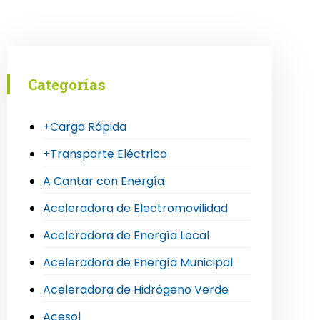
Categorías
+Carga Rápida
+Transporte Eléctrico
A Cantar con Energía
Aceleradora de Electromovilidad
Aceleradora de Energía Local
Aceleradora de Energía Municipal
Aceleradora de Hidrógeno Verde
Acesol