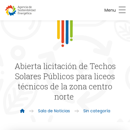
Menu
Abierta licitación de Techos
Solares Públicos para liceos
técnicos de la zona centro
norte
Sala de Noticias
Sin categoría