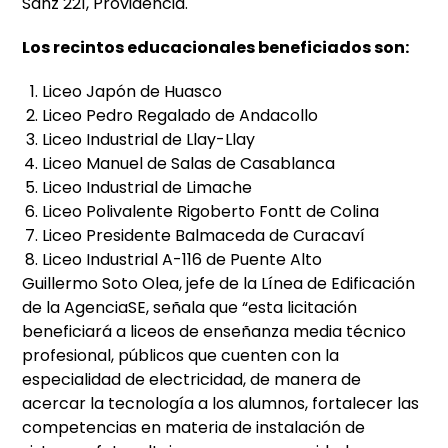
Sanz 221, Providencia.
Los recintos educacionales beneficiados son:
Liceo Japón de Huasco
Liceo Pedro Regalado de Andacollo
Liceo Industrial de Llay-Llay
Liceo Manuel de Salas de Casablanca
Liceo Industrial de Limache
Liceo Polivalente Rigoberto Fontt de Colina
Liceo Presidente Balmaceda de Curacaví
Liceo Industrial A-116 de Puente Alto
Guillermo Soto Olea, jefe de la Línea de Edificación
de la AgenciaSE, señala que “esta licitación
beneficiará a liceos de enseñanza media técnico
profesional, públicos que cuenten con la
especialidad de electricidad, de manera de
acercar la tecnología a los alumnos, fortalecer las
competencias en materia de instalación de