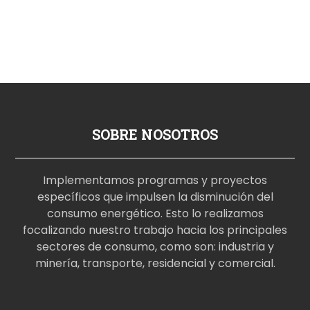
SOBRE NOSOTROS
Implementamos programas y proyectos
específicos que impulsen la disminución del
consumo energético. Esto lo realizamos
focalizando nuestro trabajo hacia los principales
sectores de consumo, como son: industria y
minería, transporte, residencial y comercial.
p