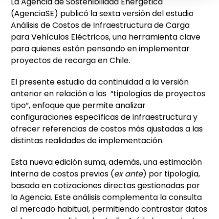
La Agencia de Sostenibilidad Energética
(AgenciaSE) publicó la sexta versión del estudio
Análisis de Costos de Infraestructura de Carga
para Vehículos Eléctricos, una herramienta clave
para quienes están pensando en implementar
proyectos de recarga en Chile.
El presente estudio da continuidad a la versión
anterior en relación a las “tipologías de proyectos
tipo”, enfoque que permite analizar
configuraciones específicas de infraestructura y
ofrecer referencias de costos más ajustadas a las
distintas realidades de implementación.
Esta nueva edición suma, además, una estimación
interna de costos previos (
ex ante
) por tipología,
basada en cotizaciones directas gestionadas por
la Agencia. Este análisis complementa la consulta
al mercado habitual, permitiendo contrastar datos