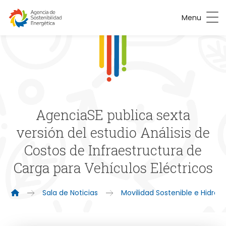
Menu
AgenciaSE publica sexta
versión del estudio Análisis de
Costos de Infraestructura de
Carga para Vehículos Eléctricos
Sala de Noticias
Movilidad Sostenible e Hidró