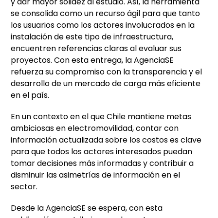
y dar mayor solidez al estudio. Así, la herramienta
se consolida como un recurso ágil para que tanto
los usuarios como los actores involucrados en la
instalación de este tipo de infraestructura,
encuentren referencias claras al evaluar sus
proyectos. Con esta entrega, la AgenciaSE
refuerza su compromiso con la transparencia y el
desarrollo de un mercado de carga más eficiente
en el país.
En un contexto en el que Chile mantiene metas
ambiciosas en electromovilidad, contar con
información actualizada sobre los costos es clave
para que todos los actores interesados puedan
tomar decisiones más informadas y contribuir a
disminuir las asimetrías de información en el
sector.
Desde la AgenciaSE se espera, con esta