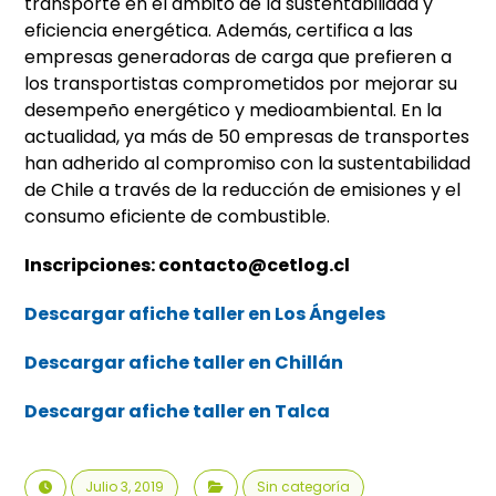
transporte en el ámbito de la sustentabilidad y
eficiencia energética. Además, certifica a las
empresas generadoras de carga que prefieren a
los transportistas comprometidos por mejorar su
desempeño energético y medioambiental. En la
actualidad, ya más de 50 empresas de transportes
han adherido al compromiso con la sustentabilidad
de Chile a través de la reducción de emisiones y el
consumo eficiente de combustible.
Inscripciones: contacto@cetlog.cl
Descargar afiche taller en Los Ángeles
Descargar afiche taller en Chillán
Descargar afiche taller en Talca
Julio 3, 2019
Sin categoría