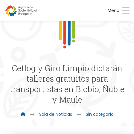
Menu
Cetlog y Giro Limpio dictarán
talleres gratuitos para
transportistas en Biobío, Ñuble
y Maule
Sala de Noticias
Sin categoría