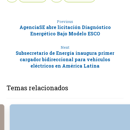
Previous
AgenciaSE abre licitación Diagnóstico
Energético Bajo Modelo ESCO
Next
Subsecretario de Energía inaugura primer
cargador bidireccional para vehículos
eléctricos en América Latina
Temas relacionados