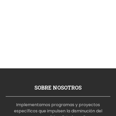
SOBRE NOSOTROS
Implementamos programas y proyectos
específicos que impulsen la disminución del