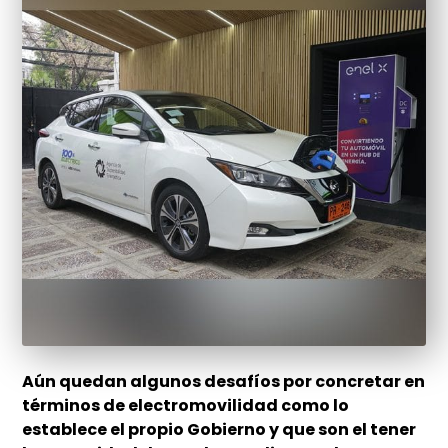
Aún quedan algunos desafíos por concretar en
términos de electromovilidad como lo
establece el propio Gobierno y que son el tener