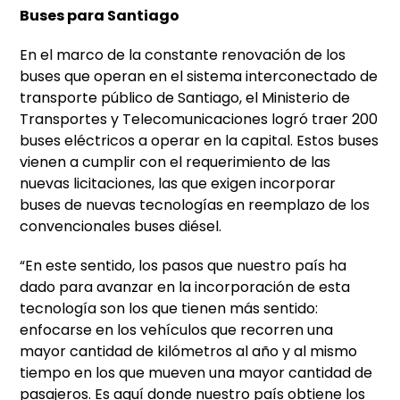
Buses para Santiago
En el marco de la constante renovación de los
buses que operan en el sistema interconectado de
transporte público de Santiago, el Ministerio de
Transportes y Telecomunicaciones logró traer 200
buses eléctricos a operar en la capital. Estos buses
vienen a cumplir con el requerimiento de las
nuevas licitaciones, las que exigen incorporar
buses de nuevas tecnologías en reemplazo de los
convencionales buses diésel.
“En este sentido, los pasos que nuestro país ha
dado para avanzar en la incorporación de esta
tecnología son los que tienen más sentido:
enfocarse en los vehículos que recorren una
mayor cantidad de kilómetros al año y al mismo
tiempo en los que mueven una mayor cantidad de
pasajeros. Es aquí donde nuestro país obtiene los