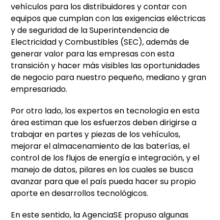
vehículos para los distribuidores y contar con
equipos que cumplan con las exigencias eléctricas
y de seguridad de la Superintendencia de
Electricidad y Combustibles (SEC), además de
generar valor para las empresas con esta
transición y hacer más visibles las oportunidades
de negocio para nuestro pequeño, mediano y gran
empresariado.
Por otro lado, los expertos en tecnología en esta
área estiman que los esfuerzos deben dirigirse a
trabajar en partes y piezas de los vehículos,
mejorar el almacenamiento de las baterías, el
control de los flujos de energía e integración, y el
manejo de datos, pilares en los cuales se busca
avanzar para que el país pueda hacer su propio
aporte en desarrollos tecnológicos.
En este sentido, la AgenciaSE propuso algunas