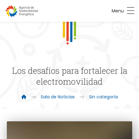
Menu
Los desafíos para fortalecer la
electromovilidad
Sala de Noticias
Sin categoría