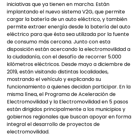
iniciativas que ya tienen en marcha. Están
implantando el nuevo sistema V2G, que permite
cargar la batería de un auto eléctrico, y también
permite extraer energía desde la batería del auto
eléctrico para que ésta sea utilizada por la fuente
de consumo más cercana. Junto con esta
disposición están acercando la electromovilidad a
la ciudadanía, con el desafío de recorrer 5.000
kilómetros eléctricos. Desde mayo a diciembre de
2019, están visitando distintas localidades,
mostrando el vehículo y explicando su
funcionamiento a quienes decidan participar. En la
misma línea, el Programa de Aceleración de
Electromovilidad y la Electromovilidad en 5 pasos
están dirigidos principalmente a los municipios y
gobiernos regionales que buscan apoyar en forma
integral el desarrollo de proyectos de
electromovilidad.