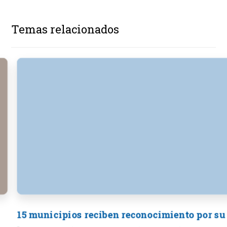
Temas relacionados
15 municipios reciben reconocimiento por su