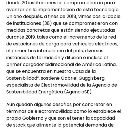
donde 20 instituciones se comprometieron para
avanzar en la implementación de esta tecnología.
Un año después, a fines de 2018, vimos casi al doble
de instituciones (38) que se comprometieron con
medidas concretas que están siendo ejecutadas
durante 2019, tales como el incremento de la red
de estaciones de carga para vehículos eléctricos,
el primer bus interurbano del país, diversas
instancias de formación y difusión e incluso el
primer cargador bidireccional de América Latina,
que se encuentra en nuestra Casa de la
Sostenibilidad”, sostiene Gabriel Guggisberg,
especialista de Electromovilidad de la Agencia de
Sostenibilidad Energética (AgenciaSE).
Aún quedan algunos desafíos por concretar en
términos de electromovilidad como lo establece el
propio Gobierno y que son el tener la capacidad
de stock que alimente la potencial demanda de