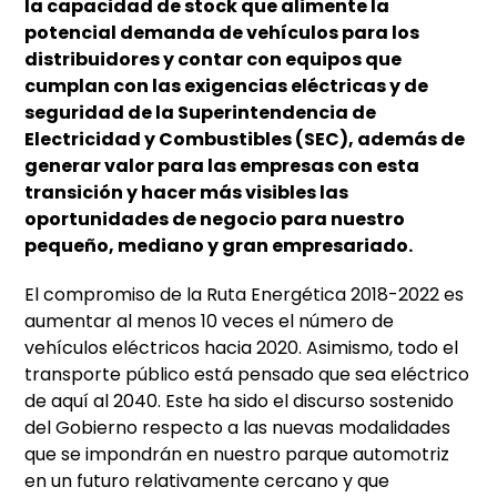
la capacidad de stock que alimente la
potencial demanda de vehículos para los
distribuidores y contar con equipos que
cumplan con las exigencias eléctricas y de
seguridad de la Superintendencia de
Electricidad y Combustibles (SEC), además de
generar valor para las empresas con esta
transición y hacer más visibles las
oportunidades de negocio para nuestro
pequeño, mediano y gran empresariado.
El compromiso de la Ruta Energética 2018-2022 es
aumentar al menos 10 veces el número de
vehículos eléctricos hacia 2020. Asimismo, todo el
transporte público está pensado que sea eléctrico
de aquí al 2040. Este ha sido el discurso sostenido
del Gobierno respecto a las nuevas modalidades
que se impondrán en nuestro parque automotriz
en un futuro relativamente cercano y que