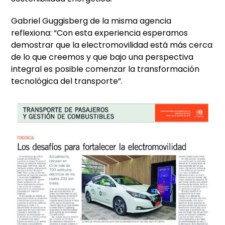
Gabriel Guggisberg de la misma agencia
reflexiona: “Con esta experiencia esperamos
demostrar que la electromovilidad está más cerca
de lo que creemos y que bajo una perspectiva
integral es posible comenzar la transformación
tecnológica del transporte”.