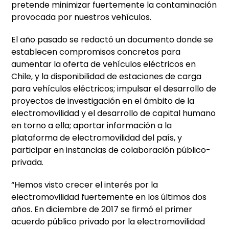
pretende minimizar fuertemente la contaminación
provocada por nuestros vehículos.
El año pasado se redactó un documento donde se
establecen compromisos concretos para
aumentar la oferta de vehículos eléctricos en
Chile, y la disponibilidad de estaciones de carga
para vehículos eléctricos; impulsar el desarrollo de
proyectos de investigación en el ámbito de la
electromovilidad y el desarrollo de capital humano
en torno a ella; aportar información a la
plataforma de electromovilidad del país, y
participar en instancias de colaboración público-
privada.
“Hemos visto crecer el interés por la
electromovilidad fuertemente en los últimos dos
años. En diciembre de 2017 se firmó el primer
acuerdo público privado por la electromovilidad