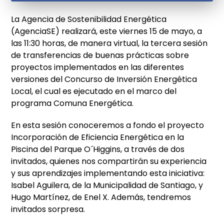
La Agencia de Sostenibilidad Energética
(AgenciaSE) realizará, este viernes 15 de mayo, a
las 11:30 horas, de manera virtual, la tercera sesión
de transferencias de buenas prácticas sobre
proyectos implementados en las diferentes
versiones del Concurso de Inversión Energética
Local, el cual es ejecutado en el marco del
programa Comuna Energética.
En esta sesión conoceremos a fondo el proyecto
Incorporación de Eficiencia Energética en la
Piscina del Parque O´Higgins, a través de dos
invitados, quienes nos compartirán su experiencia
y sus aprendizajes implementando esta iniciativa:
Isabel Aguilera, de la Municipalidad de Santiago, y
Hugo Martínez, de Enel X. Además, tendremos
invitados sorpresa.