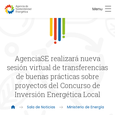
Menu
AgenciaSE realizará nueva
sesión virtual de transferencias
de buenas prácticas sobre
proyectos del Concurso de
Inversión Energética Local
Sala de Noticias
Ministerio de Energía