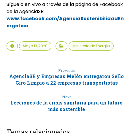
Síguelo en vivo a través de la página de Facebook
de la AgenciaSE:
www.facebook.com/AgenciaSostenibilidadEn
ergetica
.
Mayo 13, 2020
Ministerio de Energía
Previous
AgenciaSE y Empresas Melón entregaron Sello
Giro Limpio a 22 empresas transportistas
Next
Lecciones de la crisis sanitaria para un futuro
más sostenible
Temas relacionados