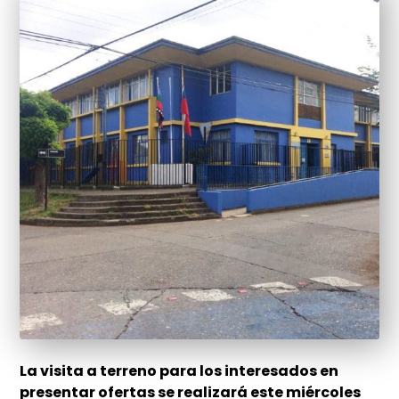
La visita a terreno para los interesados en
presentar ofertas se realizará este miércoles