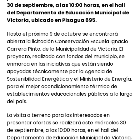
30 de septiembre, a las 10:00 horas, en el hall
del Departamento de Educación Municipal de
Victoria, ubicado en Pisagua 695.
Hasta el próximo 9 de octubre se encontrará
abierta la licitación Conservación Escuela Ignacio
Carrera Pinto, de la Municipalidad de Victoria. El
proyecto, realizado con fondos del municipio, se
enmarca en las iniciativas que están siendo
apoyadas técnicamente por la Agencia de
Sostenibilidad Energética y el Ministerio de Energía,
para el mejor acondicionamiento térmico de
establecimientos educacionales públicos a lo largo
del país.
La visita a terreno para los interesados en
presentar ofertas se realizará este miércoles 30
de septiembre, a las 10:00 horas, en el hall del
Departamento de Educación Municipal de Victoria,