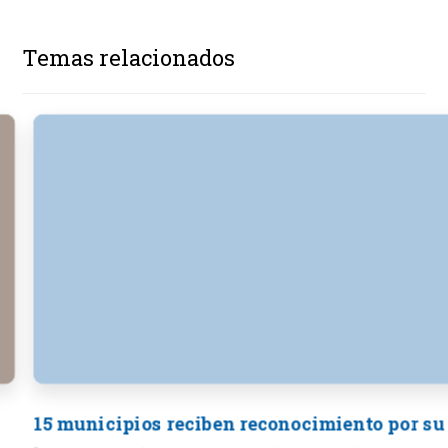
Temas relacionados
15 municipios reciben reconocimiento por su