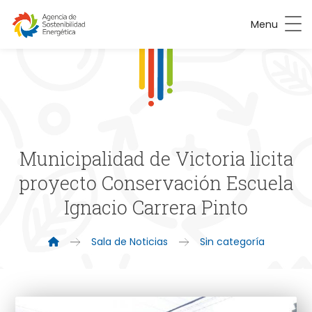
Menu
Municipalidad de Victoria licita
proyecto Conservación Escuela
Ignacio Carrera Pinto
Sala de Noticias
Sin categoría