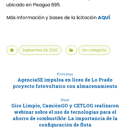
ubicado en Pisagua 695.
Más información y bases de la licitación
AQUÍ
.
Septiembre 29, 2020
Sin categoría
Previous
AgenciaSE impulsa en liceo de Lo Prado
proyecto fotovoltaico con almacenamiento
Next
Giro Limpio, CamiónGO y CETLOG realizaron
webinar sobre el uso de tecnologías para el
ahorro de combustible: La importancia de la
configuración de flota