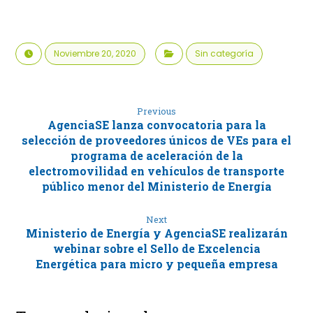
Noviembre 20, 2020
Sin categoría
Previous
AgenciaSE lanza convocatoria para la
selección de proveedores únicos de VEs para el
programa de aceleración de la
electromovilidad en vehículos de transporte
público menor del Ministerio de Energía
Next
Ministerio de Energía y AgenciaSE realizarán
webinar sobre el Sello de Excelencia
Energética para micro y pequeña empresa