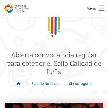
Menu
Abierta convocatoria regular
para obtener el Sello Calidad de
Leña
Sala de Noticias
Sin categoría