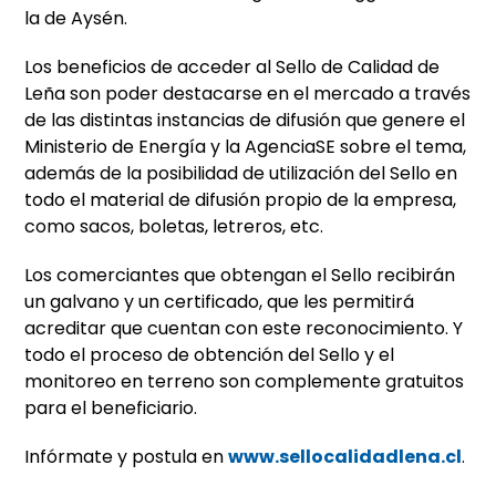
la de Aysén.
Los beneficios de acceder al Sello de Calidad de
Leña son poder destacarse en el mercado a través
de las distintas instancias de difusión que genere el
Ministerio de Energía y la AgenciaSE sobre el tema,
además de la posibilidad de utilización del Sello en
todo el material de difusión propio de la empresa,
como sacos, boletas, letreros, etc.
Los comerciantes que obtengan el Sello recibirán
un galvano y un certificado, que les permitirá
acreditar que cuentan con este reconocimiento. Y
todo el proceso de obtención del Sello y el
monitoreo en terreno son complemente gratuitos
para el beneficiario.
Infórmate y postula en
www.sellocalidadlena.cl
.