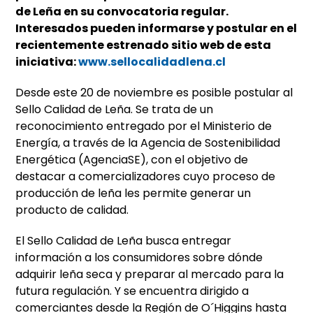
de Leña en su convocatoria regular.
Interesados pueden informarse y postular en el
recientemente estrenado sitio web de esta
iniciativa:
www.sellocalidadlena.cl
Desde este 20 de noviembre es posible postular al
Sello Calidad de Leña. Se trata de un
reconocimiento entregado por el Ministerio de
Energía, a través de la Agencia de Sostenibilidad
Energética (AgenciaSE), con el objetivo de
destacar a comercializadores cuyo proceso de
producción de leña les permite generar un
producto de calidad.
El Sello Calidad de Leña busca entregar
información a los consumidores sobre dónde
adquirir leña seca y preparar al mercado para la
futura regulación. Y se encuentra dirigido a
comerciantes desde la Región de O´Higgins hasta