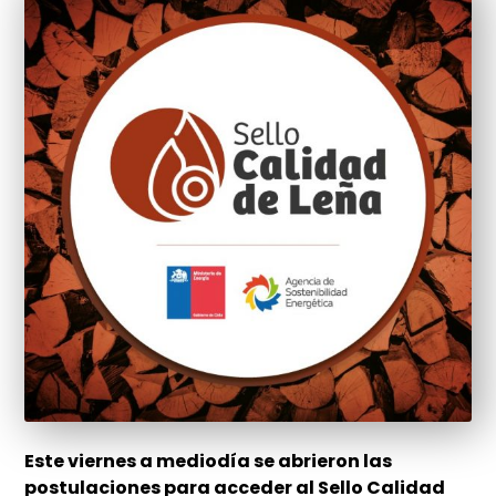
Este viernes a mediodía se abrieron las
postulaciones para acceder al Sello Calidad