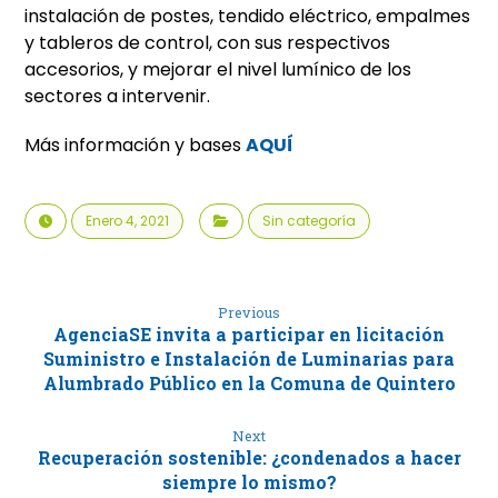
instalación de postes, tendido eléctrico, empalmes
y tableros de control, con sus respectivos
accesorios, y mejorar el nivel lumínico de los
sectores a intervenir.
Más información y bases
AQUÍ
Enero 4, 2021
Sin categoría
Previous
AgenciaSE invita a participar en licitación
Suministro e Instalación de Luminarias para
Alumbrado Público en la Comuna de Quintero
Next
Recuperación sostenible: ¿condenados a hacer
siempre lo mismo?