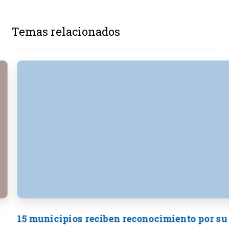
Temas relacionados
15 municipios reciben reconocimiento por su