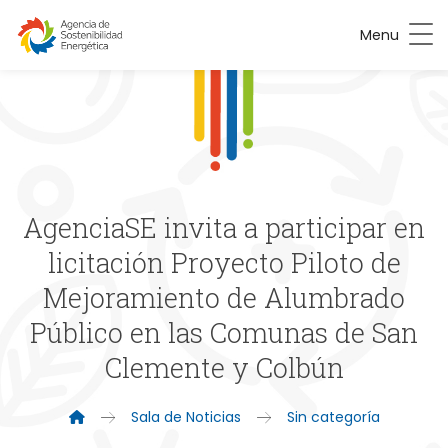
Menu
AgenciaSE invita a participar en
licitación Proyecto Piloto de
Mejoramiento de Alumbrado
Público en las Comunas de San
Clemente y Colbún
Sala de Noticias
Sin categoría