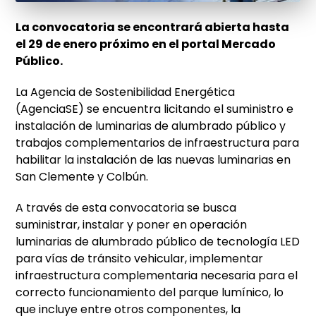
La convocatoria se encontrará abierta hasta
el 29 de enero próximo en el portal Mercado
Público.
La Agencia de Sostenibilidad Energética
(AgenciaSE) se encuentra licitando el suministro e
instalación de luminarias de alumbrado público y
trabajos complementarios de infraestructura para
habilitar la instalación de las nuevas luminarias en
San Clemente y Colbún.
A través de esta convocatoria se busca
suministrar, instalar y poner en operación
luminarias de alumbrado público de tecnología LED
para vías de tránsito vehicular, implementar
infraestructura complementaria necesaria para el
correcto funcionamiento del parque lumínico, lo
que incluye entre otros componentes, la