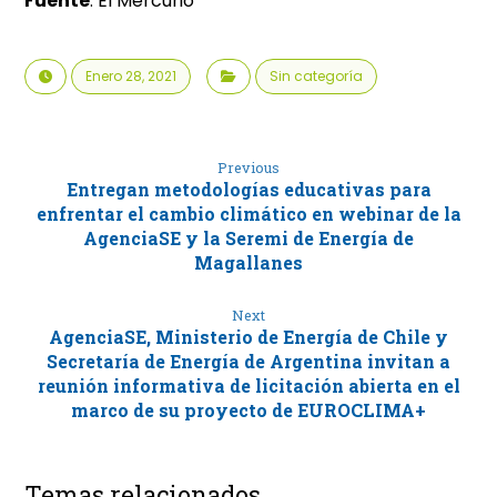
Fuente
: El Mercurio
Enero 28, 2021
Sin categoría
Previous
Entregan metodologías educativas para
enfrentar el cambio climático en webinar de la
AgenciaSE y la Seremi de Energía de
Magallanes
Next
AgenciaSE, Ministerio de Energía de Chile y
Secretaría de Energía de Argentina invitan a
reunión informativa de licitación abierta en el
marco de su proyecto de EUROCLIMA+
Temas relacionados