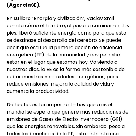
(AgenciaSE).
En su libro “Energía y civilización”, Vaclav Smil
cuenta cómo el hombre, al pasar a caminar en dos
pies, liberó suficiente energía como para que esta
se destinase al desarrollo del cerebro. Se puede
decir que esa fue la primera acción de eficiencia
energética (EE) de la humanidad y nos permitió
estar en el lugar que estamos hoy. Volviendo a
nuestros días, la EE es la forma más sostenible de
cubrir nuestras necesidades energéticas, pues
reduce emisiones, mejora la calidad de vida y
aumenta la productividad.
De hecho, es tan importante hoy que a nivel
mundial se espera que genere más reducciones de
emisiones de Gases de Efecto Invernadero (GEI)
que las energías renovables. Sin embargo, pese a
todos los beneficios de la EE, esta enfrenta una