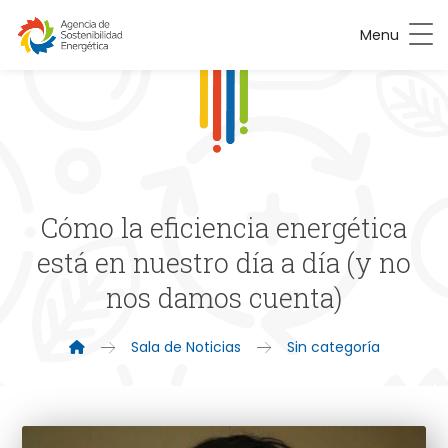
Menu
Cómo la eficiencia energética
está en nuestro día a día (y no
nos damos cuenta)
Sala de Noticias
Sin categoría