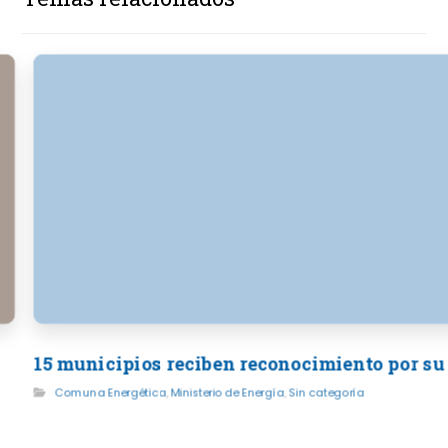
15 municipios reciben reconocimiento por su
Comuna Energética
,
Ministerio de Energía
,
Sin categoría