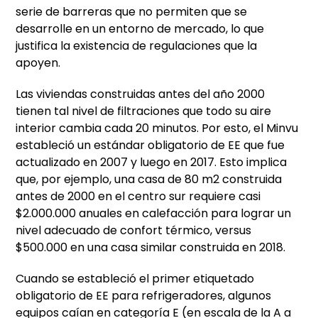
serie de barreras que no permiten que se
desarrolle en un entorno de mercado, lo que
justifica la existencia de regulaciones que la
apoyen.
Las viviendas construidas antes del año 2000
tienen tal nivel de filtraciones que todo su aire
interior cambia cada 20 minutos. Por esto, el Minvu
estableció un estándar obligatorio de EE que fue
actualizado en 2007 y luego en 2017. Esto implica
que, por ejemplo, una casa de 80 m2 construida
antes de 2000 en el centro sur requiere casi
$2.000.000 anuales en calefacción para lograr un
nivel adecuado de confort térmico, versus
$500.000 en una casa similar construida en 2018.
Cuando se estableció el primer etiquetado
obligatorio de EE para refrigeradores, algunos
equipos caían en categoría E (en escala de la A a