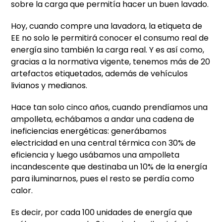
sobre la carga que permitía hacer un buen lavado.
Hoy, cuando compre una lavadora, la etiqueta de
EE no solo le permitirá conocer el consumo real de
energía sino también la carga real. Y es así como,
gracias a la normativa vigente, tenemos más de 20
artefactos etiquetados, además de vehículos
livianos y medianos.
Hace tan solo cinco años, cuando prendíamos una
ampolleta, echábamos a andar una cadena de
ineficiencias energéticas: generábamos
electricidad en una central térmica con 30% de
eficiencia y luego usábamos una ampolleta
incandescente que destinaba un 10% de la energía
para iluminarnos, pues el resto se perdía como
calor.
Es decir, por cada 100 unidades de energía que