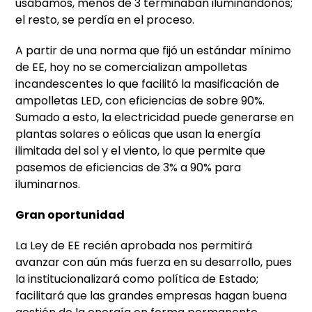
usábamos, menos de 3 terminaban iluminándonos;
el resto, se perdía en el proceso.
A partir de una norma que fijó un estándar mínimo
de EE, hoy no se comercializan ampolletas
incandescentes lo que facilitó la masificación de
ampolletas LED, con eficiencias de sobre 90%.
Sumado a esto, la electricidad puede generarse en
plantas solares o eólicas que usan la energía
ilimitada del sol y el viento, lo que permite que
pasemos de eficiencias de 3% a 90% para
iluminarnos.
Gran oportunidad
La Ley de EE recién aprobada nos permitirá
avanzar con aún más fuerza en su desarrollo, pues
la institucionalizará como política de Estado;
facilitará que las grandes empresas hagan buena