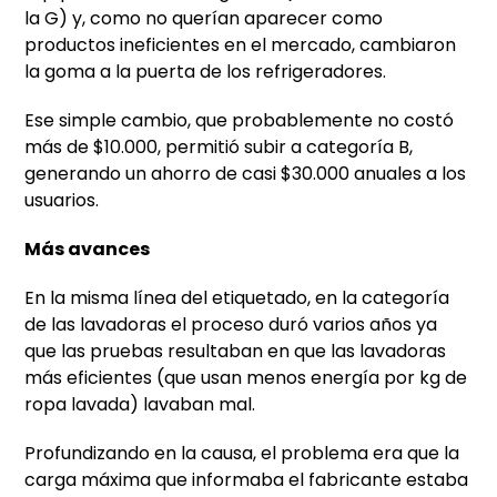
la G) y, como no querían aparecer como
productos ineficientes en el mercado, cambiaron
la goma a la puerta de los refrigeradores.
Ese simple cambio, que probablemente no costó
más de $10.000, permitió subir a categoría B,
generando un ahorro de casi $30.000 anuales a los
usuarios.
Más avances
En la misma línea del etiquetado, en la categoría
de las lavadoras el proceso duró varios años ya
que las pruebas resultaban en que las lavadoras
más eficientes (que usan menos energía por kg de
ropa lavada) lavaban mal.
Profundizando en la causa, el problema era que la
carga máxima que informaba el fabricante estaba