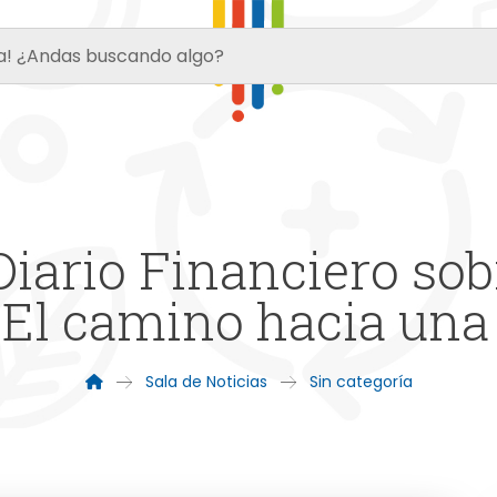
iario Financiero sob
: El camino hacia una
Sala de Noticias
Sin categoría