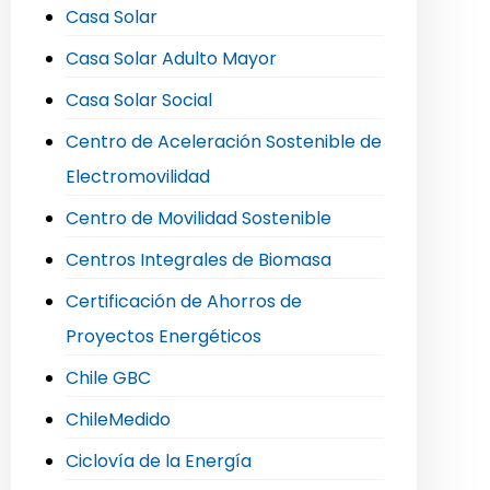
Casa Solar
Casa Solar Adulto Mayor
Casa Solar Social
Centro de Aceleración Sostenible de
Electromovilidad
Centro de Movilidad Sostenible
Centros Integrales de Biomasa
Certificación de Ahorros de
Proyectos Energéticos
Chile GBC
ChileMedido
Ciclovía de la Energía