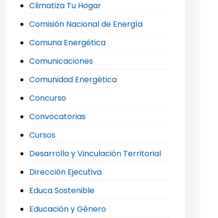
Climatiza Tu Hogar
Comisión Nacional de Energía
Comuna Energética
Comunicaciones
Comunidad Energética
Concurso
Convocatorias
Cursos
Desarrollo y Vinculación Territorial
Dirección Ejecutiva
Educa Sostenible
Educación y Género