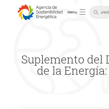
Menu
Suplemento del D
de la Energía