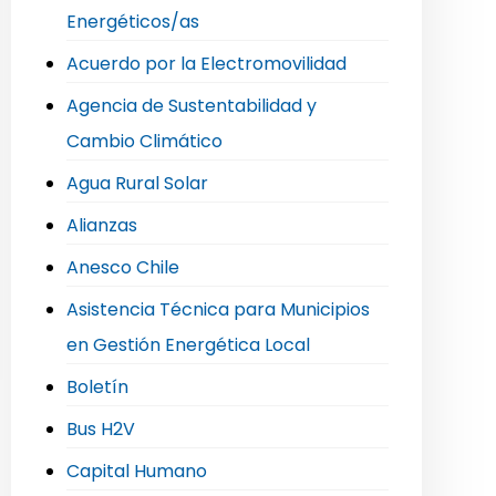
Energéticos/as
Acuerdo por la Electromovilidad
Agencia de Sustentabilidad y
Cambio Climático
Agua Rural Solar
Alianzas
Anesco Chile
Asistencia Técnica para Municipios
en Gestión Energética Local
Boletín
Bus H2V
Capital Humano