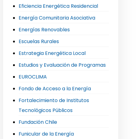
Eficiencia Energética Residencial
Energía Comunitaria Asociativa
Energías Renovables
Escuelas Rurales
Estrategia Energética Local
Estudios y Evaluación de Programas
EUROCLIMA
Fondo de Acceso a la Energía
Fortalecimiento de Institutos
Tecnológicos Públicos
Fundación Chile
Funicular de la Energía