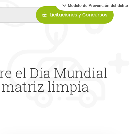
Modelo de Prevención del delito
Licitaciones y Concursos
re el Día Mundial
 matriz limpia