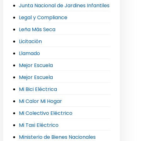
Junta Nacional de Jardines Infantiles
Legal y Compliance
Leña Más Seca
Licitación
Llamado
Mejor Escuela
Mejor Escuela
Mi Bici Eléctrica
Mi Calor Mi Hogar
Mi Colectivo Eléctrico
Mi Taxi Eléctrico
Ministerio de Bienes Nacionales