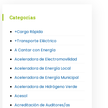
Categorías
+Carga Rápida
+Transporte Eléctrico
A Cantar con Energía
Aceleradora de Electromovilidad
Aceleradora de Energía Local
Aceleradora de Energía Municipal
Aceleradora de Hidrógeno Verde
Acesol
Acreditación de Auditores/as