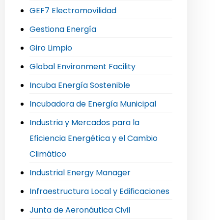
GEF7 Electromovilidad
Gestiona Energía
Giro Limpio
Global Environment Facility
Incuba Energía Sostenible
Incubadora de Energía Municipal
Industria y Mercados para la
Eficiencia Energética y el Cambio
Climático
Industrial Energy Manager
Infraestructura Local y Edificaciones
Junta de Aeronáutica Civil