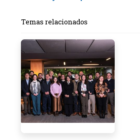
Temas relacionados