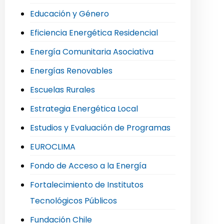
Educación y Género
Eficiencia Energética Residencial
Energía Comunitaria Asociativa
Energías Renovables
Escuelas Rurales
Estrategia Energética Local
Estudios y Evaluación de Programas
EUROCLIMA
Fondo de Acceso a la Energía
Fortalecimiento de Institutos
Tecnológicos Públicos
Fundación Chile