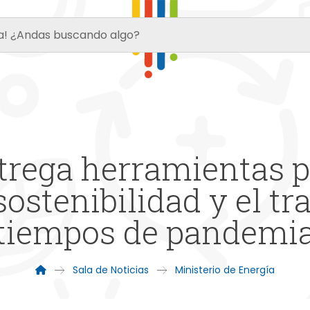
rega herramientas p
sostenibilidad y el tr
tiempos de pandemi
Sala de Noticias
Ministerio de Energía