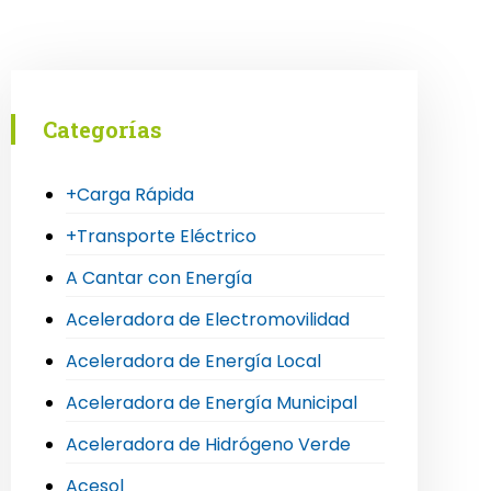
Categorías
+Carga Rápida
+Transporte Eléctrico
A Cantar con Energía
Aceleradora de Electromovilidad
Aceleradora de Energía Local
Aceleradora de Energía Municipal
Aceleradora de Hidrógeno Verde
Acesol