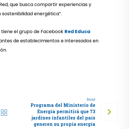
 Red, que busca compartir experiencias y
sostenibilidad energética”.
, tiene el grupo de Facebook
Red Educa
antes de establecimientos e interesados en
ión.
Next
Programa del Ministerio de
Energía permitirá que 73
jardines infantiles del país
generen su propia energía