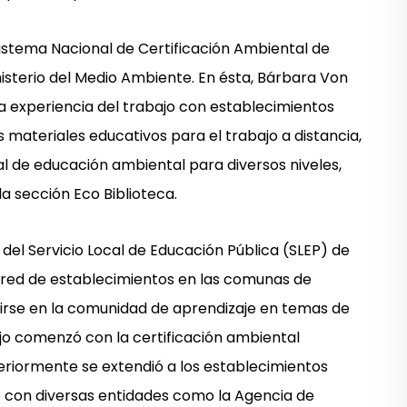
Sistema Nacional de Certificación Ambiental de
isterio del Medio Ambiente. En ésta, Bárbara Von
la experiencia del trabajo con establecimientos
 materiales educativos para el trabajo a distancia,
al de educación ambiental para diversos niveles,
la sección Eco Biblioteca.
l del Servicio Local de Educación Pública (SLEP) de
 red de establecimientos en las comunas de
tirse en la comunidad de aprendizaje en temas de
bajo comenzó con la certificación ambiental
eriormente se extendió a los establecimientos
jo con diversas entidades como la Agencia de