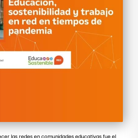
ecer las redes en comunidades educativas fue el