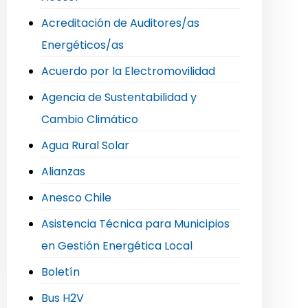
Acreditación de Auditores/as
Energéticos/as
Acuerdo por la Electromovilidad
Agencia de Sustentabilidad y
Cambio Climático
Agua Rural Solar
Alianzas
Anesco Chile
Asistencia Técnica para Municipios
en Gestión Energética Local
Boletín
Bus H2V