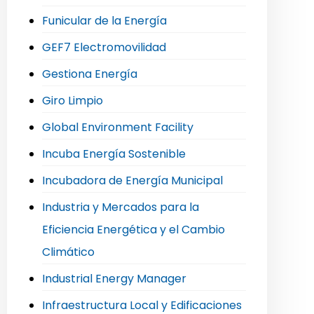
Funicular de la Energía
GEF7 Electromovilidad
Gestiona Energía
Giro Limpio
Global Environment Facility
Incuba Energía Sostenible
Incubadora de Energía Municipal
Industria y Mercados para la
Eficiencia Energética y el Cambio
Climático
Industrial Energy Manager
Infraestructura Local y Edificaciones