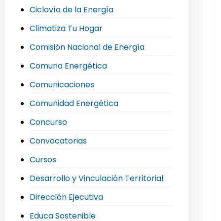
Ciclovía de la Energía
Climatiza Tu Hogar
Comisión Nacional de Energía
Comuna Energética
Comunicaciones
Comunidad Energética
Concurso
Convocatorias
Cursos
Desarrollo y Vinculación Territorial
Dirección Ejecutiva
Educa Sostenible