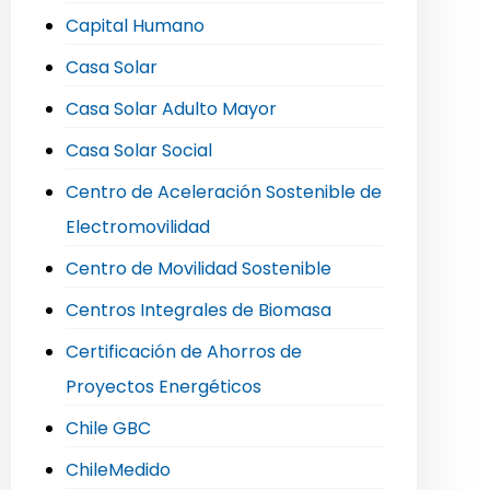
Capital Humano
Casa Solar
Casa Solar Adulto Mayor
Casa Solar Social
Centro de Aceleración Sostenible de
Electromovilidad
Centro de Movilidad Sostenible
Centros Integrales de Biomasa
Certificación de Ahorros de
Proyectos Energéticos
Chile GBC
ChileMedido