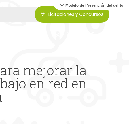
Modelo de Prevención del delito
Licitaciones y Concursos
ara mejorar la
abajo en red en
a