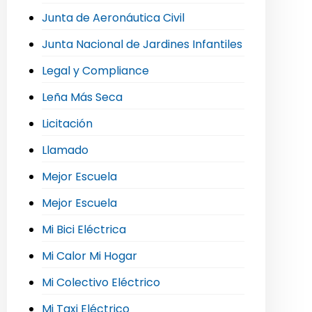
Junta de Aeronáutica Civil
Junta Nacional de Jardines Infantiles
Legal y Compliance
Leña Más Seca
Licitación
Llamado
Mejor Escuela
Mejor Escuela
Mi Bici Eléctrica
Mi Calor Mi Hogar
Mi Colectivo Eléctrico
Mi Taxi Eléctrico