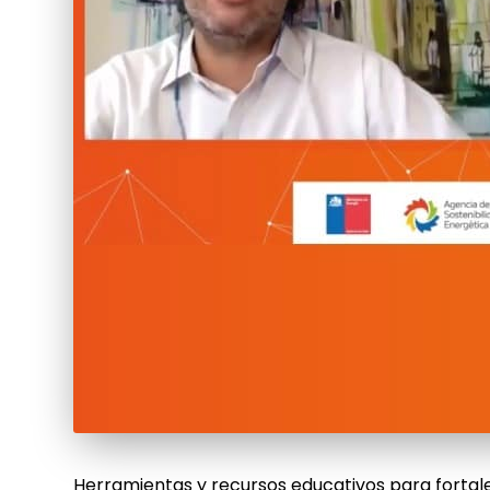
Herramientas y recursos educativos para fortal