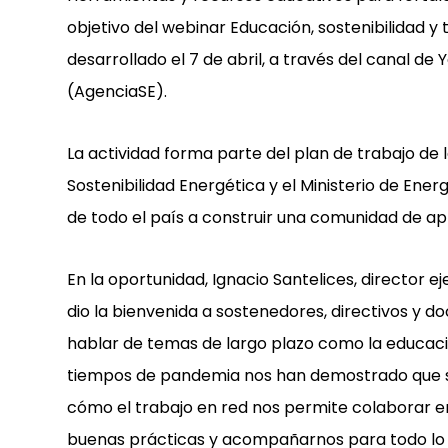
objetivo del webinar Educación, sostenibilidad 
desarrollado el 7 de abril, a través del canal de
(AgenciaSE).
La actividad forma parte del plan de trabajo de l
Sostenibilidad Energética y el Ministerio de En
de todo el país a construir una comunidad de ap
En la oportunidad, Ignacio Santelices, director e
dio la bienvenida a sostenedores, directivos y 
hablar de temas de largo plazo como la educación
tiempos de pandemia nos han demostrado que s
cómo el trabajo en red nos permite colaborar en
buenas prácticas y acompañarnos para todo lo 