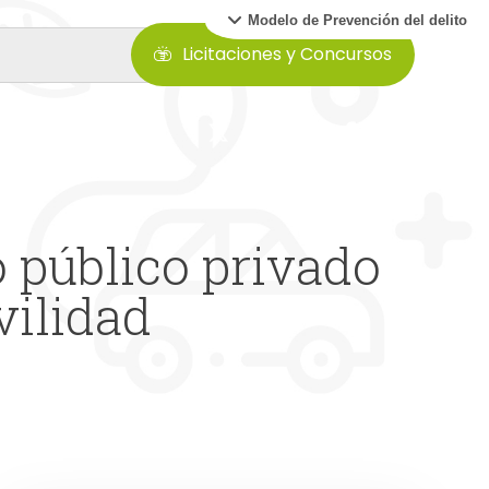
Modelo de Prevención del delito
Licitaciones y Concursos
o público privado
vilidad