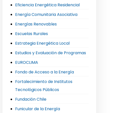
Eficiencia Energética Residencial
Energía Comunitaria Asociativa
Energías Renovables
Escuelas Rurales
Estrategia Energética Local
Estudios y Evaluación de Programas
EUROCLIMA
Fondo de Acceso a la Energía
Fortalecimiento de Institutos
Tecnológicos Públicos
Fundación Chile
Funicular de la Energía