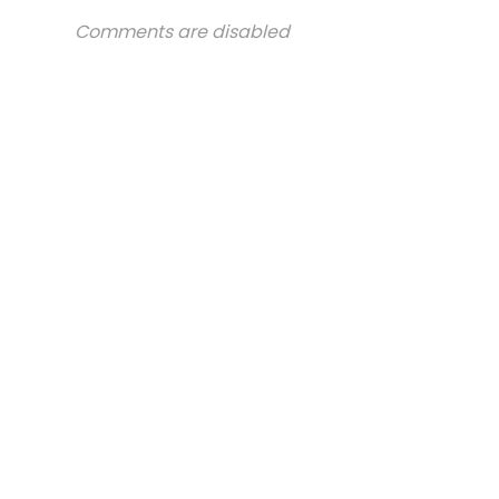
Comments are disabled