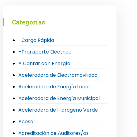
Categorías
+Carga Rápida
+Transporte Eléctrico
A Cantar con Energía
Aceleradora de Electromovilidad
Aceleradora de Energía Local
Aceleradora de Energía Municipal
Aceleradora de Hidrógeno Verde
Acesol
Acreditación de Auditores/as