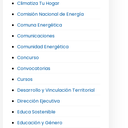
Climatiza Tu Hogar
Comisión Nacional de Energía
Comuna Energética
Comunicaciones
Comunidad Energética
Concurso
Convocatorias
Cursos
Desarrollo y Vinculación Territorial
Dirección Ejecutiva
Educa Sostenible
Educación y Género