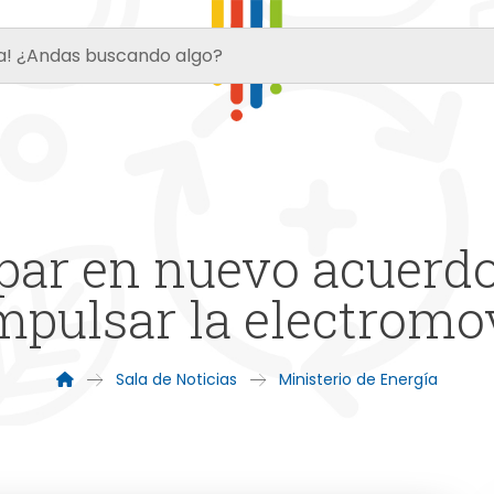
ipar en nuevo acuerd
mpulsar la electromo
Sala de Noticias
Ministerio de Energía