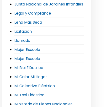
Junta Nacional de Jardines Infantiles
Legal y Compliance
Leña Más Seca
Licitación
Llamado
Mejor Escuela
Mejor Escuela
Mi Bici Eléctrica
Mi Calor Mi Hogar
Mi Colectivo Eléctrico
Mi Taxi Eléctrico
Ministerio de Bienes Nacionales