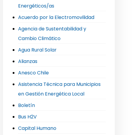
Energéticos/as
Acuerdo por la Electromovilidad
Agencia de Sustentabilidad y
Cambio Climático
Agua Rural Solar
Alianzas
Anesco Chile
Asistencia Técnica para Municipios
en Gestión Energética Local
Boletín
Bus H2V
Capital Humano