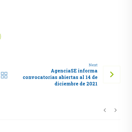
Next
AgenciaSE informa
convocatorias abiertas al 14 de
diciembre de 2021