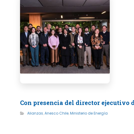
Con presencia del director ejecutivo
Alianzas
,
Anesco Chile
,
Ministerio de Energía