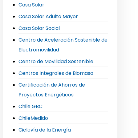
Casa Solar
Casa Solar Adulto Mayor
Casa Solar Social
Centro de Aceleración Sostenible de
Electromovilidad
Centro de Movilidad Sostenible
Centros Integrales de Biomasa
Certificación de Ahorros de
Proyectos Energéticos
Chile GBC
ChileMedido
Ciclovía de la Energía