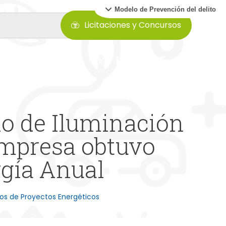
Modelo de Prevención del delito
Licitaciones y Concursos
io de Iluminación
Empresa obtuvo
rgía Anual
ros de Proyectos Energéticos