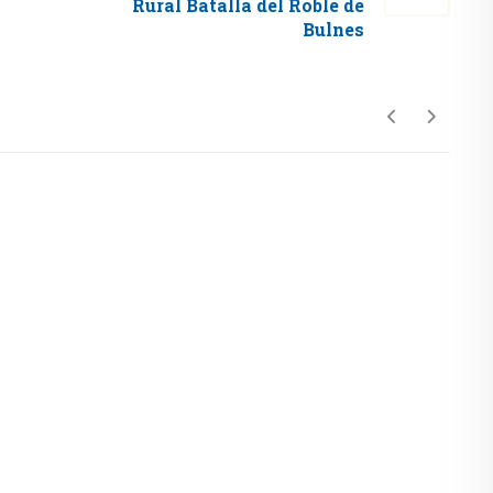
Rural Batalla del Roble de
Bulnes