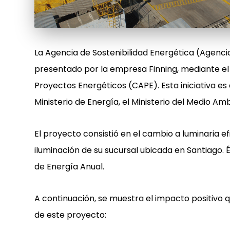
La Agencia de Sostenibilidad Energética (Agencia
presentado por la empresa Finning, mediante e
Proyectos Energéticos (CAPE). Esta iniciativa e
Ministerio de Energía, el Ministerio del Medio Am
El proyecto consistió en el cambio a luminaria e
iluminación de su sucursal ubicada en Santiago.
de Energía Anual.
A continuación, se muestra el impacto positivo 
de este proyecto: