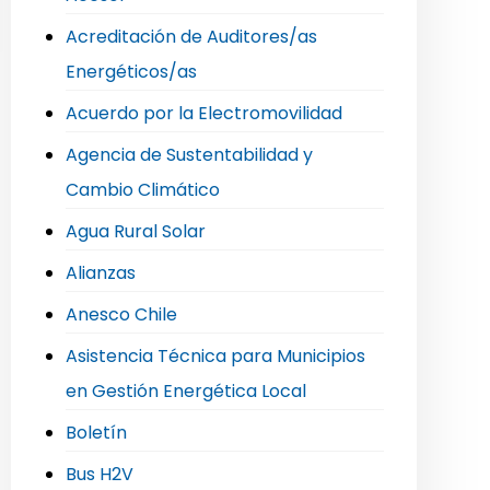
Acreditación de Auditores/as
Energéticos/as
Acuerdo por la Electromovilidad
Agencia de Sustentabilidad y
Cambio Climático
Agua Rural Solar
Alianzas
Anesco Chile
Asistencia Técnica para Municipios
en Gestión Energética Local
Boletín
Bus H2V