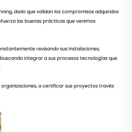
nning, dado que validan los compromisos adquiridos
refuerza las buenas prácticas que venimos
onstantemente revisando sus instalaciones,
 buscando integrar a sus procesos tecnologías que
.
organizaciones, a certificar sus proyectos través