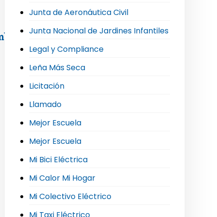
Junta de Aeronáutica Civil
Junta Nacional de Jardines Infantiles
mblea extraordinaria de socios
Legal y Compliance
Leña Más Seca
Licitación
Llamado
Mejor Escuela
Mejor Escuela
Mi Bici Eléctrica
Mi Calor Mi Hogar
Mi Colectivo Eléctrico
Mi Taxi Eléctrico