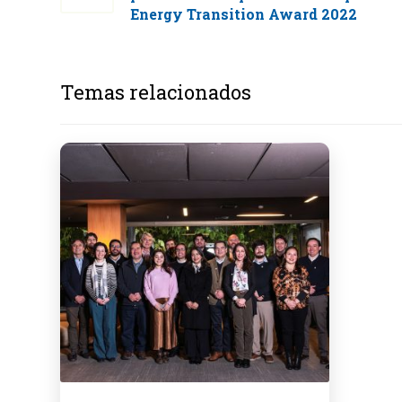
Energy Transition Award 2022
Temas relacionados