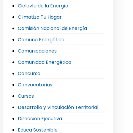
Ciclovía de la Energía
Climatiza Tu Hogar
Comisión Nacional de Energía
Comuna Energética
Comunicaciones
Comunidad Energética
Concurso
Convocatorias
Cursos
Desarrollo y Vinculación Territorial
Dirección Ejecutiva
Educa Sostenible