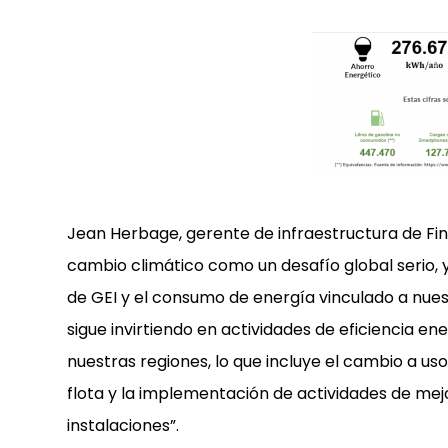
Jean Herbage, gerente de infraestructura de Fi
cambio climático como un desafío global serio,
de GEI y el consumo de energía vinculado a nuest
sigue invirtiendo en actividades de eficiencia e
nuestras regiones, lo que incluye el cambio a us
flota y la implementación de actividades de mej
instalaciones”.