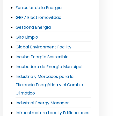
Funicular de la Energía
GEF7 Electromovilidad
Gestiona Energía
Giro Limpio
Global Environment Facility
Incuba Energía Sostenible
Incubadora de Energía Municipal
Industria y Mercados para la
Eficiencia Energética y el Cambio
Climático
Industrial Energy Manager
Infraestructura Local y Edificaciones