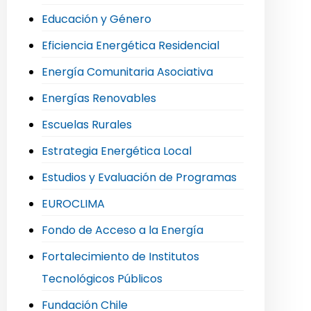
Educación y Género
Eficiencia Energética Residencial
Energía Comunitaria Asociativa
Energías Renovables
Escuelas Rurales
Estrategia Energética Local
Estudios y Evaluación de Programas
EUROCLIMA
Fondo de Acceso a la Energía
Fortalecimiento de Institutos
Tecnológicos Públicos
Fundación Chile