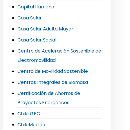
Capital Humano
Casa Solar
Casa Solar Adulto Mayor
Casa Solar Social
Centro de Aceleración Sostenible de
Electromovilidad
Centro de Movilidad Sostenible
Centros Integrales de Biomasa
Certificación de Ahorros de
Proyectos Energéticos
Chile GBC
ChileMedido