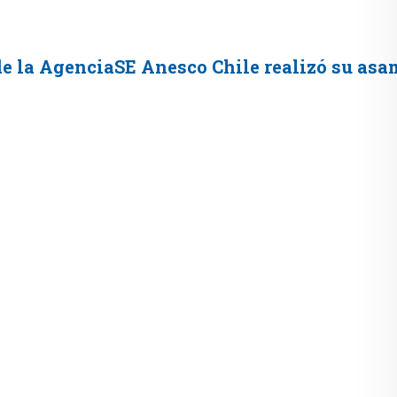
 de la AgenciaSE Anesco Chile realizó su asa