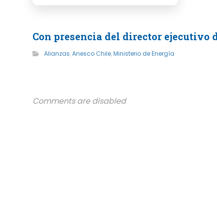
Con presencia del director ejecutivo
Alianzas
,
Anesco Chile
,
Ministerio de Energía
Comments are disabled