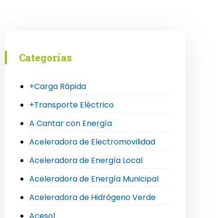
Categorías
+Carga Rápida
+Transporte Eléctrico
A Cantar con Energía
Aceleradora de Electromovilidad
Aceleradora de Energía Local
Aceleradora de Energía Municipal
Aceleradora de Hidrógeno Verde
Acesol