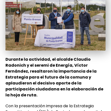
Durante la actividad, el alcalde Claudio
Radonich y el seremi de Energía, Víctor
Fernández, resaltaron la importancia de la
Estrategia para el futuro de la comuna y
aplaudieron el decisivo aporte de la
participación ciudadana en la elaboración de
la hoja de ruta.
Con la presentación impresa de la Estrategia