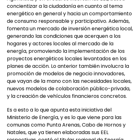
concientizar a la ciudadanía en cuanto al tema
energético en general y hacia un comportamiento
de consumo responsable y participativo. Además,
fomenta un mercado de inversión energética local,
generando las condiciones que acerquen a los
hogares y actores locales al mercado de la
energía, promoviendo la implementación de los
proyectos energéticos locales levantados en los
planes de acción. Lo anterior también involucra la
promoción de modelos de negocio innovadores,
que vayan de la mano con las necesidades locales,
nuevos modelos de colaboración público-privada,
y la creación de vehículos financieros concretos.
Es a esto a lo que apunta esta iniciativa del
Ministerio de Energía, y es lo que viene para las
comunas como Punta Arenas, Cabo de Hornos y
Natales, que ya tienen elaboradas sus EEL
respectivas, contó el titular regional de Energía.