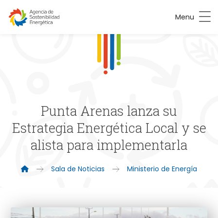
Menu
Punta Arenas lanza su
Estrategia Energética Local y se
alista para implementarla
Sala de Noticias
Ministerio de Energía