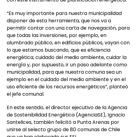
“Es muy importante para nuestra municipalidad
disponer de esta herramienta, que nos va a
permitir contar con una carta de navegación, para
que todas las inversiones, por ejemplo, en
alumbrado público, en edificios públicos, vayan con
lo que estamos buscando, que es eficiencia
energética, cuidado del medio ambiente, cuidar la
energía y, por supuesto, ir un paso adelante como
municipalidad, para que nuestra comuna sea un
ejemplo en el cuidado del medio ambiente y en el
uso eficiente de los recursos energéticos”, planteó
el jefe comunal.
En este sentido, el director ejecutivo de la Agencia
de Sostenibilidad Energética (AgenciaSE), Ignacio
Santelices, también felicitó a Punta Arenas por
unirse al selecto grupo de 80 comunas de Chile
que ya han elaborado sus EEL.