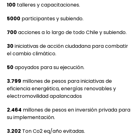
100
talleres y capacitaciones.
5000
participantes y subiendo.
700
acciones a lo largo de todo Chile y subiendo.
30
iniciativas de acción ciudadana para combatir
el cambio climático.
50
apoyados para su ejecución.
3.799
millones de pesos para iniciativas de
eficiencia energética, energías renovables y
electromovilidad apalancados
2.464
millones de pesos en inversión privada para
su implementación.
3.202
Ton Co2 eq/año evitadas.