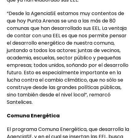
“Desde la AgenciaSE estamos muy contentos de
que hoy Punta Arenas se una a las más de 80
comunas que han desarrollado sus EEL. La ventaja
de contar con una EEL es que nos permite pensar
el desarrollo energético de nuestra comuna,
juntando a todos los actores: juntas de vecinos,
academia, escuelas, sector público y pequeñas
empresas; todos unidos, soñando por el desarrollo
futuro. Esto es especialmente importante en la
lucha contra el cambio climático, que no sólo se
construye desde las grandes políticas públicas,
sino también desde el nivel local”, remarcó
Santelices.
Comuna Energética
El programa Comuna Energética, que desarrolla la
AgenciaSE, y en el cual se insertan las EEL, busca