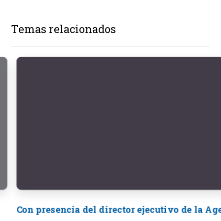
Temas relacionados
Con presencia del director ejecutivo de la A