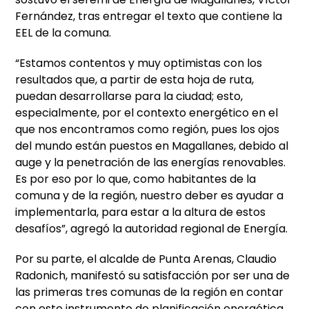
Fernández, tras entregar el texto que contiene la
EEL de la comuna.
“Estamos contentos y muy optimistas con los
resultados que, a partir de esta hoja de ruta,
puedan desarrollarse para la ciudad; esto,
especialmente, por el contexto energético en el
que nos encontramos como región, pues los ojos
del mundo están puestos en Magallanes, debido al
auge y la penetración de las energías renovables.
Es por eso por lo que, como habitantes de la
comuna y de la región, nuestro deber es ayudar a
implementarla, para estar a la altura de estos
desafíos”, agregó la autoridad regional de Energía.
Por su parte, el alcalde de Punta Arenas, Claudio
Radonich, manifestó su satisfacción por ser una de
las primeras tres comunas de la región en contar
con este instrumento de planificación energética.