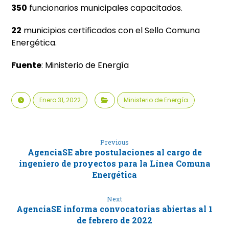
350
funcionarios municipales capacitados.
22
municipios certificados con el Sello Comuna
Energética.
Fuente
: Ministerio de Energía
Enero 31, 2022
Ministerio de Energía
Previous
AgenciaSE abre postulaciones al cargo de
ingeniero de proyectos para la Línea Comuna
Energética
Next
AgenciaSE informa convocatorias abiertas al 1
de febrero de 2022