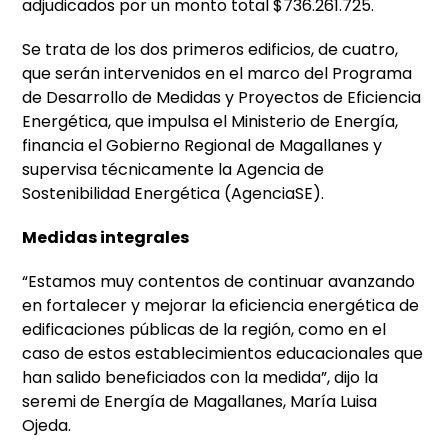
adjudicados por un monto total $736.261.725.
Se trata de los dos primeros edificios, de cuatro,
que serán intervenidos en el marco del Programa
de Desarrollo de Medidas y Proyectos de Eficiencia
Energética, que impulsa el Ministerio de Energía,
financia el Gobierno Regional de Magallanes y
supervisa técnicamente la Agencia de
Sostenibilidad Energética (AgenciaSE).
Medidas integrales
“Estamos muy contentos de continuar avanzando
en fortalecer y mejorar la eficiencia energética de
edificaciones públicas de la región, como en el
caso de estos establecimientos educacionales que
han salido beneficiados con la medida”, dijo la
seremi de Energía de Magallanes, María Luisa
Ojeda.