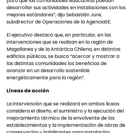
para que las comunidades educativas puedan
desarrollar sus actividades en instalaciones con los
mejores estándares”, dijo Sebastián Jure,
subdirector de Operaciones de la AgenciaSE.
El ejecutivo destacó que, en particular, en las
intervenciones que se realizan en la región de
Magallanes y de la Antártica Chilena, en distintos
edificios públicos, se busca “acercar y mostrar a
las distintas comunidades los beneficios de
avanzar en un desarrollo sostenible
energéticamente para la región”.
Líneas de acción
La intervención que se realizará en ambos liceos
considera el diseño, el suministro y la ejecución del
mejoramiento térmico de la envolvente de los
establecimientos y la implementación de obras de
conservación y habilitantes para instalación.