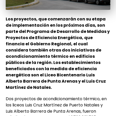
Los proyectos, que comenzarán con su etapa
de implementación en los próximos días, son
parte del Programa de Desarrollo de Medidas y
Proyectos de Eficiencia Energética, que
financia el Gobierno Regional, el cual
considera también otras dos iniciativas de
acondicionamiento térmico en edificios
públicos de la región.
Los establecimientos
beneficiados con la medida de eficiencia
energética son el Liceo Bicentenario Luis
Alberto Barrera de Punta Arenas y el Luis Cruz
Martínez de Natales.
Dos proyectos de acondicionamiento térmico, en
los liceos Luis Cruz Martínez de Puerto Natales y
Luis Alberto Barrera de Punta Arenas, fueron