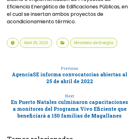
Eficiencia Energética de Edificaciones Públicas, en
el cual se insertan ambos proyectos de
acondicionamiento térmico.
Abril 25, 2022
Ministerio de Energía
Previous
AgenciaSE informa convocatorias abiertas al
25 de abril de 2022
Next
En Puerto Natales culminaron capacitaciones
a monitores del Programa Vivo Eficiente que
beneficiará a 150 familias de Magallanes