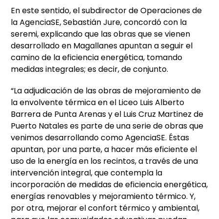
En este sentido, el subdirector de Operaciones de
la AgenciaSE, Sebastián Jure, concordó con la
seremi, explicando que las obras que se vienen
desarrollado en Magallanes apuntan a seguir el
camino de la eficiencia energética, tomando
medidas integrales; es decir, de conjunto.
“La adjudicación de las obras de mejoramiento de
la envolvente térmica en el Liceo Luis Alberto
Barrera de Punta Arenas y el Luis Cruz Martinez de
Puerto Natales es parte de una serie de obras que
venimos desarrollando como AgenciaSE. Éstas
apuntan, por una parte, a hacer más eficiente el
uso de la energía en los recintos, a través de una
intervención integral, que contempla la
incorporación de medidas de eficiencia energética,
energías renovables y mejoramiento térmico. Y,
por otra, mejorar el confort térmico y ambiental,