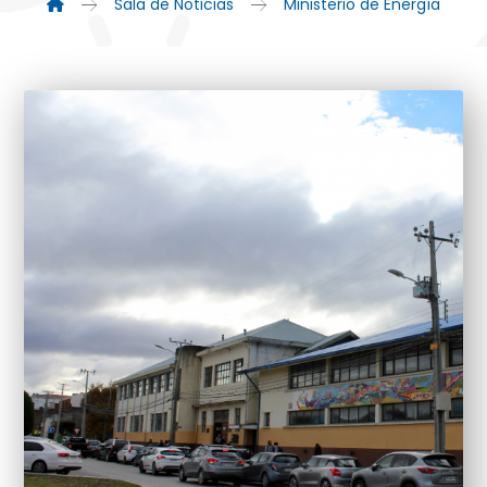
Sala de Noticias
Ministerio de Energía