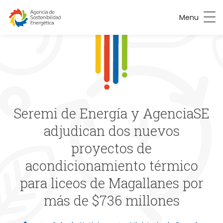
Menu
Seremi de Energía y AgenciaSE
adjudican dos nuevos
proyectos de
acondicionamiento térmico
para liceos de Magallanes por
más de $736 millones