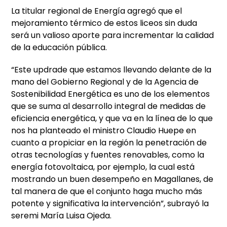
La titular regional de Energía agregó que el
mejoramiento térmico de estos liceos sin duda
será un valioso aporte para incrementar la calidad
de la educación pública.
“Este updrade que estamos llevando delante de la
mano del Gobierno Regional y de la Agencia de
Sostenibilidad Energética es uno de los elementos
que se suma al desarrollo integral de medidas de
eficiencia energética, y que va en la línea de lo que
nos ha planteado el ministro Claudio Huepe en
cuanto a propiciar en la región la penetración de
otras tecnologías y fuentes renovables, como la
energía fotovoltaica, por ejemplo, la cual está
mostrando un buen desempeño en Magallanes, de
tal manera de que el conjunto haga mucho más
potente y significativa la intervención”, subrayó la
seremi María Luisa Ojeda.