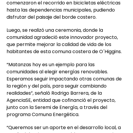
comenzaron el recorrido en bicicletas eléctricas
hasta las dependencias municipales, pudiendo
disfrutar del paisaje del borde costero.
Luego, se realizó una ceremonia, donde la
comunidad agradeció este innovador proyecto,
que permite mejorar la calidad de vida de los
habitantes de esta comuna costera de O´Higgins.
“Matanzas hoy es un ejemplo para las
comunidades al elegir energías renovables.
Esperamos seguir impactando otras comunas de
la región y del país, para seguir cambiando
realidades”, señaló Rodrigo Barrera, de la
AgenciaSE, entidad que cofinanció el proyecto,
junto con la Seremi de Energía, a través del
programa Comuna Energética.
“Queremos ser un aporte en el desarrollo local, a