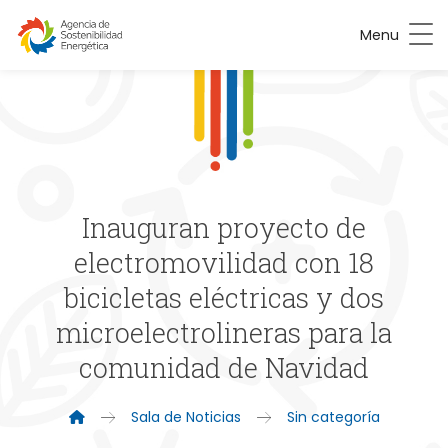
Menu
Inauguran proyecto de
electromovilidad con 18
bicicletas eléctricas y dos
microelectrolineras para la
comunidad de Navidad
Sala de Noticias
Sin categoría