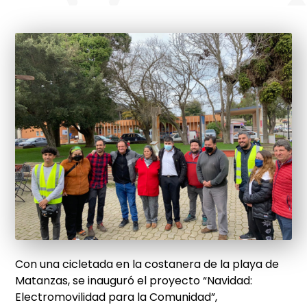
Con una cicletada en la costanera de la playa de
Matanzas, se inauguró el proyecto “Navidad:
Electromovilidad para la Comunidad”,