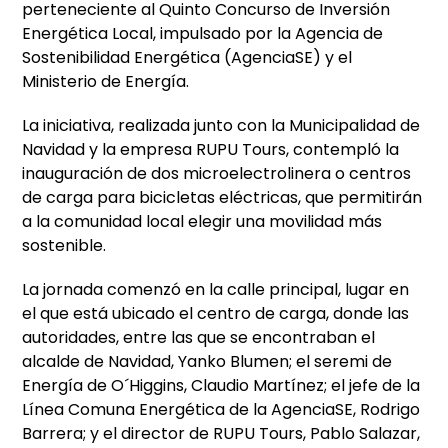
perteneciente al Quinto Concurso de Inversión
Energética Local, impulsado por la Agencia de
Sostenibilidad Energética (AgenciaSE) y el
Ministerio de Energía.
La iniciativa, realizada junto con la Municipalidad de
Navidad y la empresa RUPU Tours, contempló la
inauguración de dos microelectrolinera o centros
de carga para bicicletas eléctricas, que permitirán
a la comunidad local elegir una movilidad más
sostenible.
La jornada comenzó en la calle principal, lugar en
el que está ubicado el centro de carga, donde las
autoridades, entre las que se encontraban el
alcalde de Navidad, Yanko Blumen; el seremi de
Energía de O´Higgins, Claudio Martínez; el jefe de la
Línea Comuna Energética de la AgenciaSE, Rodrigo
Barrera; y el director de RUPU Tours, Pablo Salazar,