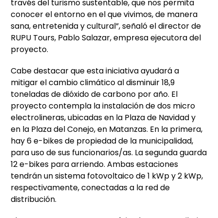
través del turismo sustentable, que nos permita
conocer el entorno en el que vivimos, de manera
sana, entretenida y cultural”, señaló el director de
RUPU Tours, Pablo Salazar, empresa ejecutora del
proyecto.
Cabe destacar que esta iniciativa ayudará a
mitigar el cambio climático al disminuir 18,9
toneladas de dióxido de carbono por año. El
proyecto contempla la instalación de dos micro
electrolineras, ubicadas en la Plaza de Navidad y
en la Plaza del Conejo, en Matanzas. En la primera,
hay 6 e-bikes de propiedad de la municipalidad,
para uso de sus funcionarios/as. La segunda guarda
12 e-bikes para arriendo. Ambas estaciones
tendrán un sistema fotovoltaico de 1 kWp y 2 kWp,
respectivamente, conectadas a la red de
distribución.