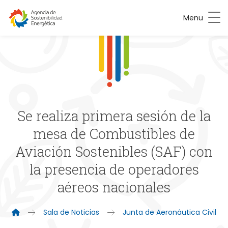
Menu
Se realiza primera sesión de la
mesa de Combustibles de
Aviación Sostenibles (SAF) con
la presencia de operadores
aéreos nacionales
Sala de Noticias
Junta de Aeronáutica Civil