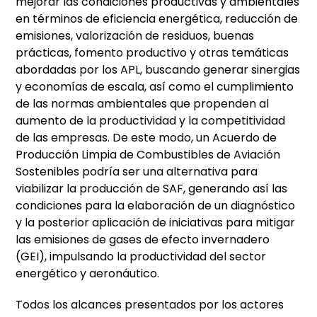
mejorar las condiciones productivas y ambientales
en términos de eficiencia energética, reducción de
emisiones, valorización de residuos, buenas
prácticas, fomento productivo y otras temáticas
abordadas por los APL, buscando generar sinergias
y economías de escala, así como el cumplimiento
de las normas ambientales que propenden al
aumento de la productividad y la competitividad
de las empresas. De este modo, un Acuerdo de
Producción Limpia de Combustibles de Aviación
Sostenibles podría ser una alternativa para
viabilizar la producción de SAF, generando así las
condiciones para la elaboración de un diagnóstico
y la posterior aplicación de iniciativas para mitigar
las emisiones de gases de efecto invernadero
(GEI), impulsando la productividad del sector
energético y aeronáutico.
Todos los alcances presentados por los actores