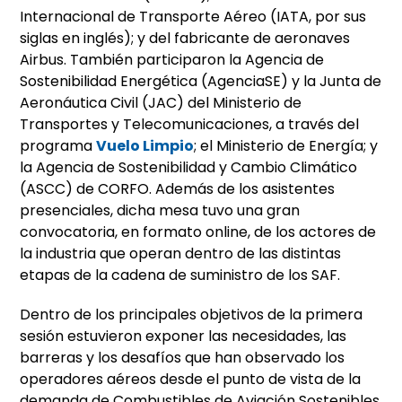
Internacional de Transporte Aéreo (IATA, por sus
siglas en inglés); y del fabricante de aeronaves
Airbus. También participaron la Agencia de
Sostenibilidad Energética (AgenciaSE) y la Junta de
Aeronáutica Civil (JAC) del Ministerio de
Transportes y Telecomunicaciones, a través del
programa
Vuelo Limpio
; el Ministerio de Energía; y
la Agencia de Sostenibilidad y Cambio Climático
(ASCC) de CORFO. Además de los asistentes
presenciales, dicha mesa tuvo una gran
convocatoria, en formato online, de los actores de
la industria que operan dentro de las distintas
etapas de la cadena de suministro de los SAF.
Dentro de los principales objetivos de la primera
sesión estuvieron exponer las necesidades, las
barreras y los desafíos que han observado los
operadores aéreos desde el punto de vista de la
demanda de Combustibles de Aviación Sostenibles