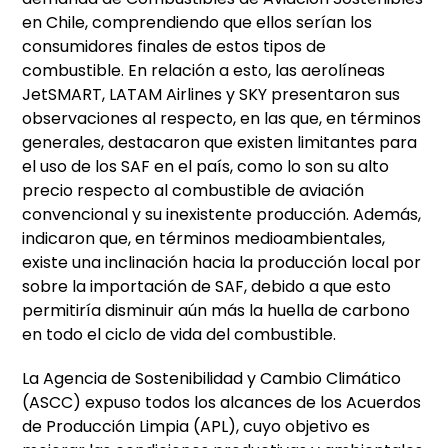
en Chile, comprendiendo que ellos serían los
consumidores finales de estos tipos de
combustible. En relación a esto, las aerolíneas
JetSMART, LATAM Airlines y SKY presentaron sus
observaciones al respecto, en las que, en términos
generales, destacaron que existen limitantes para
el uso de los SAF en el país, como lo son su alto
precio respecto al combustible de aviación
convencional y su inexistente producción. Además,
indicaron que, en términos medioambientales,
existe una inclinación hacia la producción local por
sobre la importación de SAF, debido a que esto
permitiría disminuir aún más la huella de carbono
en todo el ciclo de vida del combustible.
La Agencia de Sostenibilidad y Cambio Climático
(ASCC) expuso todos los alcances de los Acuerdos
de Producción Limpia (APL), cuyo objetivo es