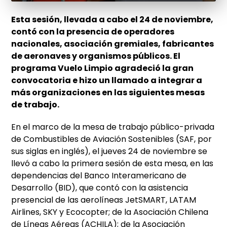
Esta sesión, llevada a cabo el 24 de noviembre,
contó con la presencia de operadores
nacionales, asociación gremiales, fabricantes
de aeronaves y organismos públicos. El
programa Vuelo Limpio agradeció la gran
convocatoria e hizo un llamado a integrar a
más organizaciones en las siguientes mesas
de trabajo.
En el marco de la mesa de trabajo público-privada
de Combustibles de Aviación Sostenibles (SAF, por
sus siglas en inglés), el jueves 24 de noviembre se
llevó a cabo la primera sesión de esta mesa, en las
dependencias del Banco Interamericano de
Desarrollo (BID), que contó con la asistencia
presencial de las aerolíneas JetSMART, LATAM
Airlines, SKY y Ecocopter; de la Asociación Chilena
de Líneas Aéreas (ACHILA); de la Asociación