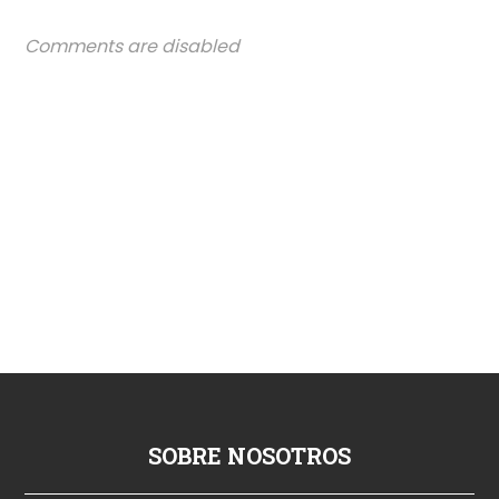
Comments are disabled
SOBRE NOSOTROS