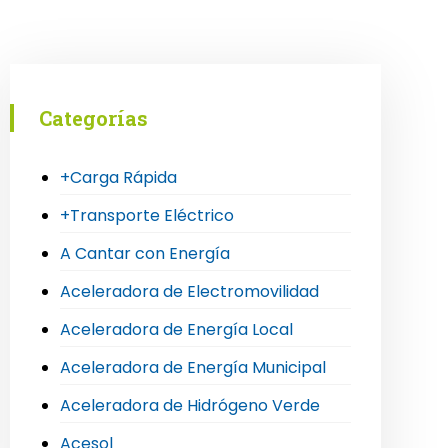
Categorías
+Carga Rápida
+Transporte Eléctrico
A Cantar con Energía
Aceleradora de Electromovilidad
Aceleradora de Energía Local
Aceleradora de Energía Municipal
Aceleradora de Hidrógeno Verde
Acesol