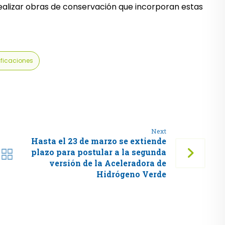
realizar obras de conservación que incorporan estas
ificaciones
Next
Hasta el 23 de marzo se extiende
plazo para postular a la segunda
versión de la Aceleradora de
Hidrógeno Verde