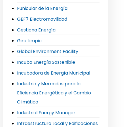
Funicular de la Energía
GEF7 Electromovilidad
Gestiona Energía
Giro Limpio
Global Environment Facility
Incuba Energía Sostenible
Incubadora de Energía Municipal
Industria y Mercados para la
Eficiencia Energética y el Cambio
Climático
Industrial Energy Manager
Infraestructura Local y Edificaciones