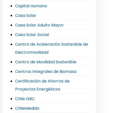
Capital Humano
Casa Solar
Casa Solar Adulto Mayor
Casa Solar Social
Centro de Aceleración Sostenible de
Electromovilidad
Centro de Movilidad Sostenible
Centros Integrales de Biomasa
Certificación de Ahorros de
Proyectos Energéticos
Chile GBC
ChileMedido