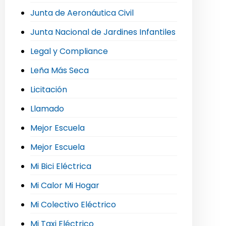
Junta de Aeronáutica Civil
Junta Nacional de Jardines Infantiles
Legal y Compliance
Leña Más Seca
Licitación
Llamado
Mejor Escuela
Mejor Escuela
Mi Bici Eléctrica
Mi Calor Mi Hogar
Mi Colectivo Eléctrico
Mi Taxi Eléctrico