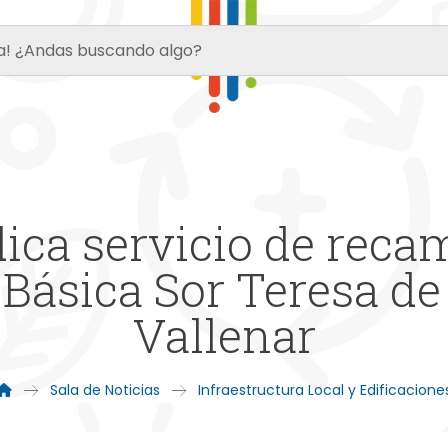
ica servicio de reca
 Básica Sor Teresa d
Vallenar
Sala de Noticias
Infraestructura Local y Edificacione