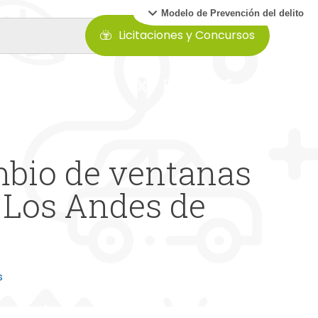
Modelo de Prevención del delito
Licitaciones y Concursos
mbio de ventanas
e Los Andes de
s