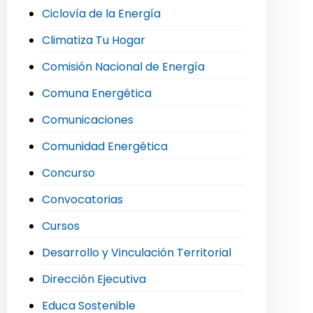
Ciclovía de la Energía
Climatiza Tu Hogar
Comisión Nacional de Energía
Comuna Energética
Comunicaciones
Comunidad Energética
Concurso
Convocatorias
Cursos
Desarrollo y Vinculación Territorial
Dirección Ejecutiva
Educa Sostenible