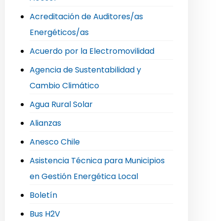
Acreditación de Auditores/as
Energéticos/as
Acuerdo por la Electromovilidad
Agencia de Sustentabilidad y
Cambio Climático
Agua Rural Solar
Alianzas
Anesco Chile
Asistencia Técnica para Municipios
en Gestión Energética Local
Boletín
Bus H2V