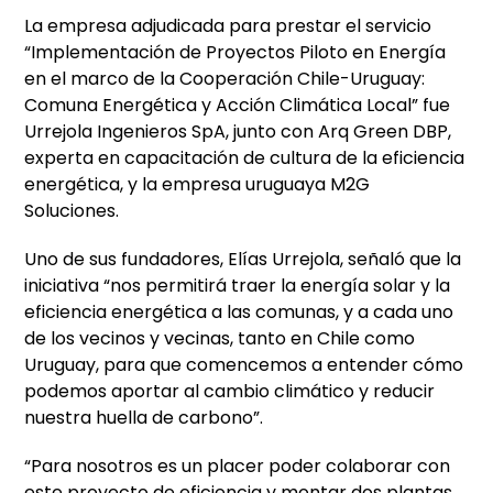
La empresa adjudicada para prestar el servicio
“Implementación de Proyectos Piloto en Energía
en el marco de la Cooperación Chile-Uruguay:
Comuna Energética y Acción Climática Local” fue
Urrejola Ingenieros SpA, junto con Arq Green DBP,
experta en capacitación de cultura de la eficiencia
energética, y la empresa uruguaya M2G
Soluciones.
Uno de sus fundadores, Elías Urrejola, señaló que la
iniciativa “nos permitirá traer la energía solar y la
eficiencia energética a las comunas, y a cada uno
de los vecinos y vecinas, tanto en Chile como
Uruguay, para que comencemos a entender cómo
podemos aportar al cambio climático y reducir
nuestra huella de carbono”.
“Para nosotros es un placer poder colaborar con
este proyecto de eficiencia y montar dos plantas