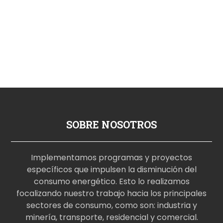
SOBRE NOSOTROS
Implementamos programas y proyectos
específicos que impulsen la disminución del
consumo energético. Esto lo realizamos
focalizando nuestro trabajo hacia los principales
sectores de consumo, como son: industria y
minería, transporte, residencial y comercial.