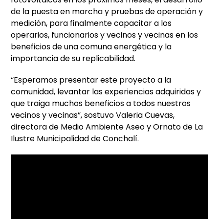
de la puesta en marcha y pruebas de operación y
medición, para finalmente capacitar a los
operarios, funcionarios y vecinos y vecinas en los
beneficios de una comuna energética y la
importancia de su replicabilidad.
“Esperamos presentar este proyecto a la
comunidad, levantar las experiencias adquiridas y
que traiga muchos beneficios a todos nuestros
vecinos y vecinas”, sostuvo Valeria Cuevas,
directora de Medio Ambiente Aseo y Ornato de La
Ilustre Municipalidad de Conchalí.