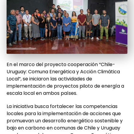
En el marco del proyecto cooperación “Chile-
Uruguay: Comuna Energética y Acción Climática
Local”, se iniciaron las actividades de
implementación de proyectos piloto de energía a
escala local en ambos países.
La iniciativa busca fortalecer las competencias
locales para la implementación de acciones que
promuevan un desarrollo energético sostenible y
bajo en carbono en comunas de Chile y Uruguay