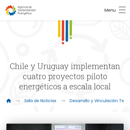
Menu
Chile y Uruguay implementan
cuatro proyectos piloto
energéticos a escala local
Sala de Noticias
Desarrollo y Vinculación Territ