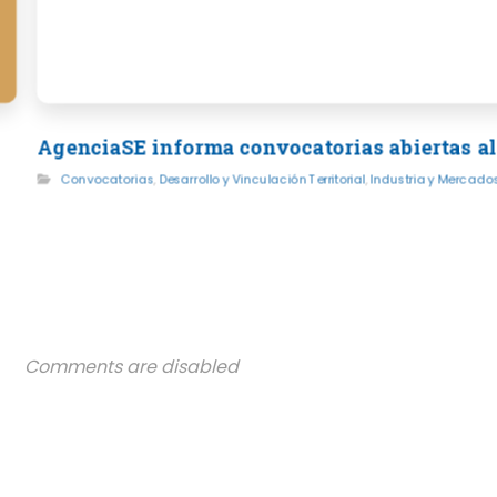
AgenciaSE informa convocatorias abiertas al 
Convocatorias
,
Desarrollo y Vinculación Territorial
,
Industria y Mercados
Comments are disabled