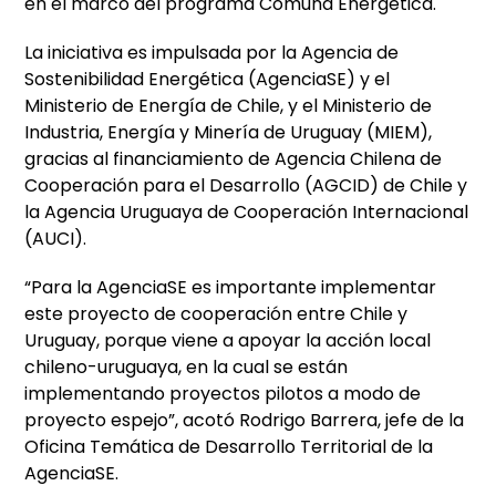
en el marco del programa Comuna Energética.
La iniciativa es impulsada por la Agencia de
Sostenibilidad Energética (AgenciaSE) y el
Ministerio de Energía de Chile, y el Ministerio de
Industria, Energía y Minería de Uruguay (MIEM),
gracias al financiamiento de Agencia Chilena de
Cooperación para el Desarrollo (AGCID) de Chile y
la Agencia Uruguaya de Cooperación Internacional
(AUCI).
“Para la AgenciaSE es importante implementar
este proyecto de cooperación entre Chile y
Uruguay, porque viene a apoyar la acción local
chileno-uruguaya, en la cual se están
implementando proyectos pilotos a modo de
proyecto espejo”, acotó Rodrigo Barrera, jefe de la
Oficina Temática de Desarrollo Territorial de la
AgenciaSE.