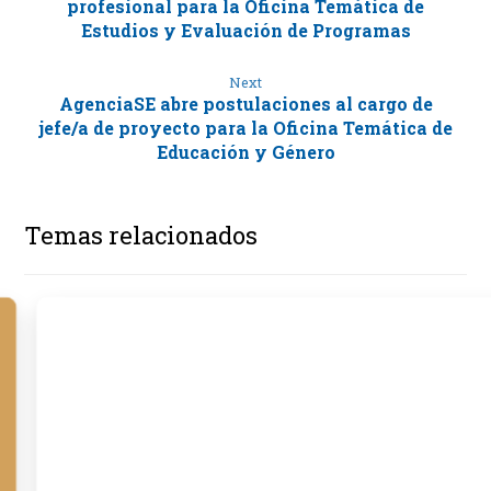
profesional para la Oficina Temática de
Estudios y Evaluación de Programas
Next
AgenciaSE abre postulaciones al cargo de
jefe/a de proyecto para la Oficina Temática de
Educación y Género
Temas relacionados