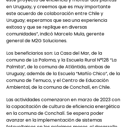
en Uruguay, y creemos que es muy importante
este acuerdo de colaboración entre Chile y
Uruguay; esperamos que sea una experiencia
exitosa y que se replique en diversas
comunidades”, indicó Marcelo Mula, gerente
general de M2G Soluciones.
Los beneficiarios son: La Casa del Mar, de la
comuna de La Paloma, y la Escuela Rural N°128 “La
Palmita”, de la comuna de Atlántida, ambas de
Uruguay; además de la Escuela “Mañío Chico”, de la
comuna de Temuco, y el Centro de Educación
Ambiental, de la comuna de Conchalí, en Chile.
Las actividades comenzaron en marzo de 2023 con
la capacitación de cultura de eficiencia energética
en la comuna de Conchalí. Se espera poder
avanzar en la implementación de sistemas
fotovoltaicos en los próximos meses, el desarrollo