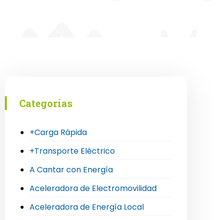
Categorías
+Carga Rápida
+Transporte Eléctrico
A Cantar con Energía
Aceleradora de Electromovilidad
Aceleradora de Energía Local