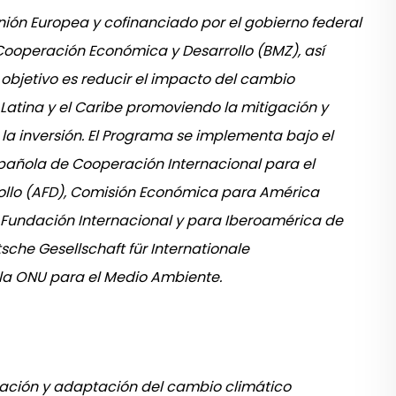
ión Europea y cofinanciado por el gobierno federal
 Cooperación Económica y Desarrollo (BMZ), así
 objetivo es reducir el impacto del cambio
 Latina y el Caribe promoviendo la mitigación y
 la inversión. El Programa se implementa bajo el
spañola de Cooperación Internacional para el
rollo (AFD), Comisión Económica para América
), Fundación Internacional y para Iberoamérica de
tsche Gesellschaft für Internationale
la ONU para el Medio Ambiente.
tigación y adaptación del cambio climático