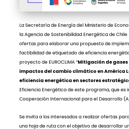
La Secretaría de Energía del Ministerio de Econo
la Agencia de Sostenibilidad Energética de Chil
ofertas para elaborar una propuesta de implem
factibilidad de etiquetado de eficiencia energét
proyecto de EUROCLIMA “
Mitigación de gases 
impactos del cambio climático en América L
eficiencia energética en sectores estratégic
Eficiencia Energética de este programa, que es
Cooperación Internacional para el Desarrollo (A
Se invita a los interesados a realizar ofertas par
una hoja de ruta con el objetivo de desarrollar