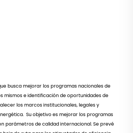
 que busca mejorar los programas nacionales de
los mismos e identificación de oportunidades de
alecer los marcos institucionales, legales y
 energética. Su objetivo es mejorar los programas
on parámetros de calidad internacional. Se prevé