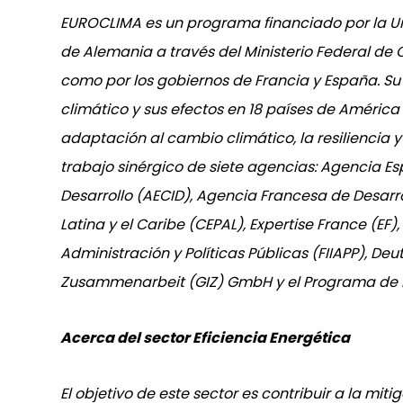
EUROCLIMA es un programa financiado por la Un
de Alemania a través del Ministerio Federal de
como por los gobiernos de Francia y España. Su
climático y sus efectos en 18 países de América
adaptación al cambio climático, la resiliencia y
trabajo sinérgico de siete agencias: Agencia E
Desarrollo (AECID), Agencia Francesa de Desar
Latina y el Caribe (CEPAL), Expertise France (EF
Administración y Políticas Públicas (FIIAPP), Deu
Zusammenarbeit (GIZ) GmbH y el Programa de 
Acerca del sector Eficiencia Energética
El objetivo de este sector es contribuir a la mi