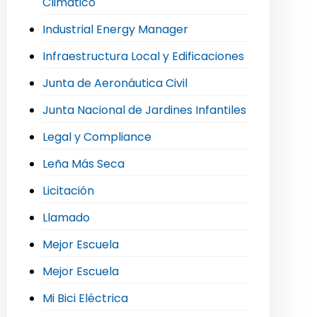
Climático
Industrial Energy Manager
Infraestructura Local y Edificaciones
Junta de Aeronáutica Civil
Junta Nacional de Jardines Infantiles
Legal y Compliance
Leña Más Seca
Licitación
Llamado
Mejor Escuela
Mejor Escuela
Mi Bici Eléctrica