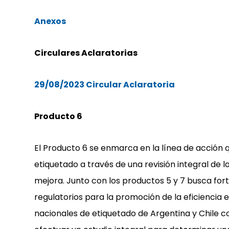
Anexos
Circulares Aclaratorias
29/08/2023 Circular Aclaratoria
Producto 6
El Producto 6 se enmarca en la línea de acción
etiquetado a través de una revisión integral de 
mejora. Junto con los productos 5 y 7 busca fort
regulatorios para la promoción de la eficiencia
nacionales de etiquetado de Argentina y Chile c