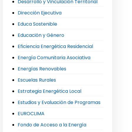
Desarrollo y Vinculación Territorial
Dirección Ejecutiva
Educa Sostenible
Educación y Género
Eficiencia Energética Residencial
Energía Comunitaria Asociativa
Energías Renovables
Escuelas Rurales
Estrategia Energética Local
Estudios y Evaluación de Programas
EUROCLIMA
Fondo de Acceso a la Energía