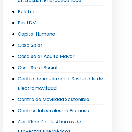
en Gestión Energética Local
Boletín
Bus H2V
Capital Humano
Casa Solar
Casa Solar Adulto Mayor
Casa Solar Social
Centro de Aceleración Sostenible de
Electromovilidad
Centro de Movilidad Sostenible
Centros Integrales de Biomasa
Certificación de Ahorros de
Proyectos Energéticos