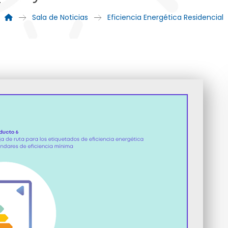
Sala de Noticias
Eficiencia Energética Residencial