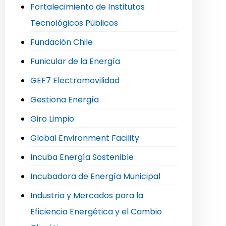
Fortalecimiento de Institutos
Tecnológicos Públicos
Fundación Chile
Funicular de la Energía
GEF7 Electromovilidad
Gestiona Energía
Giro Limpio
Global Environment Facility
Incuba Energía Sostenible
Incubadora de Energía Municipal
Industria y Mercados para la
Eficiencia Energética y el Cambio