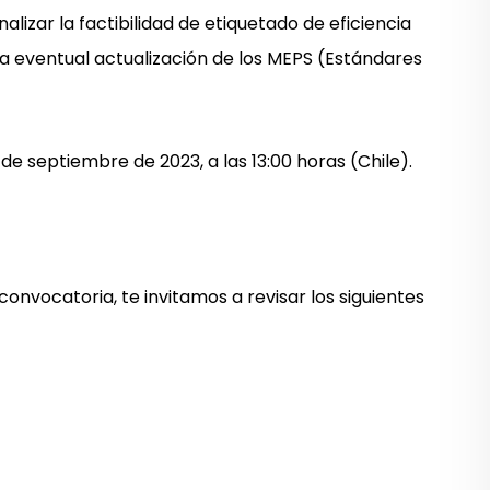
lizar la factibilidad de etiquetado de eficiencia
a eventual actualización de los MEPS (Estándares
de septiembre de 2023, a las 13:00 horas (Chile).
onvocatoria, te invitamos a revisar los siguientes