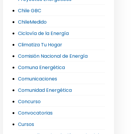
Chile GBC
ChileMedido
Ciclovía de la Energía
Climatiza Tu Hogar
Comisión Nacional de Energía
Comuna Energética
Comunicaciones
Comunidad Energética
Concurso
Convocatorias
Cursos