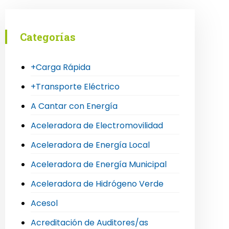
Categorías
+Carga Rápida
+Transporte Eléctrico
A Cantar con Energía
Aceleradora de Electromovilidad
Aceleradora de Energía Local
Aceleradora de Energía Municipal
Aceleradora de Hidrógeno Verde
Acesol
Acreditación de Auditores/as