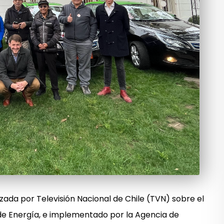
izada por Televisión Nacional de Chile (TVN) sobre el
 de Energía, e implementado por la Agencia de