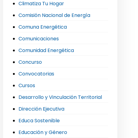
Climatiza Tu Hogar
Comisión Nacional de Energía
Comuna Energética
Comunicaciones
Comunidad Energética
Concurso
Convocatorias
Cursos
Desarrollo y Vinculación Territorial
Dirección Ejecutiva
Educa Sostenible
Educación y Género