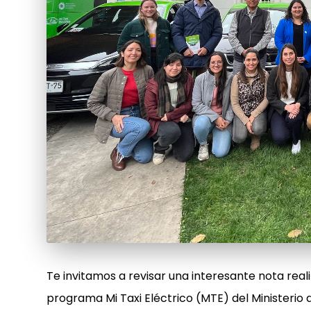
Te invitamos a revisar una interesante nota real
programa Mi Taxi Eléctrico (MTE) del Ministerio