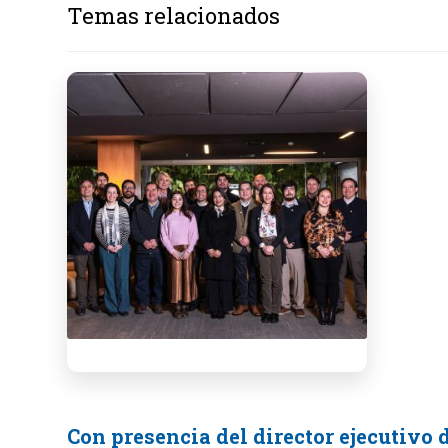
Temas relacionados
Con presencia del director ejecutivo