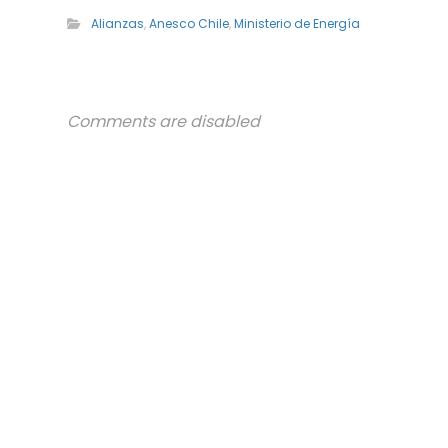
Alianzas
,
Anesco Chile
,
Ministerio de Energía
Comments are disabled