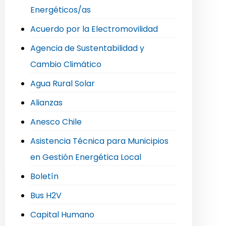
Energéticos/as
Acuerdo por la Electromovilidad
Agencia de Sustentabilidad y
Cambio Climático
Agua Rural Solar
Alianzas
Anesco Chile
Asistencia Técnica para Municipios
en Gestión Energética Local
Boletín
Bus H2V
Capital Humano