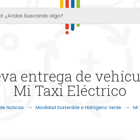
va entrega de vehícu
Mi Taxi Eléctrico
de Noticias
Movilidad Sostenible e Hidrógeno Verde
Mi 