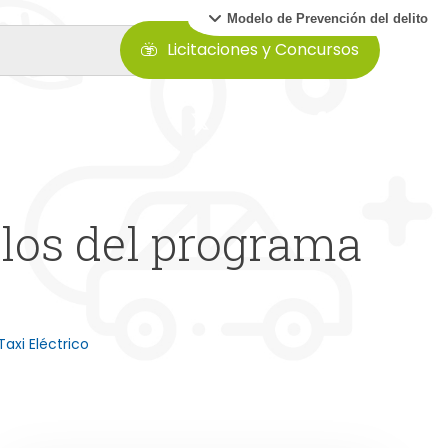
Modelo de Prevención del delito
Licitaciones y Concursos
los del programa
Taxi Eléctrico