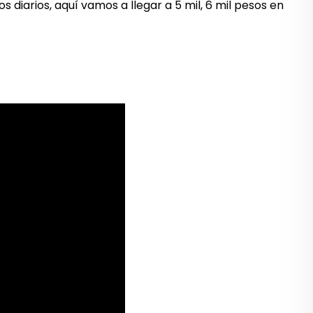
os diarios, aquí vamos a llegar a 5 mil, 6 mil pesos en