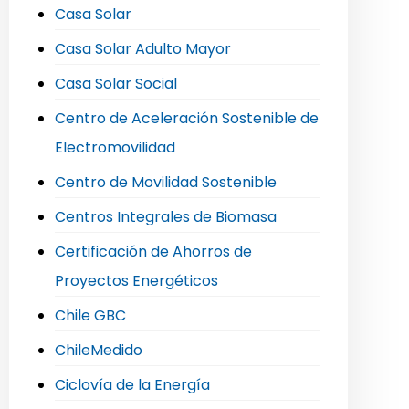
Casa Solar
Casa Solar Adulto Mayor
Casa Solar Social
Centro de Aceleración Sostenible de
Electromovilidad
Centro de Movilidad Sostenible
Centros Integrales de Biomasa
Certificación de Ahorros de
Proyectos Energéticos
Chile GBC
ChileMedido
Ciclovía de la Energía