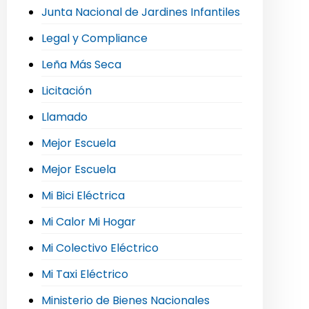
Junta Nacional de Jardines Infantiles
Legal y Compliance
Leña Más Seca
Licitación
Llamado
Mejor Escuela
Mejor Escuela
Mi Bici Eléctrica
Mi Calor Mi Hogar
Mi Colectivo Eléctrico
Mi Taxi Eléctrico
Ministerio de Bienes Nacionales