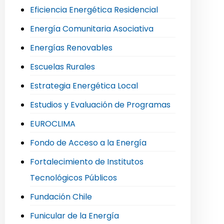
Eficiencia Energética Residencial
Energía Comunitaria Asociativa
Energías Renovables
Escuelas Rurales
Estrategia Energética Local
Estudios y Evaluación de Programas
EUROCLIMA
Fondo de Acceso a la Energía
Fortalecimiento de Institutos
Tecnológicos Públicos
Fundación Chile
Funicular de la Energía