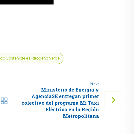
dad Sostenible e Hidrógeno Verde
Next
Ministerio de Energía y
AgenciaSE entregan primer
colectivo del programa Mi Taxi
Eléctrico en la Región
Metropolitana