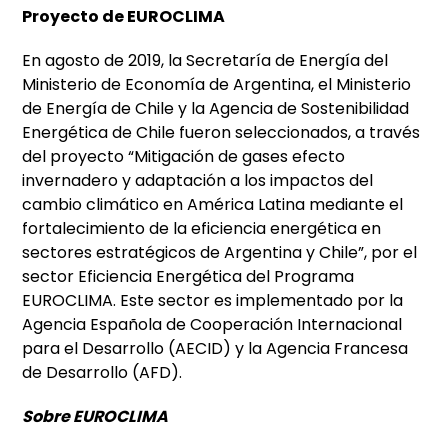
Proyecto de EUROCLIMA
En agosto de 2019, la Secretaría de Energía del
Ministerio de Economía de Argentina, el Ministerio
de Energía de Chile y la Agencia de Sostenibilidad
Energética de Chile fueron seleccionados, a través
del proyecto “Mitigación de gases efecto
invernadero y adaptación a los impactos del
cambio climático en América Latina mediante el
fortalecimiento de la eficiencia energética en
sectores estratégicos de Argentina y Chile”, por el
sector Eficiencia Energética del Programa
EUROCLIMA. Este sector es implementado por la
Agencia Española de Cooperación Internacional
para el Desarrollo (AECID) y la Agencia Francesa
de Desarrollo (AFD).
Sobre EUROCLIMA