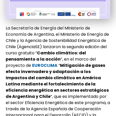
La Secretaría de Energía del Ministerio de
Economía de Argentina, el Ministerio de Energía de
Chile y la Agencia de Sostenibilidad Energética de
Chile (AgenciaSE) lanzaron la segunda edición del
curso gratuito “
Cambio climático: del
pensamiento a la acción
”, en el marco del
proyecto de
EUROCLIMA
“
Mitigación de gases
efecto invernadero y adaptación a los
impactos del cambio climático en América
Latina mediante el fortalecimiento de la
eficiencia energética en sectores estratégicos
de Argentina y Chile
”, que es implementado por
el sector Eficiencia Energética de este programa, a
través de la Agencia Española de Cooperación
Internacional para el Desarrollo (AECID) y la