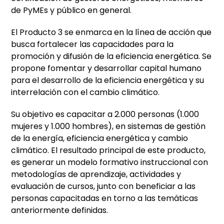
de PyMEs y público en general.
El Producto 3 se enmarca en la línea de acción que
busca fortalecer las capacidades para la
promoción y difusión de la eficiencia energética. Se
propone fomentar y desarrollar capital humano
para el desarrollo de la eficiencia energética y su
interrelación con el cambio climático.
Su objetivo es capacitar a 2.000 personas (1.000
mujeres y 1.000 hombres), en sistemas de gestión
de la energía, eficiencia energética y cambio
climático. El resultado principal de este producto,
es generar un modelo formativo instruccional con
metodologías de aprendizaje, actividades y
evaluación de cursos, junto con beneficiar a las
personas capacitadas en torno a las temáticas
anteriormente definidas.