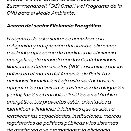
Zusammenarbeit (GIZ) GmbH y el Programa de la
ONU para el Medio Ambiente.
Acerca del sector Eficiencia Energética
El objetivo de este sector es contribuir a la
mitigación y adaptación del cambio climático
mediante aplicación de medidas de eficiencia
energética, de acuerdo con las Contribuciones
Nacionales Determinadas (NDC) asumidas por los
países en el marco del Acuerdo de París. Las
acciones financiadas bajo este sector buscan
apoyar a los países en sus esfuerzos de mitigación
y adaptación al cambio climático en el ámbito
energético. Los proyectos están orientados a
identificar y financiar iniciativas que ayuden a
fortalecer las capacidades, instituciones, marcos
regulatorios de políticas públicas y los sistemas
de monitoreo que promocionen la eficiencia