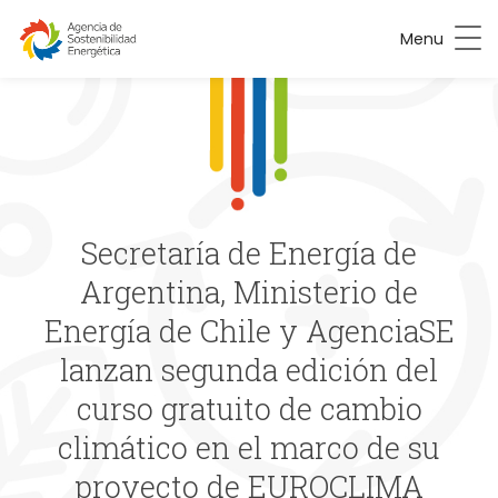
Menu
Secretaría de Energía de
Argentina, Ministerio de
Energía de Chile y AgenciaSE
lanzan segunda edición del
curso gratuito de cambio
climático en el marco de su
proyecto de EUROCLIMA