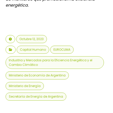
energética.
Octubre 12, 2023
Capital Humano
EUROCLIMA
Industria y Mercados para la Eficiencia Energética y el
Cambio Climático
Ministerio de Economía de Argentina
Ministerio de Energía
Secretaría de Energía de Argentina