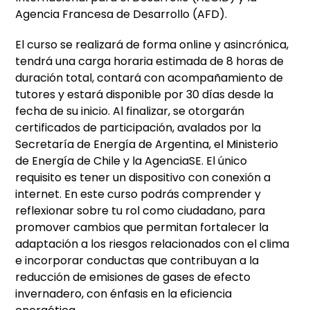
Agencia Francesa de Desarrollo (AFD).
El curso se realizará de forma online y asincrónica,
tendrá una carga horaria estimada de 8 horas de
duración total, contará con acompañamiento de
tutores y estará disponible por 30 días desde la
fecha de su inicio. Al finalizar, se otorgarán
certificados de participación, avalados por la
Secretaría de Energía de Argentina, el Ministerio
de Energía de Chile y la AgenciaSE. El único
requisito es tener un dispositivo con conexión a
internet. En este curso podrás comprender y
reflexionar sobre tu rol como ciudadano, para
promover cambios que permitan fortalecer la
adaptación a los riesgos relacionados con el clima
e incorporar conductas que contribuyan a la
reducción de emisiones de gases de efecto
invernadero, con énfasis en la eficiencia