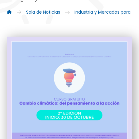
Sala de Noticias
Industria y Mercados para la 