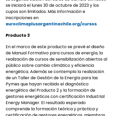
se iniciará el lunes 30 de octubre de 2023 y los
cupos son limitados. Más información e
inscripciones en
euroclimaplusargentinachile.org/cursos
.
Producto 3
En el marco de este producto se prevé el diseño
de Manual Formativo para cursos de energía, la
realización de cursos de sensibilización abiertos al
público sobre cambio climático y eficiencia
energética. Además se contempla la realización
de un Taller de Gestión de la Energía para las
Pymes que hayan recibido el diagnóstico
energético del Producto 2 y la formación de
gestores energéticos con certificación Industrial
Energy Manager. El resultado esperado
comprende la formación teórica y práctica y
certificación de gestores energéticos, miembros