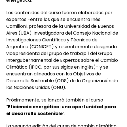
energética.
Los contenidos del curso fueron elaborados por
expertos -entre los que se encuentra Inés
Camilloni, profesora de la Universidad de Buenos
Aires (UBA), investigadora del Consejo Nacional de
Investigaciones Científicas y Técnicas de
Argentina (CONICET) y recientemente designada
vicepresidenta del grupo de trabajo 1 del Grupo
Intergubernamental de Expertos sobre el Cambio
Climático (IPCC, por sus siglas en inglés)- y se
encuentran alineados con los Objetivos de
Desarrollo Sostenible (ODS) de la Organización de
las Naciones Unidas (ONU).
Próximamente, se lanzará también el curso
“
Eficiencia energética: una oportunidad para
el desarrollo sostenible
”.
La
segunda
edición del curso de cambio climático