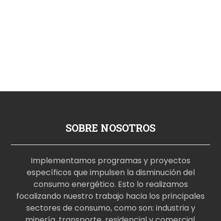
SOBRE NOSOTROS
Implementamos programas y proyectos
específicos que impulsen la disminución del
consumo energético. Esto lo realizamos
focalizando nuestro trabajo hacia los principales
sectores de consumo, como son: industria y
minería, transporte, residencial y comercial.