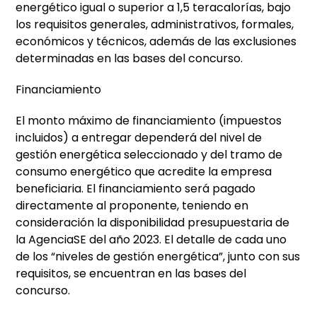
energético igual o superior a 1,5 teracalorías, bajo
los requisitos generales, administrativos, formales,
económicos y técnicos, además de las exclusiones
determinadas en las bases del concurso.
Financiamiento
El monto máximo de financiamiento (impuestos
incluidos) a entregar dependerá del nivel de
gestión energética seleccionado y del tramo de
consumo energético que acredite la empresa
beneficiaria. El financiamiento será pagado
directamente al proponente, teniendo en
consideración la disponibilidad presupuestaria de
la AgenciaSE del año 2023. El detalle de cada uno
de los “niveles de gestión energética”, junto con sus
requisitos, se encuentran en las bases del
concurso.