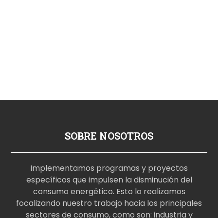
SOBRE NOSOTROS
Implementamos programas y proyectos
específicos que impulsen la disminución del
consumo energético. Esto lo realizamos
focalizando nuestro trabajo hacia los principales
sectores de consumo, como son: industria y