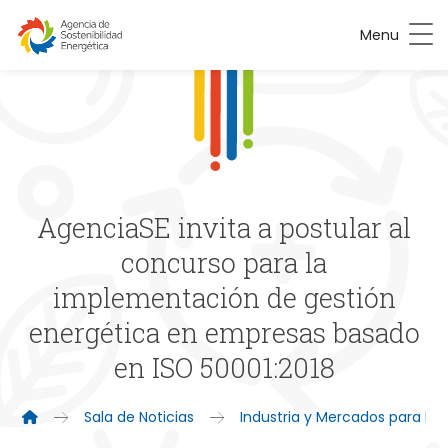
Menu
AgenciaSE invita a postular al
concurso para la
implementación de gestión
energética en empresas basado
en ISO 50001:2018
Sala de Noticias
Industria y Mercados para la 