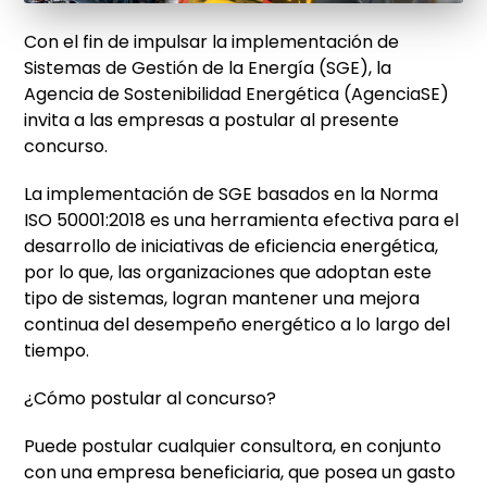
Con el fin de impulsar la implementación de
Sistemas de Gestión de la Energía (SGE), la
Agencia de Sostenibilidad
Energética (AgenciaSE)
invita a las empresas a postular al presente
concurso.
La implementación de SGE basados en la Norma
ISO 50001:2018 es una herramienta efectiva para el
desarrollo de iniciativas de eficiencia energética,
por lo que, las organizaciones que adoptan este
tipo de sistemas, logran mantener una mejora
continua del desempeño energético a lo largo del
tiempo.
¿Cómo postular al concurso?
Puede postular cualquier consultora, en conjunto
con una empresa beneficiaria, que posea un gasto