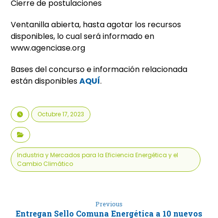
Cierre de postulaciones
Ventanilla abierta, hasta agotar los recursos
disponibles, lo cual será informado en
www.agenciase.org
Bases del concurso e información relacionada
están disponibles
AQUÍ
.
Octubre 17, 2023
Industria y Mercados para la Eficiencia Energética y el
Cambio Climático
Previous
Entregan Sello Comuna Energética a 10 nuevos