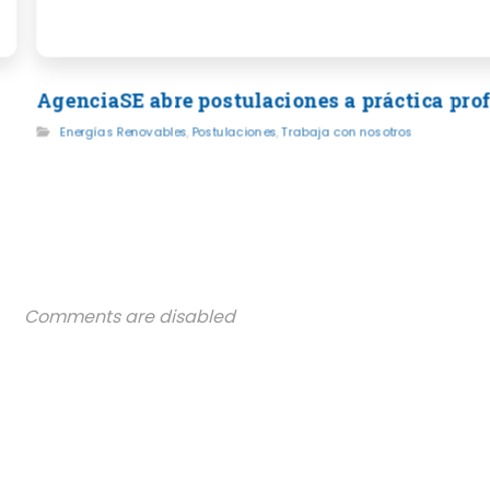
AgenciaSE abre postulaciones a práctica pro
Energías Renovables
,
Postulaciones
,
Trabaja con nosotros
Comments are disabled