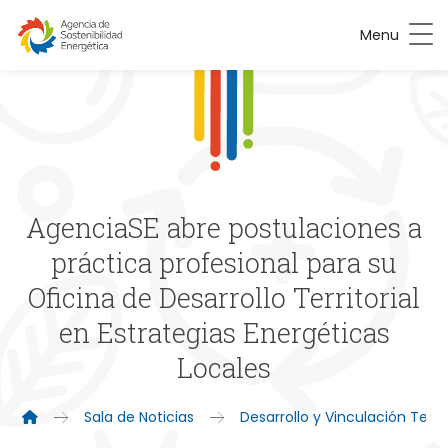
Menu
AgenciaSE abre postulaciones a
práctica profesional para su
Oficina de Desarrollo Territorial
en Estrategias Energéticas
Locales
Sala de Noticias
Desarrollo y Vinculación Territ