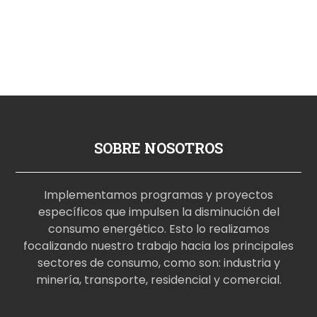
SOBRE NOSOTROS
Implementamos programas y proyectos
específicos que impulsen la disminución del
consumo energético. Esto lo realizamos
focalizando nuestro trabajo hacia los principales
sectores de consumo, como son: industria y
minería, transporte, residencial y comercial.
p