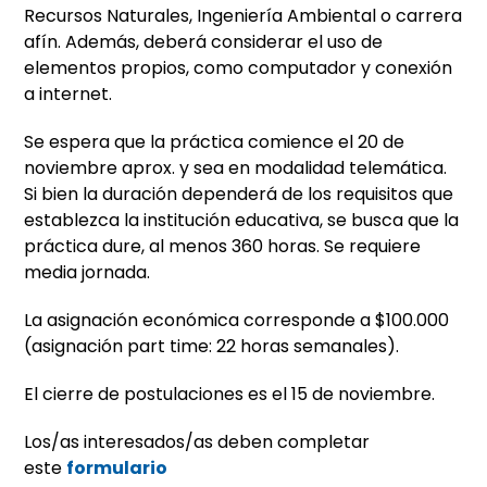
Recursos Naturales, Ingeniería Ambiental o carrera
afín. Además, deberá considerar el uso de
elementos propios, como computador y conexión
a internet.
Se espera que la práctica comience el 20 de
noviembre aprox. y sea en modalidad telemática.
Si bien la duración dependerá de los requisitos que
establezca la institución educativa, se busca que la
práctica dure, al menos 360 horas. Se requiere
media jornada.
La asignación económica corresponde a $100.000
(asignación part time: 22 horas semanales).
El cierre de postulaciones es el 15 de noviembre.
Los/as interesados/as deben completar
este
formulario