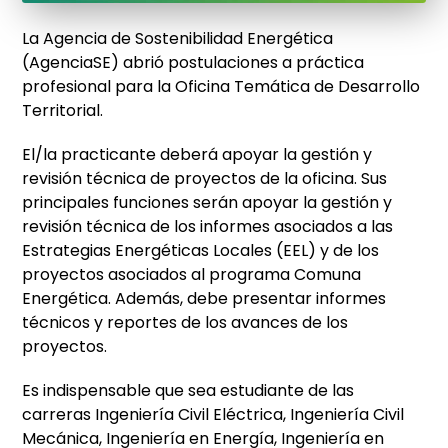
La Agencia de Sostenibilidad Energética
(AgenciaSE) abrió postulaciones a práctica
profesional para la Oficina Temática de Desarrollo
Territorial.
El/la practicante deberá apoyar la gestión y
revisión técnica de proyectos de la oficina. Sus
principales funciones serán apoyar la gestión y
revisión técnica de los informes asociados a las
Estrategias Energéticas Locales (EEL) y de los
proyectos asociados al programa Comuna
Energética. Además, debe presentar informes
técnicos y reportes de los avances de los
proyectos.
Es indispensable que sea estudiante de las
carreras Ingeniería Civil Eléctrica, Ingeniería Civil
Mecánica, Ingeniería en Energía, Ingeniería en